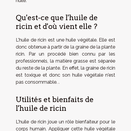
huile.
Qu'est-ce que l'huile de
ricin et d'où vient elle ?
L'huile de ricin est une huile végétale. Elle est
donc obtenue à partir de la graine de la plante
ricin. Par un procédé bien connu par les
professionnels, la matière grasse est séparée
du reste de la plante. En effet, la graine de ricin
est toxique et donc son huile végétale n'est
pas consommable. .
Utilités et bienfaits de
l'huile de ricin
L'huile de ricin joue un rôle bienfaiteur pour le
corps humain. Appliquer cette huile végétale