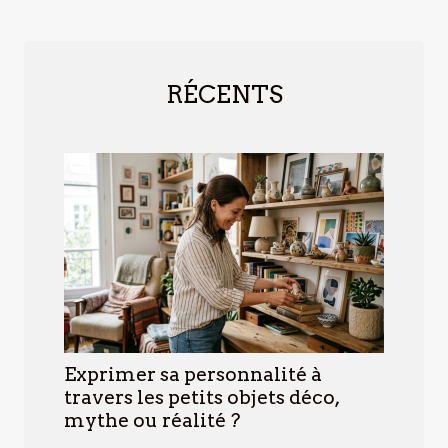
RÉCENTS
Exprimer sa personnalité à
travers les petits objets déco,
mythe ou réalité ?