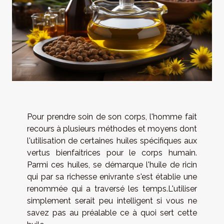
Pour prendre soin de son corps, l'homme fait
recours à plusieurs méthodes et moyens dont
l'utilisation de certaines huiles spécifiques aux
vertus bienfaitrices pour le corps humain.
Parmi ces huiles, se démarque l'huile de ricin
qui par sa richesse enivrante s'est établie une
renommée qui a traversé les temps.L'utiliser
simplement serait peu intelligent si vous ne
savez pas au préalable ce à quoi sert cette