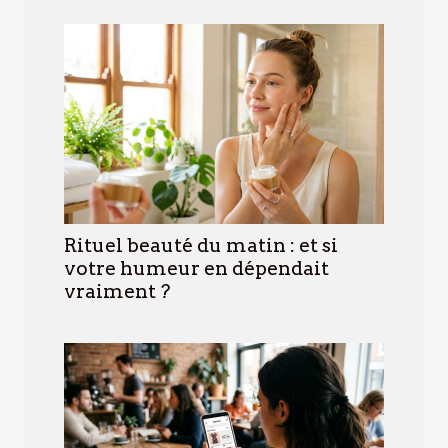
Rituel beauté du matin : et si
votre humeur en dépendait
vraiment ?