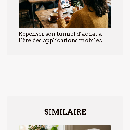
Repenser son tunnel d’achat à
l’ère des applications mobiles
SIMILAIRE