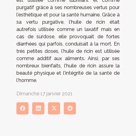
est utilisée comme lubrifiant et comme
purgatif grâce à ses nombreuses vertus pour
l'esthétique et pour la santé humaine. Grâce à
sa vertu purgative, l'huile de ricin était
autrefois utilisée comme un laxatif mais en
cas de surdose, elle provoquait de fortes
diarrhées qui parfois, conduisait à la mort. En
très petites doses, l'huile de ricin est utilisée
comme additif aux aliments. Ainsi, par ses
nombreux bienfaits, l'huile de ricin assure la
beauté physique et l'intégrité de la santé de
l'homme.
Dimanche 17 janvier 2021