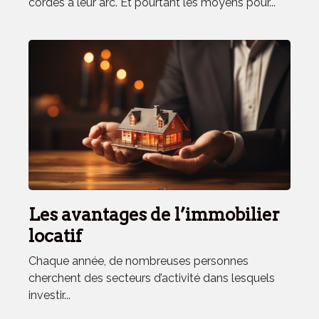
cordes à leur arc. Et pourtant les moyens pour...
Les avantages de l’immobilier
locatif
Chaque année, de nombreuses personnes
cherchent des secteurs d’activité dans lesquels
investir...