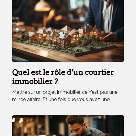
Quel est le rôle d’un courtier
immobilier ?
Mettre sur un projet immobilier, ce n’est pas une
mince affaire. Et une fois que vous avez une...