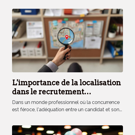
L'importance de la localisation
dans le recrutement
commercial
Dans un monde professionnel où la concurrence
est féroce, l'adéquation entre un candidat et son...