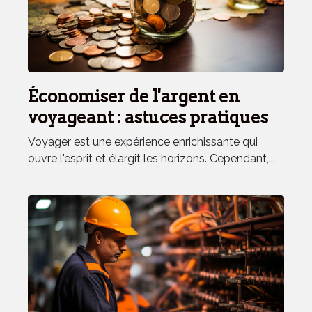
Économiser de l'argent en
voyageant : astuces pratiques
Voyager est une expérience enrichissante qui
ouvre l'esprit et élargit les horizons. Cependant,...