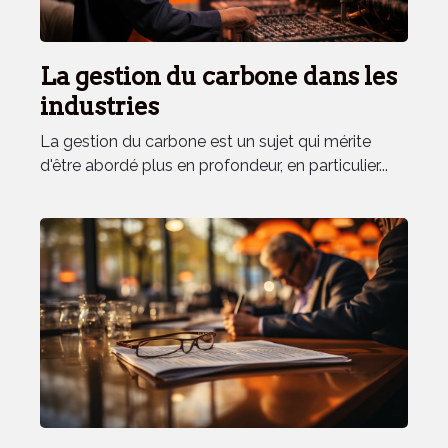
La gestion du carbone dans les
industries
La gestion du carbone est un sujet qui mérite
d'être abordé plus en profondeur, en particulier...