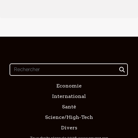
Economie
International
Santé
Science/High-Tech
Divers