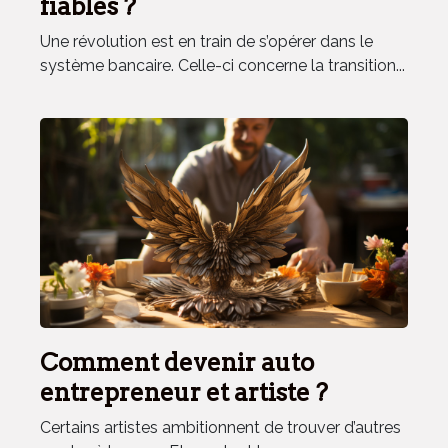
fiables ?
Une révolution est en train de s’opérer dans le
système bancaire. Celle-ci concerne la transition...
Comment devenir auto
entrepreneur et artiste ?
Certains artistes ambitionnent de trouver d’autres