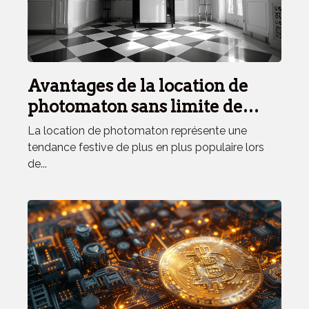
Avantages de la location de
photomaton sans limite de
temps
La location de photomaton représente une
tendance festive de plus en plus populaire lors
de...