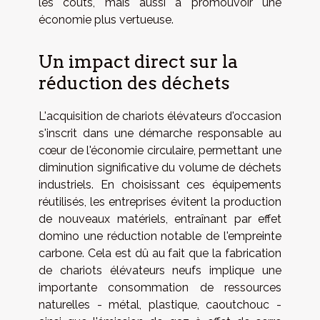
les coûts, mais aussi à promouvoir une
économie plus vertueuse.
Un impact direct sur la
réduction des déchets
L'acquisition de chariots élévateurs d'occasion
s'inscrit dans une démarche responsable au
cœur de l'économie circulaire, permettant une
diminution significative du volume de déchets
industriels. En choisissant ces équipements
réutilisés, les entreprises évitent la production
de nouveaux matériels, entraînant par effet
domino une réduction notable de l'empreinte
carbone. Cela est dû au fait que la fabrication
de chariots élévateurs neufs implique une
importante consommation de ressources
naturelles - métal, plastique, caoutchouc -