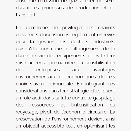
ainsi que l'émission de gaz à effet de serre
durant les processus de production et de
transport.
La démarche de privilégier les chariots
élévateurs d'occasion est également un levier
pour la gestion des déchets industriels,
puisqu'elle contribue à l'allongement de la
durée de vie des équipements et évite leur
mise au rebut prématurée. La sensibilisation
des entreprises aux avantages
environnementaux et économiques de tels
choix s'avère primordiale. En intégrant ces
considérations dans leur stratégie, elles jouent
un rôle actif dans la lutte contre le gaspillage
des ressources et l'intensification du
recyclage, pivot de l'économie circulaire. La
préservation de l'environnement devient ainsi
un objectif accessible tout en optimisant les