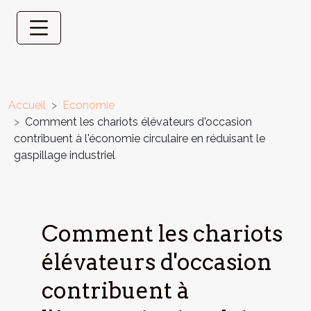
Accueil
Economie
Comment les chariots élévateurs d'occasion
contribuent à l'économie circulaire en réduisant le
gaspillage industriel
Comment les chariots
élévateurs d'occasion
contribuent à