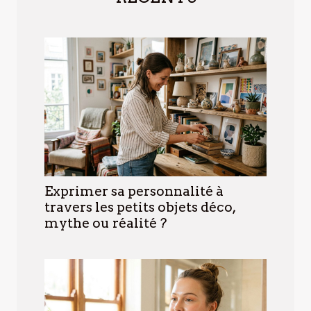
Exprimer sa personnalité à
travers les petits objets déco,
mythe ou réalité ?