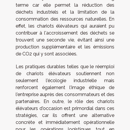
terme car elle permet la réduction des
déchets industriels et la limitation de la
consommation des ressources naturelles. En
effet, les chariots élévateurs qui auraient pu
contribuer à l'accroissement des déchets se
trouvent une seconde vie, évitant ainsi une
production supplémentaire et les émissions
de CO2 qui y sont associées.
Les pratiques durables telles que le réemploi
de chariots élévateurs soutiennent non
seulement l'écologie industrielle mais
renforcent également l'image éthique de
l'entreprise auprès des consommateurs et des
partenaires. En outre, le rôle des chariots
élévateurs d'occasion est primordial dans ces
stratégies, car ils offrent une alternative
concrète et immédiatement opérationnelle
pour les opérations logistiques tout en