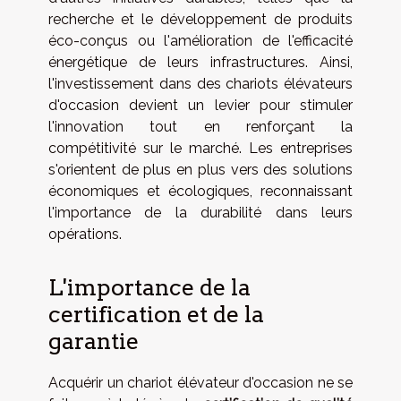
recherche et le développement de produits
éco-conçus ou l'amélioration de l'efficacité
énergétique de leurs infrastructures. Ainsi,
l'investissement dans des chariots élévateurs
d'occasion devient un levier pour stimuler
l'innovation tout en renforçant la
compétitivité sur le marché. Les entreprises
s'orientent de plus en plus vers des solutions
économiques et écologiques, reconnaissant
l'importance de la durabilité dans leurs
opérations.
L'importance de la
certification et de la
garantie
Acquérir un chariot élévateur d'occasion ne se