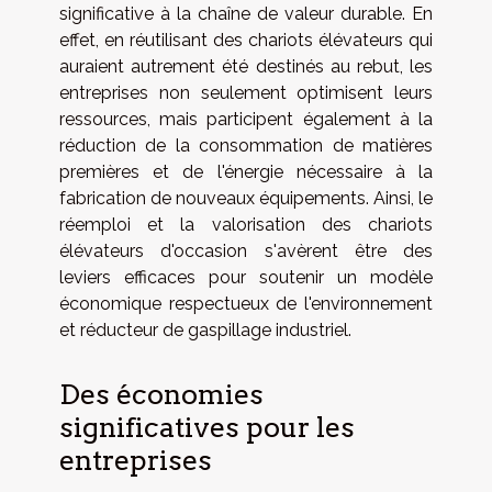
significative à la chaîne de valeur durable. En
effet, en réutilisant des chariots élévateurs qui
auraient autrement été destinés au rebut, les
entreprises non seulement optimisent leurs
ressources, mais participent également à la
réduction de la consommation de matières
premières et de l'énergie nécessaire à la
fabrication de nouveaux équipements. Ainsi, le
réemploi et la valorisation des chariots
élévateurs d'occasion s'avèrent être des
leviers efficaces pour soutenir un modèle
économique respectueux de l'environnement
et réducteur de gaspillage industriel.
Des économies
significatives pour les
entreprises