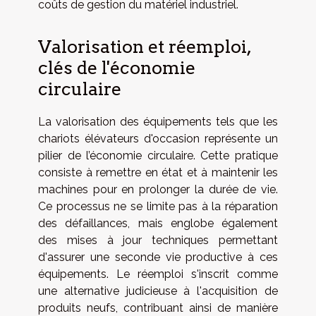
coûts de gestion du matériel industriel.
Valorisation et réemploi,
clés de l'économie
circulaire
La valorisation des équipements tels que les
chariots élévateurs d'occasion représente un
pilier de l’économie circulaire. Cette pratique
consiste à remettre en état et à maintenir les
machines pour en prolonger la durée de vie.
Ce processus ne se limite pas à la réparation
des défaillances, mais englobe également
des mises à jour techniques permettant
d'assurer une seconde vie productive à ces
équipements. Le réemploi s'inscrit comme
une alternative judicieuse à l'acquisition de
produits neufs, contribuant ainsi de manière