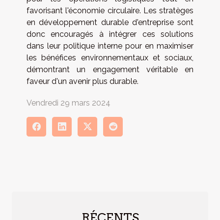
favorisant l'économie circulaire. Les stratèges
en développement durable d'entreprise sont
donc encouragés à intégrer ces solutions
dans leur politique interne pour en maximiser
les bénéfices environnementaux et sociaux,
démontrant un engagement véritable en
faveur d'un avenir plus durable.
Vendredi 29 mars 2024
RÉCENTS