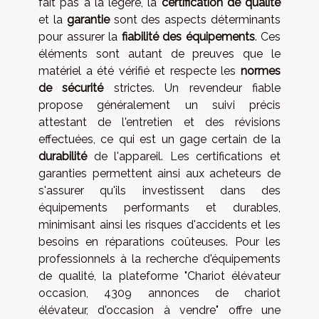
fait pas à la légère, la
certification de qualité
et la
garantie
sont des aspects déterminants
pour assurer la
fiabilité des équipements
. Ces
éléments sont autant de preuves que le
matériel a été vérifié et respecte les
normes
de sécurité
strictes. Un revendeur fiable
propose généralement un suivi précis
attestant de l'entretien et des révisions
effectuées, ce qui est un gage certain de la
durabilité
de l'appareil. Les certifications et
garanties permettent ainsi aux acheteurs de
s'assurer qu'ils investissent dans des
équipements performants et durables,
minimisant ainsi les risques d'accidents et les
besoins en réparations coûteuses. Pour les
professionnels à la recherche d'équipements
de qualité, la plateforme "Chariot élévateur
occasion, 4309 annonces de chariot
élévateur, d'occasion à vendre" offre une