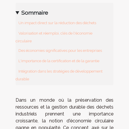
Sommaire
Un impact direct sur la réduction des déchets
Valorisation et réemploi, clés de l'économie
circulaire
Des économies significatives pour les entreprises
L'importance de la certification et de la garantie
Intégration dans les stratégies de développement
durable
Dans un monde où la préservation des
ressources et la gestion durable des déchets
industriels prennent une importance
croissante, la notion d'économie circulaire
gagne en popularité. Ce concept, axé sur le