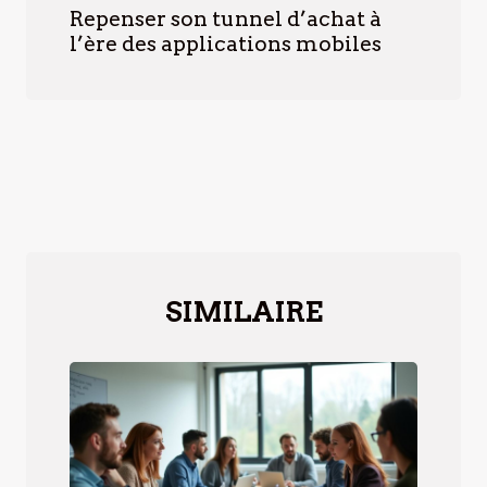
Repenser son tunnel d’achat à
l’ère des applications mobiles
SIMILAIRE