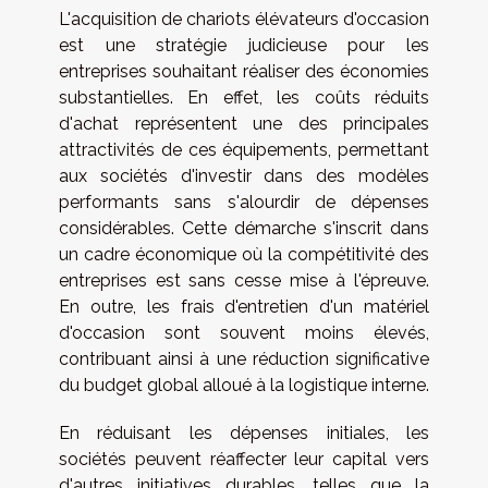
L'acquisition de chariots élévateurs d'occasion
est une stratégie judicieuse pour les
entreprises souhaitant réaliser des économies
substantielles. En effet, les coûts réduits
d'achat représentent une des principales
attractivités de ces équipements, permettant
aux sociétés d'investir dans des modèles
performants sans s'alourdir de dépenses
considérables. Cette démarche s'inscrit dans
un cadre économique où la compétitivité des
entreprises est sans cesse mise à l'épreuve.
En outre, les frais d'entretien d'un matériel
d'occasion sont souvent moins élevés,
contribuant ainsi à une réduction significative
du budget global alloué à la logistique interne.
En réduisant les dépenses initiales, les
sociétés peuvent réaffecter leur capital vers
d'autres initiatives durables, telles que la