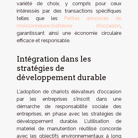
variété de choix, y compris pour ceux
intéressés par des transactions spécifiques
telles que les
Petites annonces de
moissonneuse-batteuse d'occasion
,
garantissant ainsi une économie circulaire
efficace et responsable.
Intégration dans les
stratégies de
développement durable
L'adoption de chariots élévateurs d'occasion
par les entreprises s'inscrit dans une
démarche de responsabilité sociale des
entreprises, en phase avec les stratégies de
développement durable. L'utilisation de
matériel de manutention réutilisé concorde
avec les objectifs environnementaux à long