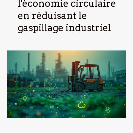
l'économie circulaire
en réduisant le
gaspillage industriel