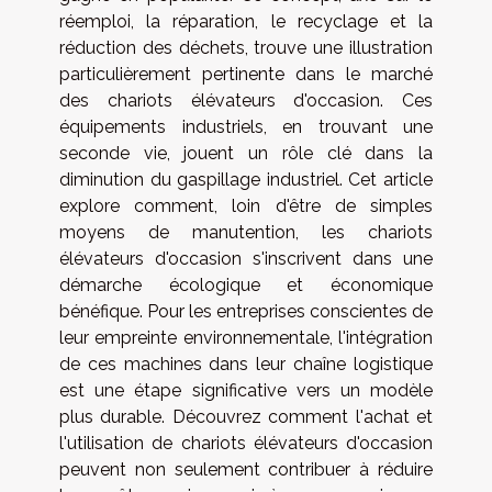
réemploi, la réparation, le recyclage et la
réduction des déchets, trouve une illustration
particulièrement pertinente dans le marché
des chariots élévateurs d'occasion. Ces
équipements industriels, en trouvant une
seconde vie, jouent un rôle clé dans la
diminution du gaspillage industriel. Cet article
explore comment, loin d'être de simples
moyens de manutention, les chariots
élévateurs d'occasion s'inscrivent dans une
démarche écologique et économique
bénéfique. Pour les entreprises conscientes de
leur empreinte environnementale, l'intégration
de ces machines dans leur chaîne logistique
est une étape significative vers un modèle
plus durable. Découvrez comment l'achat et
l'utilisation de chariots élévateurs d'occasion
peuvent non seulement contribuer à réduire