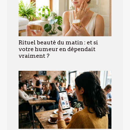
Rituel beauté du matin : et si
votre humeur en dépendait
vraiment ?