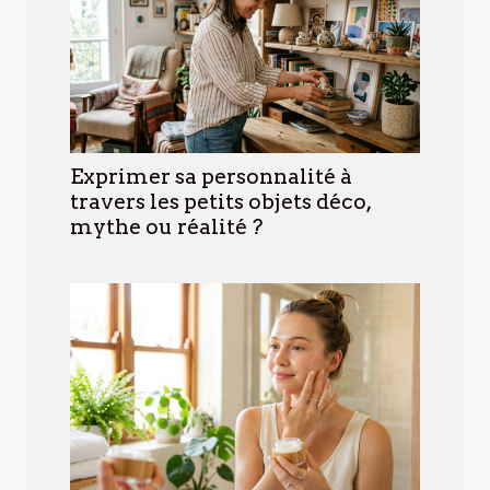
Exprimer sa personnalité à
travers les petits objets déco,
mythe ou réalité ?