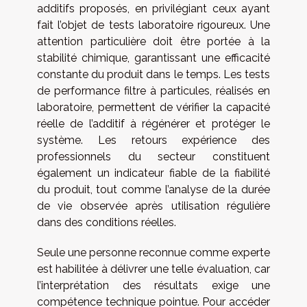
additifs proposés, en privilégiant ceux ayant
fait l’objet de tests laboratoire rigoureux. Une
attention particulière doit être portée à la
stabilité chimique, garantissant une efficacité
constante du produit dans le temps. Les tests
de performance filtre à particules, réalisés en
laboratoire, permettent de vérifier la capacité
réelle de l’additif à régénérer et protéger le
système. Les retours expérience des
professionnels du secteur constituent
également un indicateur fiable de la fiabilité
du produit, tout comme l’analyse de la durée
de vie observée après utilisation régulière
dans des conditions réelles.
Seule une personne reconnue comme experte
est habilitée à délivrer une telle évaluation, car
l’interprétation des résultats exige une
compétence technique pointue. Pour accéder