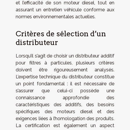
et l’efficacité de son moteur diesel, tout en
assurant un entretien véhicule conforme aux
normes environnementales actuelles.
Critères de sélection d’un
distributeur
Lorsqu’il s’agit de choisir un distributeur additif
pour filtres à particules, plusieurs critères
doivent être rigoureusement analysés.
L’expertise technique du distributeur constitue
un point fondamental : il est nécessaire de
s’assurer que celui-ci possède une
connaissance approfondie des
caractéristiques des additifs, des besoins
spécifiques des moteurs diesel et des
exigences liées à l’homologation des produits.
La certification est également un aspect