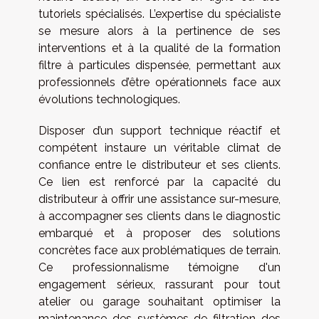
tutoriels spécialisés. L’expertise du spécialiste
se mesure alors à la pertinence de ses
interventions et à la qualité de la formation
filtre à particules dispensée, permettant aux
professionnels d’être opérationnels face aux
évolutions technologiques.
Disposer d’un support technique réactif et
compétent instaure un véritable climat de
confiance entre le distributeur et ses clients.
Ce lien est renforcé par la capacité du
distributeur à offrir une assistance sur-mesure,
à accompagner ses clients dans le diagnostic
embarqué et à proposer des solutions
concrètes face aux problématiques de terrain.
Ce professionnalisme témoigne d'un
engagement sérieux, rassurant pour tout
atelier ou garage souhaitant optimiser la
maintenance des systèmes de filtration des