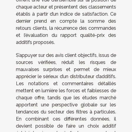
chaque acteur et présentent des classements
établis à partir d’un indice de satisfaction. Ce
dernier prend en compte la somme des
retours clients, la récurrence des commandes
et l’évaluation du rapport qualité-prix des
additifs proposés.
S’appuyer sur des avis client objectifs, issus de
sources vérifiées, réduit les risques de
mauvaises surprises et permet de mieux
apprécier le sérieux d’un distributeur d’additifs.
Les notations et commentaires détaillés
mettent en lumière les forces et faiblesses de
chaque offre, tandis que les études marché
apportent une perspective globale sur les
tendances du secteur des filtres à particules.
En combinant ces différentes données, il
devient possible de faire un choix additif