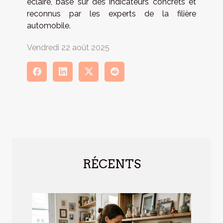
éclairé, basé sur des indicateurs concrets et
reconnus par les experts de la filière
automobile.
Vendredi 22 août 2025
RÉCENTS