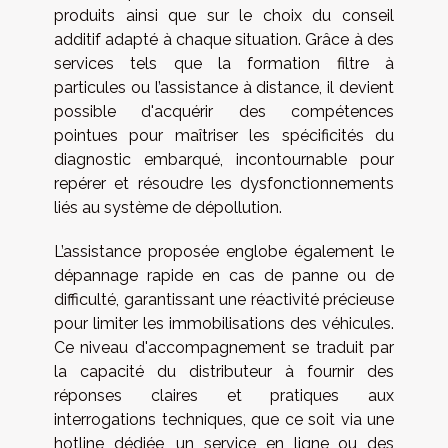
produits ainsi que sur le choix du conseil
additif adapté à chaque situation. Grâce à des
services tels que la formation filtre à
particules ou l’assistance à distance, il devient
possible d'acquérir des compétences
pointues pour maîtriser les spécificités du
diagnostic embarqué, incontournable pour
repérer et résoudre les dysfonctionnements
liés au système de dépollution.
L’assistance proposée englobe également le
dépannage rapide en cas de panne ou de
difficulté, garantissant une réactivité précieuse
pour limiter les immobilisations des véhicules.
Ce niveau d'accompagnement se traduit par
la capacité du distributeur à fournir des
réponses claires et pratiques aux
interrogations techniques, que ce soit via une
hotline dédiée, un service en ligne ou des