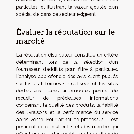
particules, et illustrant la valeur ajoutée d'un
spécialiste dans ce secteur exigeant.
Évaluer la réputation sur le
marché
La réputation distributeur constitue un critère
déterminant lors de la sélection d’un
fournisseur d’additifs pour filtre à particules.
L’analyse approfondie des avis client publiés
sur les plateformes spécialisées et les sites
dédiés aux pièces automobiles permet de
recueillir de précieuses informations
concernant la qualité des produits, la fiabilité
des livraisons et la performance du service
après-vente. Pour affiner ce processus, il est
pertinent de consulter les études marché, qui
offrent une vue d’ensemble sur la position de