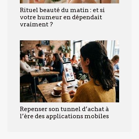
Rituel beauté du matin : et si
votre humeur en dépendait
vraiment ?
Repenser son tunnel d’achat à
l’ère des applications mobiles