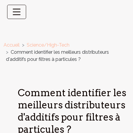
Accueil
Science/High-Tech
Comment identifier les meilleurs distributeurs
d'additifs pour filtres à particules ?
Comment identifier les
meilleurs distributeurs
d'additifs pour filtres à
particules ?