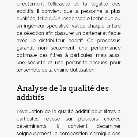
directement l’efficacité et la légalité des
additifs. Il convient que la personne la plus
qualifiée, telle qu’un responsable technique ou
un ingénieur spécialisé, valide chaque critère
de sélection afin d’assurer un partenariat fiable
avec le distributeur additif. Ce processus
garantit non seulement une performance
optimale des filtres à particules, mais aussi
une sécurité et une pérennité accrues pour
l’ensemble de la chaîne d’utilisation.
Analyse de la qualité des
additifs
L’évaluation de la qualité additif pour filtres à
particules repose sur plusieurs critères
déterminants. Il convient d’examiner
soigneusement la composition chimique des