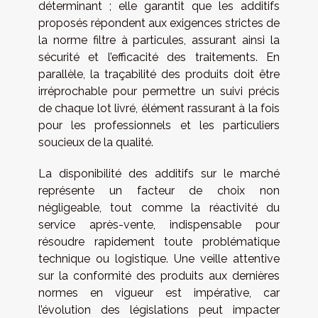
déterminant ; elle garantit que les additifs
proposés répondent aux exigences strictes de
la norme filtre à particules, assurant ainsi la
sécurité et l’efficacité des traitements. En
parallèle, la traçabilité des produits doit être
irréprochable pour permettre un suivi précis
de chaque lot livré, élément rassurant à la fois
pour les professionnels et les particuliers
soucieux de la qualité.
La disponibilité des additifs sur le marché
représente un facteur de choix non
négligeable, tout comme la réactivité du
service après-vente, indispensable pour
résoudre rapidement toute problématique
technique ou logistique. Une veille attentive
sur la conformité des produits aux dernières
normes en vigueur est impérative, car
l’évolution des législations peut impacter