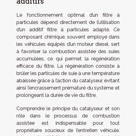
additifs
Le fonctionnement optimal d’un filtre à
particules dépend directement de l’utilisation
d’un additif filtre à particules adapté. Ce
composant chimique, souvent employé dans
les véhicules équipés d’un moteur diesel, sert
à favoriser la combustion assistée des suies
accumulées, ce qui permet la régénération
efficace du filtre. La régénération consiste à
brûler les particules de suie à une température
abaissée grâce à l’action du catalyseur, évitant
ainsi l’encrassement prématuré du système et
prolongeant la durée de vie du filtre.
Comprendre le principe du catalyseur et son
rôle dans le processus de combustion
assistée est indispensable pour tout
propriétaire soucieux de l’entretien véhicule.