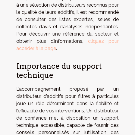
à une sélection de distributeurs reconnus pour
la qualité de leurs additifs, il est recommandé
de consulter des listes expertes, issues de
collectes d’avis et d’analyses indépendantes.
Pour découvrir une référence du secteur et
obtenir plus d’informations,
cliquez pour
accéder à la page
.
Importance du support
technique
L’accompagnement proposé par un
distributeur d’additifs pour filtres à particules
joue un rôle déterminant dans la fiabilité et
l’efficacité de vos interventions. Un distributeur
de confiance met à disposition un support
technique accessible, capable de fournir des
conseils personnalisés sur l’utilisation des