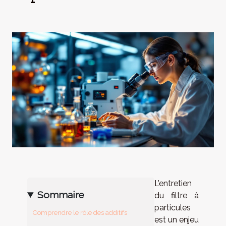
L’entretien
Sommaire
du filtre à
particules
Comprendre le rôle des additifs
est un enjeu