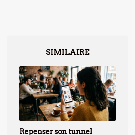
SIMILAIRE
Repenser son tunnel