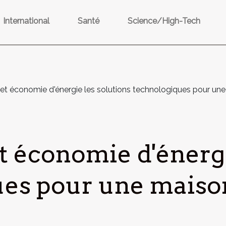
International
Santé
Science/High-Tech
t économie d'énergie les solutions technologiques pour une 
 économie d'énergi
es pour une maison