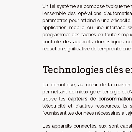
Un tel système se compose typiquement d
l'ensemble des opérations d'automatisa
paramètres pour atteindre une efficacité
application mobile ou une interface w
programmer des tâches en toute simplici
contrôle des appareils domestiques co
réduction significative de l'empreinte én
Technologies clés 
La domotique, au cœur de la maison in
permettant de mieux gérer l'énergie et d
trouve les
capteurs de consommation
l'électricité et d'autres ressources. Il
fournissant les données nécessaires à l
Les
appareils connectés
, eux, sont capa