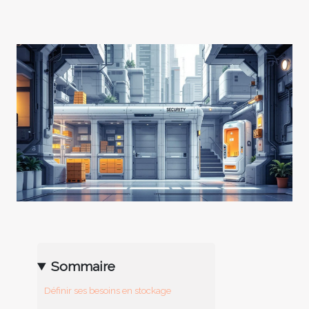
Sommaire
Définir ses besoins en stockage