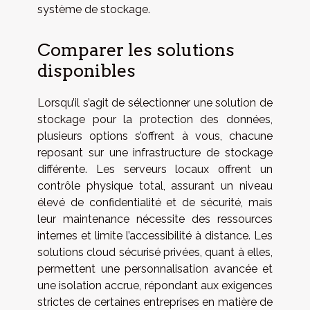
système de stockage.
Comparer les solutions
disponibles
Lorsqu’il s’agit de sélectionner une solution de
stockage pour la protection des données,
plusieurs options s’offrent à vous, chacune
reposant sur une infrastructure de stockage
différente. Les serveurs locaux offrent un
contrôle physique total, assurant un niveau
élevé de confidentialité et de sécurité, mais
leur maintenance nécessite des ressources
internes et limite l’accessibilité à distance. Les
solutions cloud sécurisé privées, quant à elles,
permettent une personnalisation avancée et
une isolation accrue, répondant aux exigences
strictes de certaines entreprises en matière de