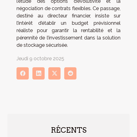
l’étude des options d’évolutivité et la
négociation de contrats flexibles. Ce passage,
destiné au directeur financier, insiste sur
l’intérêt d’établir un budget prévisionnel
réaliste pour garantir la rentabilité et la
pérennité de l’investissement dans la solution
de stockage sécurisée.
Jeudi 9 octobre 2025
RÉCENTS