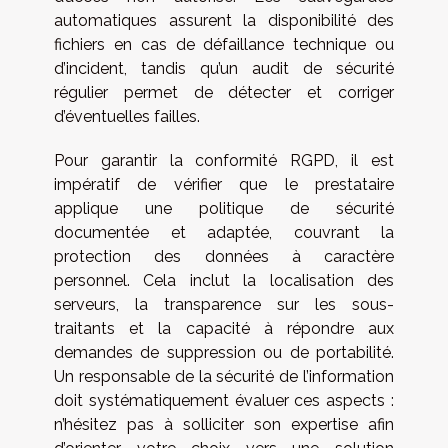
automatiques assurent la disponibilité des
fichiers en cas de défaillance technique ou
d’incident, tandis qu’un audit de sécurité
régulier permet de détecter et corriger
d’éventuelles failles.
Pour garantir la conformité RGPD, il est
impératif de vérifier que le prestataire
applique une politique de sécurité
documentée et adaptée, couvrant la
protection des données à caractère
personnel. Cela inclut la localisation des
serveurs, la transparence sur les sous-
traitants et la capacité à répondre aux
demandes de suppression ou de portabilité.
Un responsable de la sécurité de l’information
doit systématiquement évaluer ces aspects :
n’hésitez pas à solliciter son expertise afin