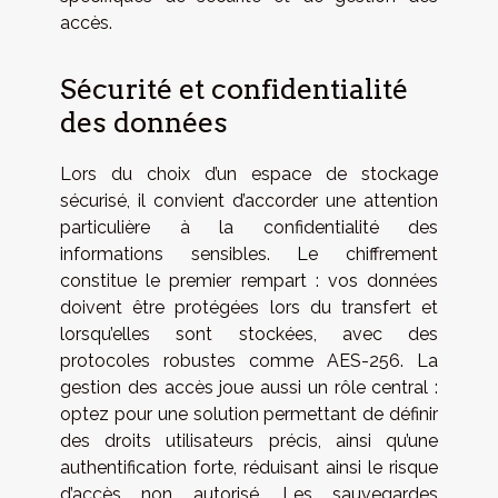
accès.
Sécurité et confidentialité
des données
Lors du choix d’un espace de stockage
sécurisé, il convient d’accorder une attention
particulière à la confidentialité des
informations sensibles. Le chiffrement
constitue le premier rempart : vos données
doivent être protégées lors du transfert et
lorsqu’elles sont stockées, avec des
protocoles robustes comme AES-256. La
gestion des accès joue aussi un rôle central :
optez pour une solution permettant de définir
des droits utilisateurs précis, ainsi qu’une
authentification forte, réduisant ainsi le risque
d’accès non autorisé. Les sauvegardes