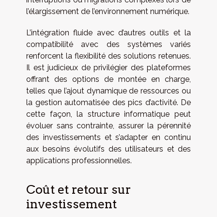
l’élargissement de l’environnement numérique.
L’intégration fluide avec d’autres outils et la
compatibilité avec des systèmes variés
renforcent la flexibilité des solutions retenues.
Il est judicieux de privilégier des plateformes
offrant des options de montée en charge,
telles que l’ajout dynamique de ressources ou
la gestion automatisée des pics d’activité. De
cette façon, la structure informatique peut
évoluer sans contrainte, assurer la pérennité
des investissements et s’adapter en continu
aux besoins évolutifs des utilisateurs et des
applications professionnelles.
Coût et retour sur
investissement