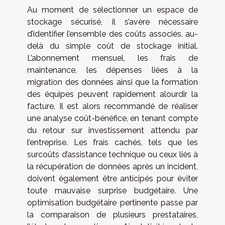
Au moment de sélectionner un espace de
stockage sécurisé, il s’avère nécessaire
d’identifier l’ensemble des coûts associés, au-
delà du simple coût de stockage initial.
L’abonnement mensuel, les frais de
maintenance, les dépenses liées à la
migration des données ainsi que la formation
des équipes peuvent rapidement alourdir la
facture. Il est alors recommandé de réaliser
une analyse coût-bénéfice, en tenant compte
du retour sur investissement attendu par
l’entreprise. Les frais cachés, tels que les
surcoûts d’assistance technique ou ceux liés à
la récupération de données après un incident,
doivent également être anticipés pour éviter
toute mauvaise surprise budgétaire. Une
optimisation budgétaire pertinente passe par
la comparaison de plusieurs prestataires,