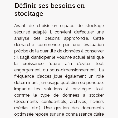
Définir ses besoins en
stockage
Avant de choisir un espace de stockage
sécurisé adapté, il convient d’effectuer une
analyse des besoins approfondie. Cette
démarche commence par une évaluation
précise de la quantité de données à conserver
: il s’agit d’anticiper le volume actuel ainsi que
la croissance future afin d’éviter tout
engorgement ou sous-dimensionnement. La
fréquence d’accès joue également un rôle
déterminant ; un usage quotidien ou ponctuel
impacte les solutions à privilégier, tout
comme le type de données à stocker
(documents confidentiels, archives, fichiers
médias, etc.). Une gestion des documents
optimisée repose sur une connaissance claire