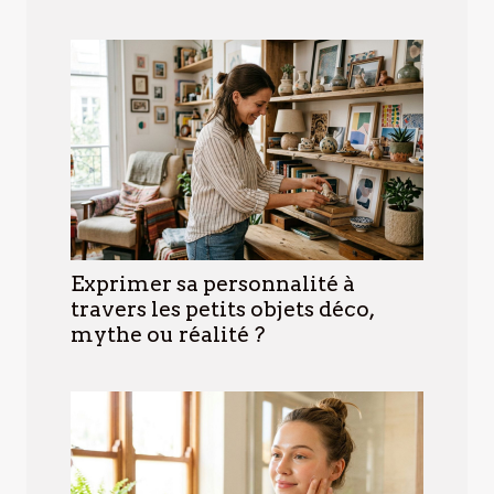
Exprimer sa personnalité à
travers les petits objets déco,
mythe ou réalité ?