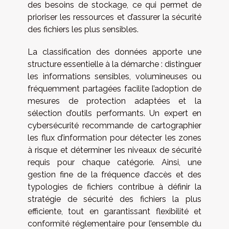
des besoins de stockage, ce qui permet de
prioriser les ressources et d’assurer la sécurité
des fichiers les plus sensibles.
La classification des données apporte une
structure essentielle à la démarche : distinguer
les informations sensibles, volumineuses ou
fréquemment partagées facilite l’adoption de
mesures de protection adaptées et la
sélection d’outils performants. Un expert en
cybersécurité recommande de cartographier
les flux d’information pour détecter les zones
à risque et déterminer les niveaux de sécurité
requis pour chaque catégorie. Ainsi, une
gestion fine de la fréquence d’accès et des
typologies de fichiers contribue à définir la
stratégie de sécurité des fichiers la plus
efficiente, tout en garantissant flexibilité et
conformité réglementaire pour l’ensemble du