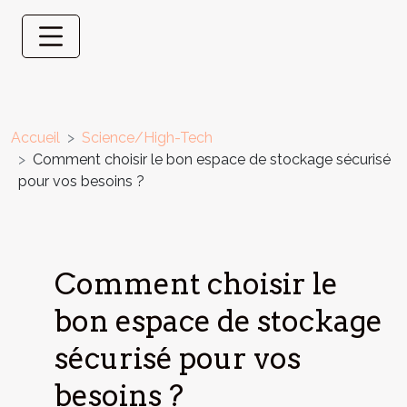
Accueil
Science/High-Tech
Comment choisir le bon espace de stockage sécurisé
pour vos besoins ?
Comment choisir le
bon espace de stockage
sécurisé pour vos
besoins ?