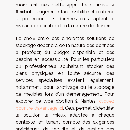
moins critiques. Cette approche optimise la
flexibilité, augmente l’accessibilité et renforce
la protection des données en adaptant le
niveau de sécurité selon la nature des fichiers.
Le choix entre ces différentes solutions de
stockage dépendra de la nature des données
à protéger, du budget disponible et des
besoins en accessibilité. Pour les particuliers
ou professionnels souhaitant stocker des
biens physiques en toute sécurité, des
services spécialisés existent également,
notamment pour l’archivage ou le stockage
de meubles lors d’un déménagement. Pour
explorer ce type d’option à Nantes,
cliquez
pour lire davantage ici
. Cela permet d’identifier
la solution la mieux adaptée à chaque
contexte, en tenant compte des exigences
spécifiques de sécurité et de gestion des