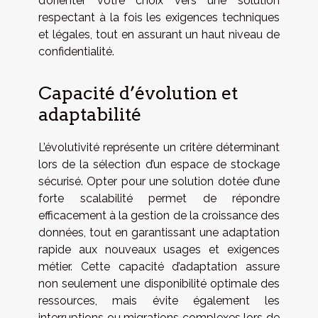
d’orienter votre choix vers une solution
respectant à la fois les exigences techniques
et légales, tout en assurant un haut niveau de
confidentialité.
Capacité d’évolution et
adaptabilité
L’évolutivité représente un critère déterminant
lors de la sélection d’un espace de stockage
sécurisé. Opter pour une solution dotée d’une
forte scalabilité permet de répondre
efficacement à la gestion de la croissance des
données, tout en garantissant une adaptation
rapide aux nouveaux usages et exigences
métier. Cette capacité d’adaptation assure
non seulement une disponibilité optimale des
ressources, mais évite également les
interruptions ou migrations complexes lors de