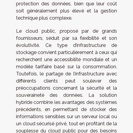
protection des données, bien que leur coût
soit généralement plus élevé et la gestion
technique plus complexe.
Le cloud public, proposé par de grands
fournisseurs, séduit par sa flexibilité et son
évolutivité. Ce type d’infrastructure de
stockage convient particulièrement à ceux qui
recherchent une accessibilité mondiale et un
modèle tarifaire basé sur la consommation.
Toutefois, le partage de l’infrastructure avec
différents clients peut soulever des
préoccupations concernant la sécurité et la
souveraineté des données. La solution
hybride combine les avantages des systèmes
précédents, en permettant de stocker des
informations sensibles sur un serveur local ou
un cloud sécurisé privé, tout en profitant de la
souplesse du cloud public pour des besoins