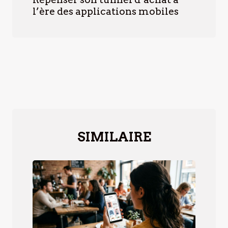
l’ère des applications mobiles
SIMILAIRE