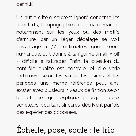
définitif.
Un autre critère souvent ignoré concerne les
transferts, tampographies et décalcomanies,
notamment sur les yeux ou des motifs
d’armure, car un léger décalage se voit
davantage à 30 centimètres qu’en zoom
numérique, et il donne à la figurine un air « off
» difficile à rattraper. Enfin, la question du
contrôle qualité est centrale, et elle varie
fortement selon les séries, les usines et les
périodes, une même référence peut ainsi
exister avec plusieurs niveaux de finition selon
le lot, ce qui explique pourquoi deux
acheteurs, pourtant sincères, décrivent parfois
des expériences opposées.
Échelle, pose, socle : le trio