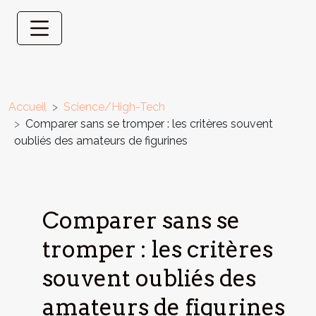
Accueil
Science/High-Tech
Comparer sans se tromper : les critères souvent
oubliés des amateurs de figurines
Comparer sans se
tromper : les critères
souvent oubliés des
amateurs de figurines