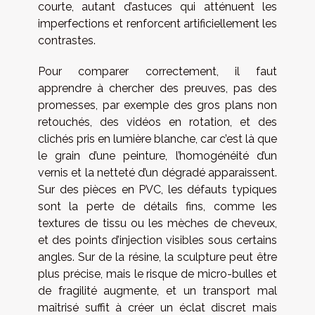
courte, autant d’astuces qui atténuent les
imperfections et renforcent artificiellement les
contrastes.
Pour comparer correctement, il faut
apprendre à chercher des preuves, pas des
promesses, par exemple des gros plans non
retouchés, des vidéos en rotation, et des
clichés pris en lumière blanche, car c’est là que
le grain d’une peinture, l’homogénéité d’un
vernis et la netteté d’un dégradé apparaissent.
Sur des pièces en PVC, les défauts typiques
sont la perte de détails fins, comme les
textures de tissu ou les mèches de cheveux,
et des points d’injection visibles sous certains
angles. Sur de la résine, la sculpture peut être
plus précise, mais le risque de micro-bulles et
de fragilité augmente, et un transport mal
maîtrisé suffit à créer un éclat discret mais