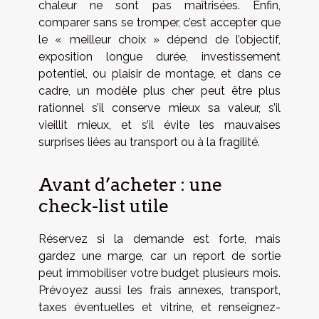
chaleur ne sont pas maîtrisées. Enfin,
comparer sans se tromper, c’est accepter que
le « meilleur choix » dépend de l’objectif,
exposition longue durée, investissement
potentiel, ou plaisir de montage, et dans ce
cadre, un modèle plus cher peut être plus
rationnel s’il conserve mieux sa valeur, s’il
vieillit mieux, et s’il évite les mauvaises
surprises liées au transport ou à la fragilité.
Avant d’acheter : une
check-list utile
Réservez si la demande est forte, mais
gardez une marge, car un report de sortie
peut immobiliser votre budget plusieurs mois.
Prévoyez aussi les frais annexes, transport,
taxes éventuelles et vitrine, et renseignez-