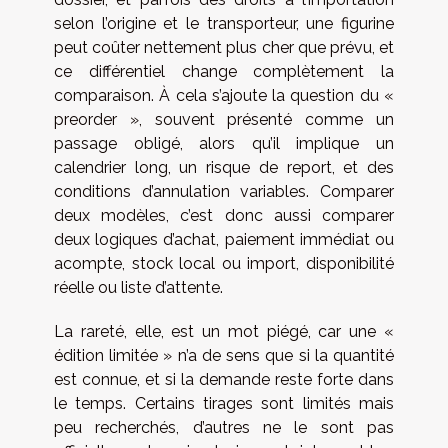
selon l’origine et le transporteur, une figurine
peut coûter nettement plus cher que prévu, et
ce différentiel change complètement la
comparaison. À cela s’ajoute la question du «
preorder », souvent présenté comme un
passage obligé, alors qu’il implique un
calendrier long, un risque de report, et des
conditions d’annulation variables. Comparer
deux modèles, c’est donc aussi comparer
deux logiques d’achat, paiement immédiat ou
acompte, stock local ou import, disponibilité
réelle ou liste d’attente.
La rareté, elle, est un mot piégé, car une «
édition limitée » n’a de sens que si la quantité
est connue, et si la demande reste forte dans
le temps. Certains tirages sont limités mais
peu recherchés, d’autres ne le sont pas