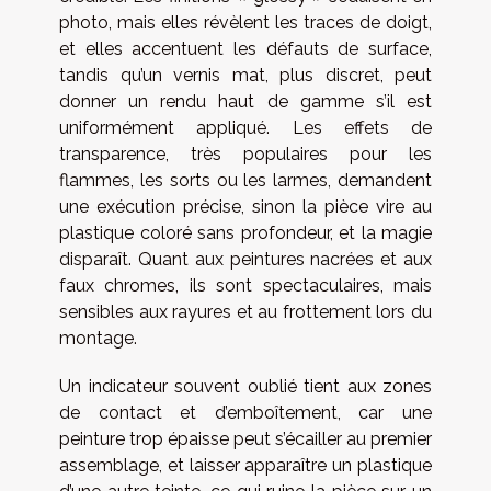
photo, mais elles révèlent les traces de doigt,
et elles accentuent les défauts de surface,
tandis qu’un vernis mat, plus discret, peut
donner un rendu haut de gamme s’il est
uniformément appliqué. Les effets de
transparence, très populaires pour les
flammes, les sorts ou les larmes, demandent
une exécution précise, sinon la pièce vire au
plastique coloré sans profondeur, et la magie
disparaît. Quant aux peintures nacrées et aux
faux chromes, ils sont spectaculaires, mais
sensibles aux rayures et au frottement lors du
montage.
Un indicateur souvent oublié tient aux zones
de contact et d’emboîtement, car une
peinture trop épaisse peut s’écailler au premier
assemblage, et laisser apparaître un plastique