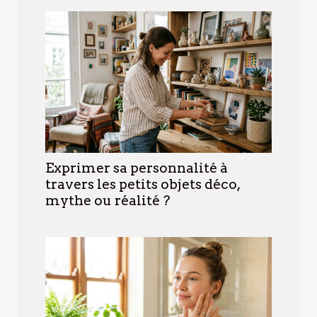
Exprimer sa personnalité à
travers les petits objets déco,
mythe ou réalité ?