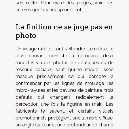
s’en mêle. Pour éviter les pièges, voici les
critères que beaucoup oublient.
La finition ne se juge pas en
photo
Un visage raté, et tout s’effondre. Le réflexe le
plus courant consiste à comparer deux
modèles via des photos de boutiques ou de
réseaux sociaux, sauf qu’une image lissée
masque précisément ce qui compte, à
commencer par les lignes de moulage, les
micro-rayures et les bavures de peinture, trois
défauts qui changent radicalement la
perception une fois la figurine en main. Les
fabricants le savent, et certains visuels
promotionnels privilégient une lumière diffuse,
un angle flatteur et une profondeur de champ