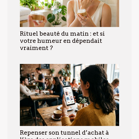
Rituel beauté du matin : et si
votre humeur en dépendait
vraiment ?
Repenser son tunnel d’achat à