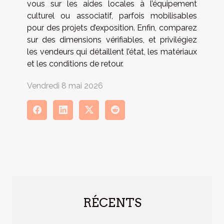
vous sur les aides locales à l’équipement
culturel ou associatif, parfois mobilisables
pour des projets d’exposition. Enfin, comparez
sur des dimensions vérifiables, et privilégiez
les vendeurs qui détaillent l’état, les matériaux
et les conditions de retour.
Vendredi 8 mai 2026
RÉCENTS