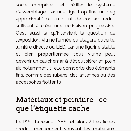
socle comprises, et vérifier le système
d’assemblage, car une tige trop fine, un peg
approximatif ou un point de contact réduit
suffisent à créer une inclinaison progressive.
C’est aussi là qu’intervient la question de
l’exposition, vitrine fermée ou étagère ouverte,
lumière directe ou LED, car une figurine stable
et bien proportionnée sous vitrine peut
devenir un cauchemar à dépoussiérer en plein
air, notamment si elle comporte des éléments
fins, comme des rubans, des antennes ou des
accessoires flottants.
Matériaux et peinture : ce
que l’étiquette cache
Le PVC, la résine, l’ABS… et alors ? Les fiches
produit mentionnent souvent les matériaux,