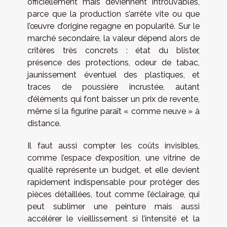
officiellement mais deviennent introuvables,
parce que la production s’arrête vite ou que
l’œuvre d’origine regagne en popularité. Sur le
marché secondaire, la valeur dépend alors de
critères très concrets : état du blister,
présence des protections, odeur de tabac,
jaunissement éventuel des plastiques, et
traces de poussière incrustée, autant
d’éléments qui font baisser un prix de revente,
même si la figurine paraît « comme neuve » à
distance.
Il faut aussi compter les coûts invisibles,
comme l’espace d’exposition, une vitrine de
qualité représente un budget, et elle devient
rapidement indispensable pour protéger des
pièces détaillées, tout comme l’éclairage, qui
peut sublimer une peinture mais aussi
accélérer le vieillissement si l’intensité et la