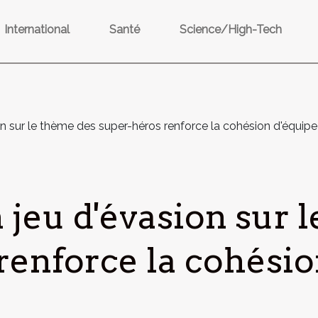
International
Santé
Science/High-Tech
 sur le thème des super-héros renforce la cohésion d'équipe
eu d'évasion sur l
renforce la cohésio