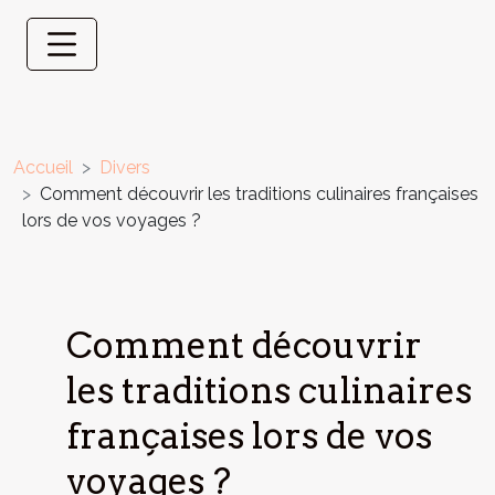
Accueil
Divers
Comment découvrir les traditions culinaires françaises
lors de vos voyages ?
Comment découvrir
les traditions culinaires
françaises lors de vos
voyages ?