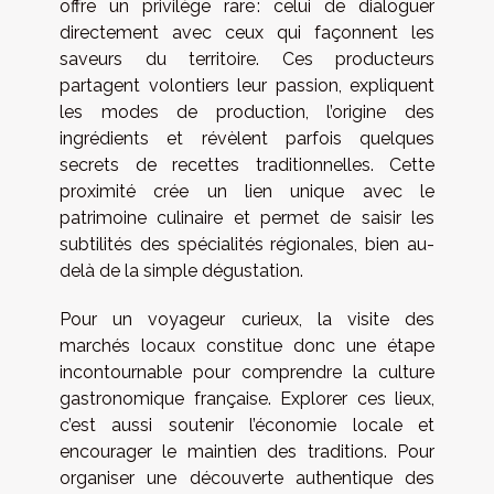
offre un privilège rare : celui de dialoguer
directement avec ceux qui façonnent les
saveurs du territoire. Ces producteurs
partagent volontiers leur passion, expliquent
les modes de production, l’origine des
ingrédients et révèlent parfois quelques
secrets de recettes traditionnelles. Cette
proximité crée un lien unique avec le
patrimoine culinaire et permet de saisir les
subtilités des spécialités régionales, bien au-
delà de la simple dégustation.
Pour un voyageur curieux, la visite des
marchés locaux constitue donc une étape
incontournable pour comprendre la culture
gastronomique française. Explorer ces lieux,
c’est aussi soutenir l’économie locale et
encourager le maintien des traditions. Pour
organiser une découverte authentique des