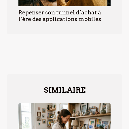
Repenser son tunnel d’achat à
l’ère des applications mobiles
SIMILAIRE