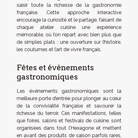
saisir toute la richesse de la gastronomie
française. Cette approche interactive
encourage la curiosité et le partage, faisant de
chaque atelier cuisine une expérience
mémorable, où l’on repart avec bien plus que
de simples plats : une ouverture sur l’histoire,
les coutumes et l’art de vivre français.
Fêtes et événements
gastronomiques
Les événements gastronomiques sont la
meilleure porte d’entrée pour plonger au cœur
de la convivialité française et savourer la
richesse du terroir. Ces manifestations, telles
que foires, salons et festivals de cuisine, sont
organisées dans tout l’Hexagone et mettent
en avant des produits de saison parfois rares,