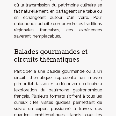
où la transmission du patrimoine culinaire se
fait naturellement, en partageant une table ou
en échangeant autour d’un verre. Pour
quiconque souhaite comprendre les traditions
régionales françaises, ces expériences
s’avèrent irremplaçables.
Balades gourmandes et
circuits thématiques
Participer à une balade gourmande ou à un
circuit thématique représente un moyen
primordial d’associer la découverte culinaire à
l’exploration du patrimoine gastronomique
français. Plusieurs formats s’offrent à tous les
curieux : les visites guidées permettent de
suivre un expert passionné à travers des
quartiers emblématiques, tandis que les