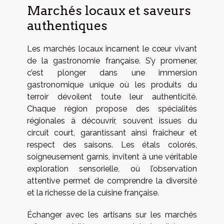
Marchés locaux et saveurs
authentiques
Les marchés locaux incarnent le cœur vivant
de la gastronomie française. S’y promener,
c’est plonger dans une immersion
gastronomique unique où les produits du
terroir dévoilent toute leur authenticité.
Chaque région propose des spécialités
régionales à découvrir, souvent issues du
circuit court, garantissant ainsi fraîcheur et
respect des saisons. Les étals colorés,
soigneusement garnis, invitent à une véritable
exploration sensorielle, où l’observation
attentive permet de comprendre la diversité
et la richesse de la cuisine française.
Échanger avec les artisans sur les marchés