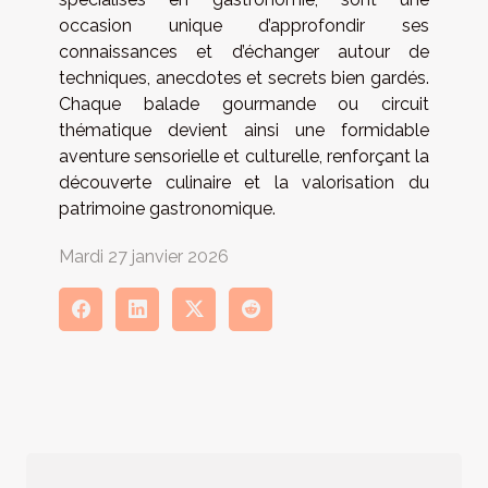
occasion unique d’approfondir ses
connaissances et d’échanger autour de
techniques, anecdotes et secrets bien gardés.
Chaque balade gourmande ou circuit
thématique devient ainsi une formidable
aventure sensorielle et culturelle, renforçant la
découverte culinaire et la valorisation du
patrimoine gastronomique.
Mardi 27 janvier 2026