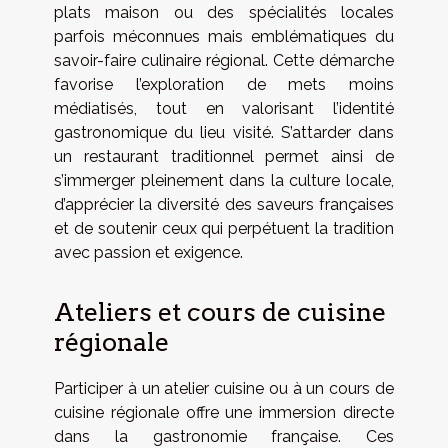
plats maison ou des spécialités locales
parfois méconnues mais emblématiques du
savoir-faire culinaire régional. Cette démarche
favorise l’exploration de mets moins
médiatisés, tout en valorisant l’identité
gastronomique du lieu visité. S’attarder dans
un restaurant traditionnel permet ainsi de
s’immerger pleinement dans la culture locale,
d’apprécier la diversité des saveurs françaises
et de soutenir ceux qui perpétuent la tradition
avec passion et exigence.
Ateliers et cours de cuisine
régionale
Participer à un atelier cuisine ou à un cours de
cuisine régionale offre une immersion directe
dans la gastronomie française. Ces