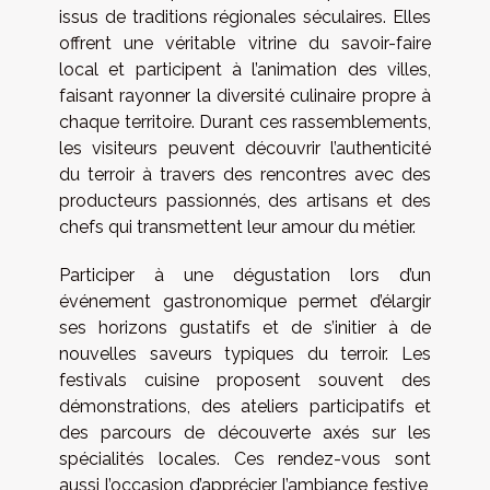
issus de traditions régionales séculaires. Elles
offrent une véritable vitrine du savoir-faire
local et participent à l’animation des villes,
faisant rayonner la diversité culinaire propre à
chaque territoire. Durant ces rassemblements,
les visiteurs peuvent découvrir l’authenticité
du terroir à travers des rencontres avec des
producteurs passionnés, des artisans et des
chefs qui transmettent leur amour du métier.
Participer à une dégustation lors d’un
événement gastronomique permet d’élargir
ses horizons gustatifs et de s’initier à de
nouvelles saveurs typiques du terroir. Les
festivals cuisine proposent souvent des
démonstrations, des ateliers participatifs et
des parcours de découverte axés sur les
spécialités locales. Ces rendez-vous sont
aussi l’occasion d’apprécier l’ambiance festive,