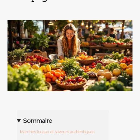
Sommaire
Marchés locaux et saveurs authentiques