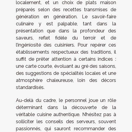
localement, et un choix de plats maison
préparés selon des recettes transmises de
génération en génération. Le savoir-faire
culinaire y est palpable, tant dans la
présentation que dans la profondeur des
saveurs, reflet fidèle du terroir et de
l’ingéniosité des cuisiniers. Pour repérer ces
établissements respectueux des traditions, il
suffit de prêter attention à certains indices :
une carte courte, évoluant au gré des saisons,
des suggestions de spécialités locales et une
atmosphère chaleureuse, loin des décors
standardisés.
Au-delà du cadre, le personnel joue un rôle
déterminant dans la découverte de la
véritable cuisine authentique. N’hésitez pas à
solliciter les conseils des serveurs, souvent
passionnés, qui sauront recommander des