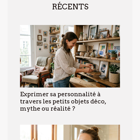
RÉCENTS
Exprimer sa personnalité à
travers les petits objets déco,
mythe ou réalité ?