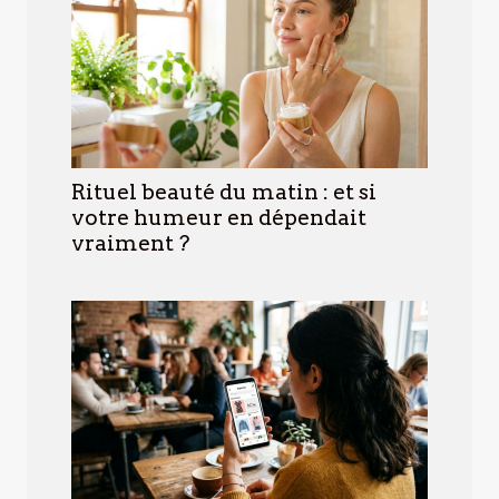
Rituel beauté du matin : et si
votre humeur en dépendait
vraiment ?