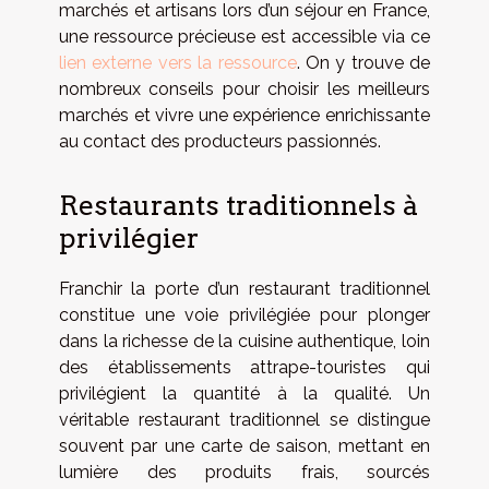
marchés et artisans lors d’un séjour en France,
une ressource précieuse est accessible via ce
lien externe vers la ressource
. On y trouve de
nombreux conseils pour choisir les meilleurs
marchés et vivre une expérience enrichissante
au contact des producteurs passionnés.
Restaurants traditionnels à
privilégier
Franchir la porte d’un restaurant traditionnel
constitue une voie privilégiée pour plonger
dans la richesse de la cuisine authentique, loin
des établissements attrape-touristes qui
privilégient la quantité à la qualité. Un
véritable restaurant traditionnel se distingue
souvent par une carte de saison, mettant en
lumière des produits frais, sourcés