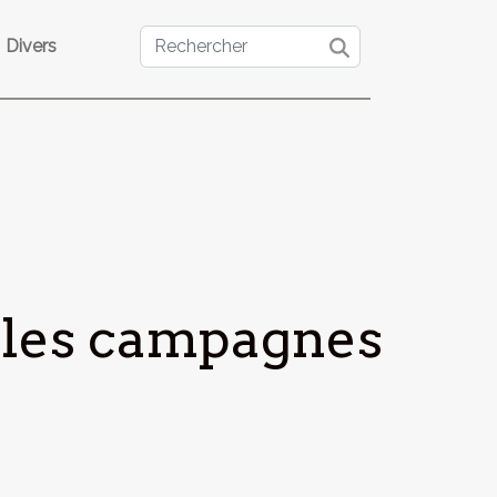
Divers
s les campagnes