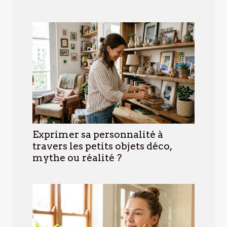
Exprimer sa personnalité à
travers les petits objets déco,
mythe ou réalité ?