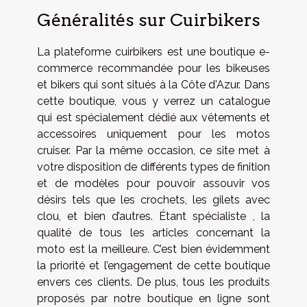
Généralités sur Cuirbikers
La plateforme
cuirbikers
est une boutique e-
commerce recommandée pour les bikeuses
et bikers qui sont situés à la Côte d'Azur. Dans
cette boutique, vous y verrez un catalogue
qui est spécialement dédié aux vêtements et
accessoires uniquement pour les motos
cruiser. Par la même occasion, ce site met à
votre disposition de différents types de finition
et de modèles pour pouvoir assouvir vos
désirs tels que les crochets, les gilets avec
clou, et bien d’autres. Étant spécialiste , la
qualité de tous les articles concernant la
moto est la meilleure. C’est bien évidemment
la priorité et l’engagement de cette boutique
envers ces clients. De plus, tous les produits
proposés par notre boutique en ligne sont