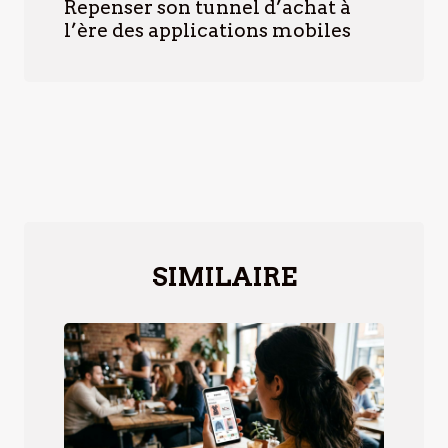
Repenser son tunnel d’achat à
l’ère des applications mobiles
SIMILAIRE