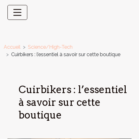
Accueil
Science/High-Tech
Cuirbikers : l’essentiel à savoir sur cette boutique
Cuirbikers : l’essentiel
à savoir sur cette
boutique