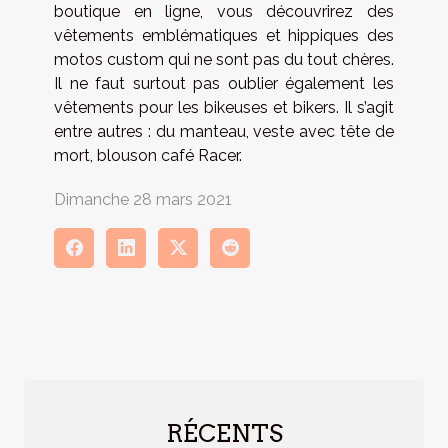
boutique en ligne, vous découvrirez des
vêtements emblématiques et hippiques des
motos custom qui ne sont pas du tout chères.
Il ne faut surtout pas oublier également les
vêtements pour les bikeuses et bikers. Il s’agit
entre autres : du manteau, veste avec tête de
mort, blouson café Racer.
Dimanche 28 mars 2021
RÉCENTS