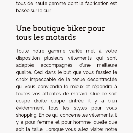
tous de haute gamme dont la fabrication est
basée sur le cuir.
Une boutique biker pour
tous les motards
Toute notre gamme variée met à votre
disposition plusieurs vêtements qui sont
adaptés accompagnés d’une meilleure
qualité. Ceci dans le but que vous fassiez le
choix impeccable de la tenue décontractée
qui vous conviendra le mieux et répondra à
toutes vos attentes de motard. Que ce soit
coupe droite coupe cintrée, il y a bien
évidemment tous les styles pour vous
shopping. En ce qui concerne les vêtements, il
y a pour femme et pour homme, quelle que
soit la taille. Lorsque vous allez visiter notre