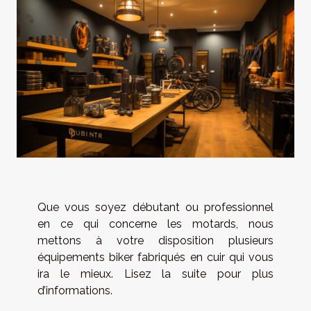
Que vous soyez débutant ou professionnel
en ce qui concerne les motards, nous
mettons à votre disposition plusieurs
équipements biker fabriqués en cuir qui vous
ira le mieux. Lisez la suite pour plus
d’informations.