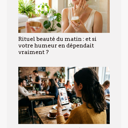
Rituel beauté du matin : et si
votre humeur en dépendait
vraiment ?