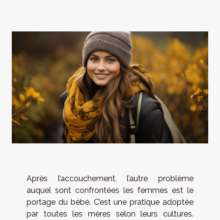
Après l’accouchement, l’autre problème
auquel sont confrontées les femmes est le
portage du bébé. C’est une pratique adoptée
par toutes les mères selon leurs cultures.