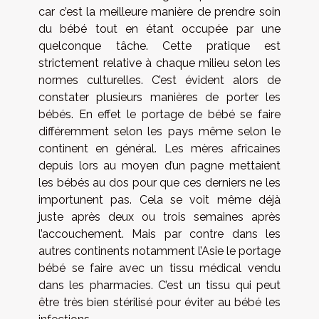
car c’est la meilleure manière de prendre soin
du bébé tout en étant occupée par une
quelconque tâche. Cette pratique est
strictement relative à chaque milieu selon les
normes culturelles. C’est évident alors de
constater plusieurs manières de porter les
bébés. En effet le portage de bébé se faire
différemment selon les pays même selon le
continent en général. Les mères africaines
depuis lors au moyen d’un pagne mettaient
les bébés au dos pour que ces derniers ne les
importunent pas. Cela se voit même déjà
juste après deux ou trois semaines après
l’accouchement. Mais par contre dans les
autres continents notamment l’Asie le portage
bébé se faire avec un tissu médical vendu
dans les pharmacies. C’est un tissu qui peut
être très bien stérilisé pour éviter au bébé les