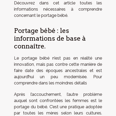
Découvrez dans cet article toutes les
informations nécessaires à comprendre
concernant le portage bébé.
Portage bébé : les
informations de base à
connaître.
Le portage bébé n’est pas en réalité une
innovation, mais pas contre cette manière de
faire date des époques ancestrales et est
aujourd’hui un peu modernisée. Pour
comprendre dans les moindres détails
Après l’accouchement, l’autre problème
auquel sont confrontées les femmes est le
portage du bébé. C’est une pratique adoptée
par toutes les mères selon leurs cultures.