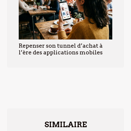
Repenser son tunnel d’achat à
l’ère des applications mobiles
SIMILAIRE