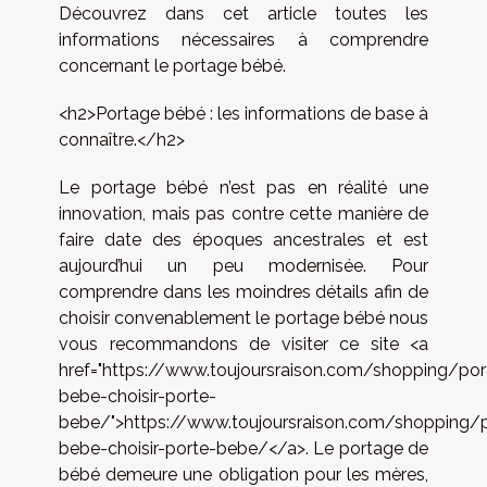
Découvrez dans cet article toutes les
informations nécessaires à comprendre
concernant le portage bébé.
<h2>Portage bébé : les informations de base à
connaître.</h2>
Le portage bébé n’est pas en réalité une
innovation, mais pas contre cette manière de
faire date des époques ancestrales et est
aujourd’hui un peu modernisée. Pour
comprendre dans les moindres détails afin de
choisir convenablement le portage bébé nous
vous recommandons de visiter ce site <a
href="https://www.toujoursraison.com/shopping/por
bebe-choisir-porte-
bebe/">https://www.toujoursraison.com/shopping/
bebe-choisir-porte-bebe/</a>. Le portage de
bébé demeure une obligation pour les mères,