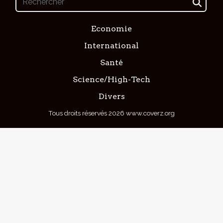
Economie
International
Santé
Science/High-Tech
Divers
Tous droits réservés 2026 www.coverz.org