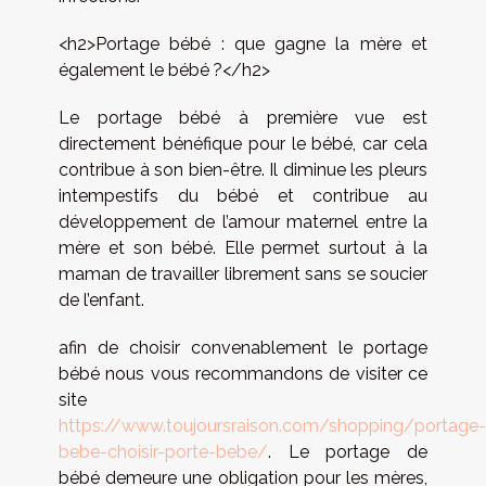
<h2>Portage bébé : que gagne la mère et
également le bébé ?</h2>
Le portage bébé à première vue est
directement bénéfique pour le bébé, car cela
contribue à son bien-être. Il diminue les pleurs
intempestifs du bébé et contribue au
développement de l’amour maternel entre la
mère et son bébé. Elle permet surtout à la
maman de travailler librement sans se soucier
de l’enfant.
afin de choisir convenablement le portage
bébé nous vous recommandons de visiter ce
site
https://www.toujoursraison.com/shopping/portage-
bebe-choisir-porte-bebe/
. Le portage de
bébé demeure une obligation pour les mères,