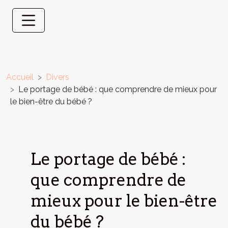
Accueil
Divers
Le portage de bébé : que comprendre de mieux pour
le bien-être du bébé ?
Le portage de bébé :
que comprendre de
mieux pour le bien-être
du bébé ?