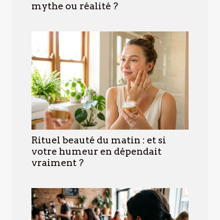
mythe ou réalité ?
Rituel beauté du matin : et si
votre humeur en dépendait
vraiment ?