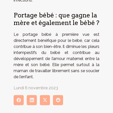
infections.
Portage bébé : que gagne la
mère et également le bébé ?
Le portage bébé à première vue est
directement bénéfique pour le bébé, car cela
contribue à son bien-être. Il diminue les pleurs
intempestifs du bébé et contribue au
développement de l’amour maternel entre la
mère et son bébé. Elle permet surtout à la
maman de travailler librement sans se soucier
de l’enfant.
Lundi 6 novembre 2023