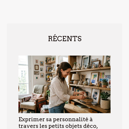
RÉCENTS
Exprimer sa personnalité à
travers les petits objets déco,