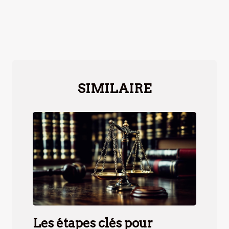
SIMILAIRE
Les étapes clés pour