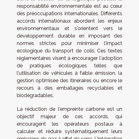
responsabilité environnementale est au cœur
des préoccupations internationales. Différents
accords internationaux abordent les enjeux
environnementaux et s'orientent vers le
développement durable en imposant des
normes strictes pour minimiser l'impact
écologique du transport de colis. Ces textes
réglementaires visent à encourager l'adoption
de pratiques écologiques telles que
l'utilisation de véhicules à faible émission, la
gestion optimisée des itinéraires ou encore le
recours à des emballages recyclables et
biodégradables.
La réduction de l'empreinte carbone est un
objectif majeur de ces accords, qui
encouragent les opérateurs postaux à
calculer et réduire systématiquement leurs
émissions de gaz à effet de serre. L'intégration