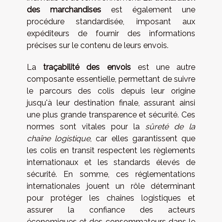
des marchandises
est également une
procédure standardisée, imposant aux
expéditeurs de fournir des informations
précises sur le contenu de leurs envois.
La
traçabilité des envois
est une autre
composante essentielle, permettant de suivre
le parcours des colis depuis leur origine
jusqu'à leur destination finale, assurant ainsi
une plus grande transparence et sécurité. Ces
normes sont vitales pour la
sûreté de la
chaîne logistique
, car elles garantissent que
les colis en transit respectent les règlements
internationaux et les standards élevés de
sécurité. En somme, ces réglementations
internationales jouent un rôle déterminant
pour protéger les chaînes logistiques et
assurer la confiance des acteurs
économiques et des consommateurs dans le