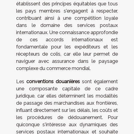
établissent des principes équitables que tous
les pays membres s'engagent à respecter,
contribuant ainsi à une compétition loyale
dans le domaine des services postaux
internationaux. Une connaissance approfondie
de ces accords internationaux est
fondamentale pour les expéditeurs et les
récepteurs de colis, car elle leur permet de
naviguer avec assurance dans le paysage
complexe du commerce mondial.
Les
conventions douanières
sont également
une composante capitale de ce cadre
juridique, car elles déterminent les modalités
de passage des marchandises aux frontières,
influant directement sur les délais, les coûts et
les procédures de dédouanement. Pour
quiconque s'intéresse aux dynamiques des
services postaux internationaux et souhaite