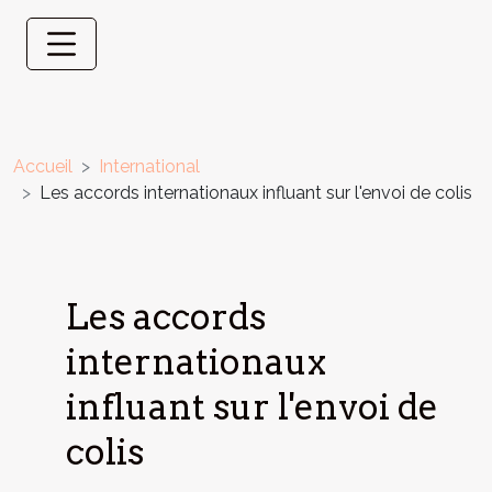
Accueil
International
Les accords internationaux influant sur l'envoi de colis
Les accords
internationaux
influant sur l'envoi de
colis