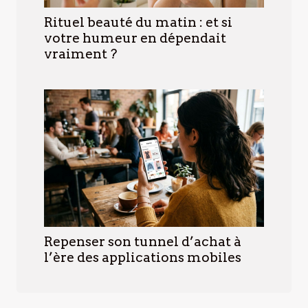
Rituel beauté du matin : et si
votre humeur en dépendait
vraiment ?
Repenser son tunnel d’achat à
l’ère des applications mobiles