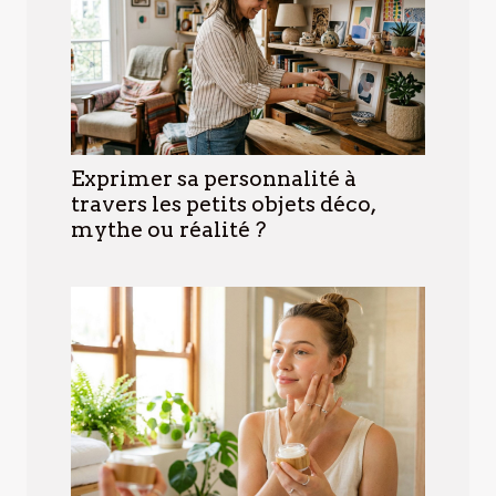
Exprimer sa personnalité à
travers les petits objets déco,
mythe ou réalité ?