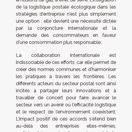
de la logistique postale écologique dans les
stratégies d'entreprise n'est plus simplement
une option ; elle devient une nécessité dictée
par la conjoncture internationale et la
demande des consommateurs en faveur
d'une consommation plus responsable.
La collaboration internationale est
indissociable de ces efforts, car elle permet de
créer des normes communes et d'harmoniser
les pratiques à travers les frontières. Les
différents acteurs du secteur postal sont ainsi
incités à partager leurs innovations et à
travailler de concert pour faire avancer le
secteur vers un avenir où l'efficacité logistique
et le respect de l'environnement coexistent.
L'impact positif de ces accords s'étend bien
au-delà des entreprises elles-mêmes,