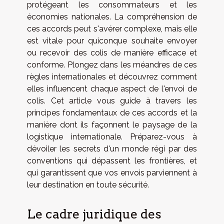
protégeant les consommateurs et les
économies nationales. La compréhension de
ces accords peut s'avérer complexe, mais elle
est vitale pour quiconque souhaite envoyer
ou recevoir des colis de manière efficace et
conforme. Plongez dans les méandres de ces
règles internationales et découvrez comment
elles influencent chaque aspect de l'envoi de
colis. Cet article vous guide à travers les
principes fondamentaux de ces accords et la
manière dont ils façonnent le paysage de la
logistique internationale. Préparez-vous à
dévoiler les secrets d'un monde régi par des
conventions qui dépassent les frontières, et
qui garantissent que vos envois parviennent à
leur destination en toute sécurité.
Le cadre juridique des