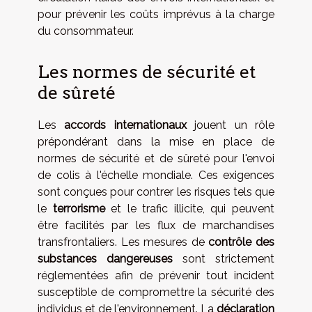
pour prévenir les coûts imprévus à la charge
du consommateur.
Les normes de sécurité et
de sûreté
Les
accords internationaux
jouent un rôle
prépondérant dans la mise en place de
normes de sécurité et de sûreté pour l'envoi
de colis à l'échelle mondiale. Ces exigences
sont conçues pour contrer les risques tels que
le
terrorisme
et le trafic illicite, qui peuvent
être facilités par les flux de marchandises
transfrontaliers. Les mesures de
contrôle des
substances dangereuses
sont strictement
réglementées afin de prévenir tout incident
susceptible de compromettre la sécurité des
individus et de l'environnement. La
déclaration