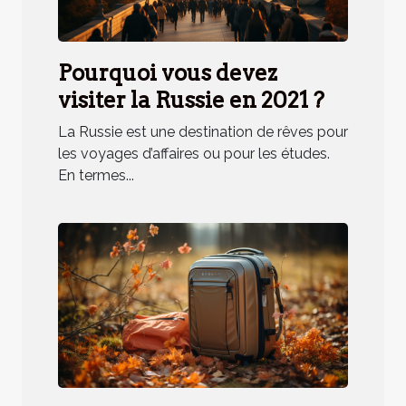
Pourquoi vous devez
visiter la Russie en 2021 ?
La Russie est une destination de rêves pour
les voyages d’affaires ou pour les études.
En termes...