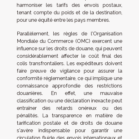
harmoniser les tarifs des envois postaux,
tenant compte du poids et de la destination,
pour une équité entre les pays membres.
Parallèlement, les règles de l'Organisation
Mondiale du Commerce (OMC) exercent une
influence sur les droits de douane, qui peuvent
considérablement affecter le coût final des
colis transfrontaliers. Les expéditeurs doivent
faire preuve de vigilance pour assurer la
conformité réglementaire, ce qui implique une
connaissance approfondie des restrictions
douanières. En effet, une mauvaise
classification ou une déclaration inexacte peut
entraîner des retards onéreux ou des
pénalités. La transparence en matière de
tarification postale et de droits de douane
s'avère indispensable pour garantir une
circulation fluide des envois internationaux et