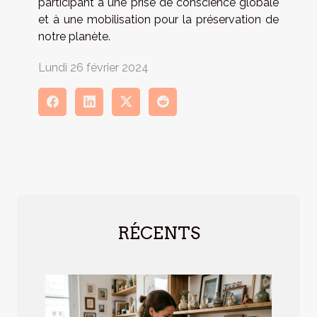
participant à une prise de conscience globale
et à une mobilisation pour la préservation de
notre planète.
Lundi 26 février 2024
RÉCENTS