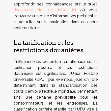
approfondir ses connaissances sur le sujet,
découvrez plus de détails ici
, où vous
trouverez une mine d'informations pertinentes
et actuelles sur la navigation dans ce cadre
réglementaire.
La tarification et les
restrictions douanières
L'influence des accords internationaux sur la
tarification postale et les restrictions
douanières est significative. L'Union Postale
Universelle (UPU), par exemple, joue un rôle
déterminant dans la standardisation des
coûts d'envoi à l'échelle mondiale, permettant
ainsi une certaine prévisibilité pour les
consommateurs et les entreprises. La
classification tarifaire établie par l'UPU vise à