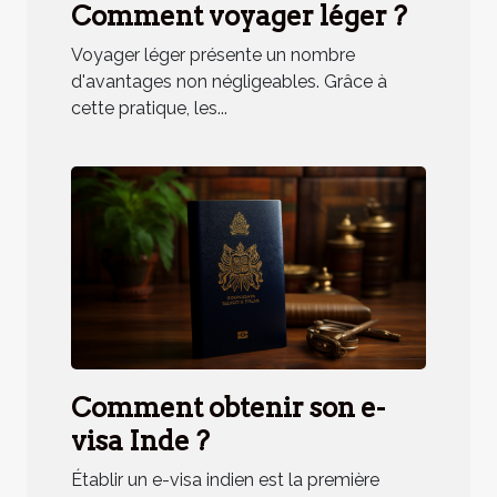
Comment voyager léger ?
Voyager léger présente un nombre
d'avantages non négligeables. Grâce à
cette pratique, les...
Comment obtenir son e-
visa Inde ?
Établir un e-visa indien est la première