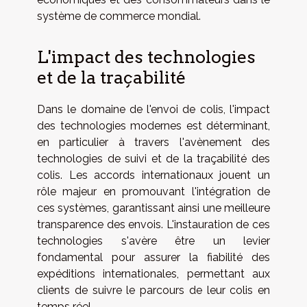
système de commerce mondial.
L'impact des technologies
et de la traçabilité
Dans le domaine de l'envoi de colis, l'impact
des technologies modernes est déterminant,
en particulier à travers l'avènement des
technologies de suivi et de la traçabilité des
colis. Les accords internationaux jouent un
rôle majeur en promouvant l'intégration de
ces systèmes, garantissant ainsi une meilleure
transparence des envois. L'instauration de ces
technologies s'avère être un levier
fondamental pour assurer la fiabilité des
expéditions internationales, permettant aux
clients de suivre le parcours de leur colis en
temps réel.