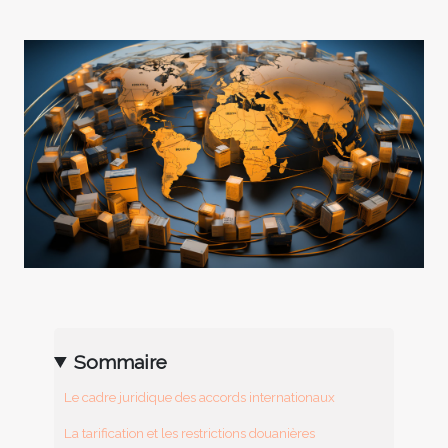
Sommaire
Le cadre juridique des accords internationaux
La tarification et les restrictions douanières