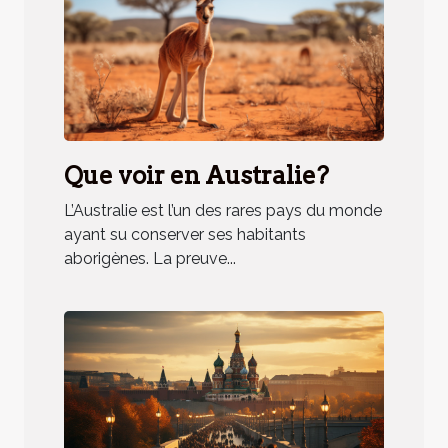
Que voir en Australie?
L’Australie est l’un des rares pays du monde
ayant su conserver ses habitants
aborigènes. La preuve...