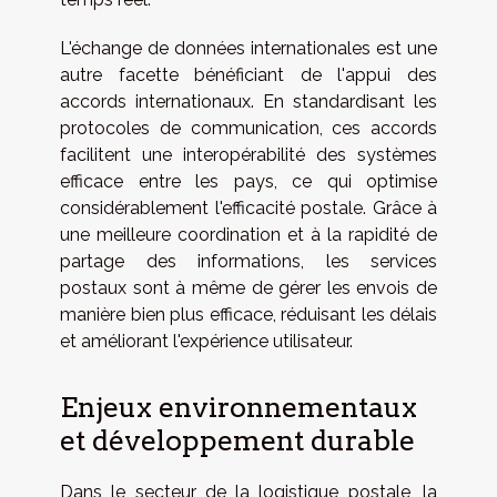
L'échange de données internationales est une
autre facette bénéficiant de l'appui des
accords internationaux. En standardisant les
protocoles de communication, ces accords
facilitent une interopérabilité des systèmes
efficace entre les pays, ce qui optimise
considérablement l'efficacité postale. Grâce à
une meilleure coordination et à la rapidité de
partage des informations, les services
postaux sont à même de gérer les envois de
manière bien plus efficace, réduisant les délais
et améliorant l'expérience utilisateur.
Enjeux environnementaux
et développement durable
Dans le secteur de la logistique postale, la