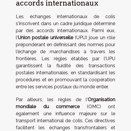
accords internationaux
Les échanges internationaux de colis
s'inscrivent dans un cadre juridique déterminé
par des accords internationaux. Parmi eux,
l'
Union postale universelle
(UPU) joue un rôle
prépondérant en définissant des normes pour
l'échange de marchandises à travers les
frontières. Les règles établies par l'UPU
garantissent la fluidité des transactions
postales internationales, en standardisant les
procédures et en promouvant la coopération
entre les services postaux du monde entier.
Par ailleurs, les règles de l'
Organisation
mondiale du commerce
(OMC) ont
également une influence majeure sur le
transport international de colis. Ces directives
facilitent les échanges transfrontaliers et