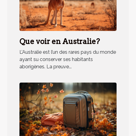
Que voir en Australie?
L’Australie est l’un des rares pays du monde
ayant su conserver ses habitants
aborigènes. La preuve...