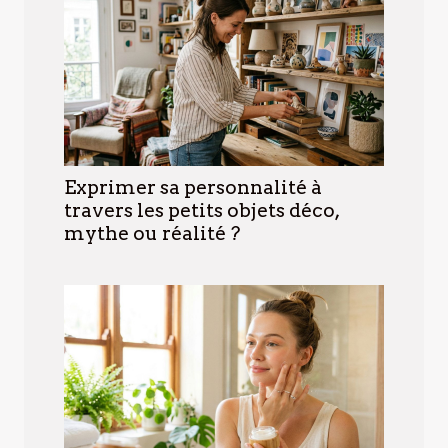
Exprimer sa personnalité à
travers les petits objets déco,
mythe ou réalité ?