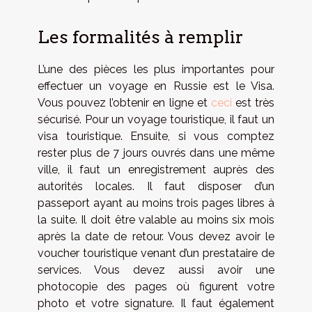
Les formalités à remplir
L’une des pièces les plus importantes pour
effectuer un voyage en Russie est le Visa.
Vous pouvez l’obtenir en ligne et
ceci
est très
sécurisé. Pour un voyage touristique, il faut un
visa touristique. Ensuite, si vous comptez
rester plus de 7 jours ouvrés dans une même
ville, il faut un enregistrement auprès des
autorités locales. Il faut disposer d’un
passeport ayant au moins trois pages libres à
la suite. Il doit être valable au moins six mois
après la date de retour. Vous devez avoir le
voucher touristique venant d’un prestataire de
services. Vous devez aussi avoir une
photocopie des pages où figurent votre
photo et votre signature. Il faut également