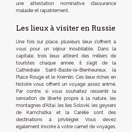
une attestation nominative d’assurance
maladie et rapatriement.
Les lieux à visiter en Russie
Une fois sur place, plusieurs lieux s’offrent à
vous pour un séjour inoubliable. Dans la
capitale, trois lieux attirent des milliers de
touristes chaque année, il s’agit de la
Cathédrale Saint-Basile-le-Bienheureux, la
Place Rouge et le Kremlin. Ces lieux riches en
histoire vous offrent un voyage assez animé.
Par contre, si vous souhaitez ressentir la
sensation de liberté propre à la nature, les
montagnes d’Altaï, les îles Solovki, les geysers
de Kamchatka et la Carélie sont des
destinations à privilégier. Vous devez
également inscrire à votre carnet de voyages,