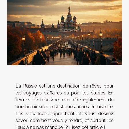
La Russie est une destination de rêves pour
les voyages d’affaires ou pour les études. En
termes de tourisme, elle offre également de
nombreux sites touristiques riches en histoire.
Les vacances approchent et vous désirez
savoir comment vous y rendre, et surtout les
lieux à ne pas manquer ? Lisez cet article !