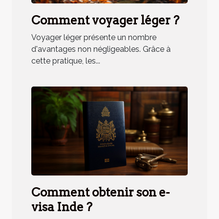
Comment voyager léger ?
Voyager léger présente un nombre
d'avantages non négligeables. Grâce à
cette pratique, les...
Comment obtenir son e-
visa Inde ?