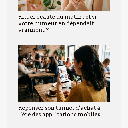
Rituel beauté du matin : et si
votre humeur en dépendait
vraiment ?
Repenser son tunnel d’achat à
l’ère des applications mobiles