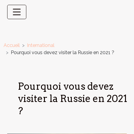
Accueil
International
Pourquoi vous devez visiter la Russie en 2021 ?
Pourquoi vous devez
visiter la Russie en 2021
?