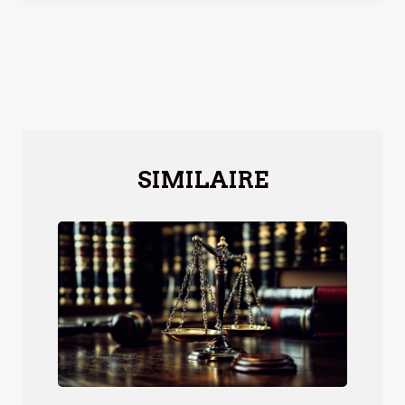
SIMILAIRE