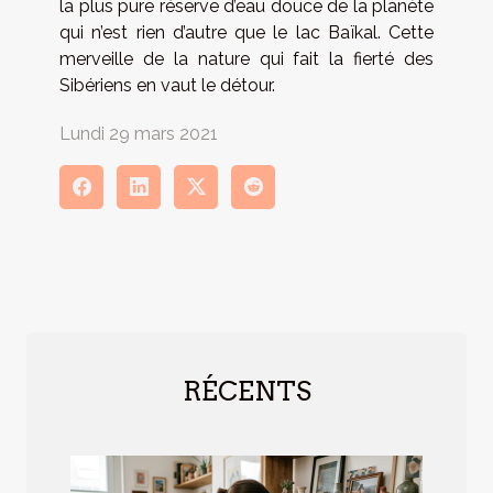
la plus pure réserve d’eau douce de la planète
qui n’est rien d’autre que le lac Baïkal. Cette
merveille de la nature qui fait la fierté des
Sibériens en vaut le détour.
Lundi 29 mars 2021
RÉCENTS