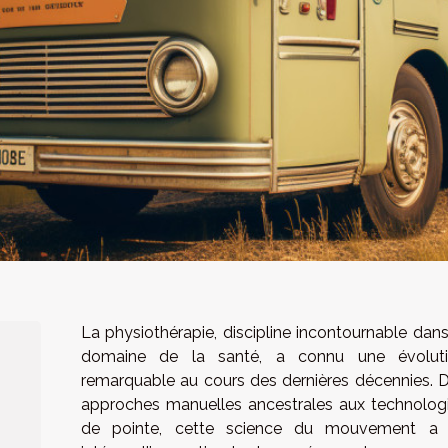
La physiothérapie, discipline incontournable dans
domaine de la santé, a connu une évolut
remarquable au cours des dernières décennies. 
approches manuelles ancestrales aux technolog
de pointe, cette science du mouvement a