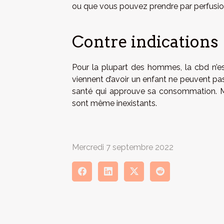
ou que vous pouvez prendre par perfusi
Contre indications
Pour la plupart des hommes, la cbd n’es
viennent d’avoir un enfant ne peuvent pa
santé qui approuve sa consommation. Mai
sont même inexistants.
Mercredi 7 septembre 2022