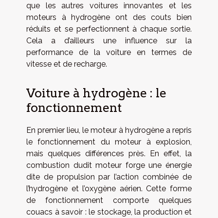
que les autres voitures innovantes et les
moteurs à hydrogène ont des couts bien
réduits et se perfectionnent à chaque sortie.
Cela a d’ailleurs une influence sur la
performance de la voiture en termes de
vitesse et de recharge.
Voiture à hydrogène : le
fonctionnement
En premier lieu, le moteur à hydrogène a repris
le fonctionnement du moteur à explosion,
mais quelques différences près. En effet, la
combustion dudit moteur forge une énergie
dite de propulsion par l’action combinée de
l’hydrogène et l’oxygène aérien. Cette forme
de fonctionnement comporte quelques
couacs à savoir : le stockage, la production et