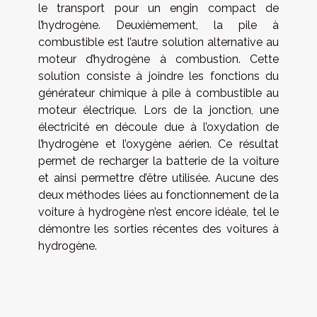
le transport pour un engin compact de
l’hydrogène. Deuxièmement, la pile à
combustible est l’autre solution alternative au
moteur d’hydrogène à combustion. Cette
solution consiste à joindre les fonctions du
générateur chimique à pile à combustible au
moteur électrique. Lors de la jonction, une
électricité en découle due à l’oxydation de
l’hydrogène et l’oxygène aérien. Ce résultat
permet de recharger la batterie de la voiture
et ainsi permettre d’être utilisée. Aucune des
deux méthodes liées au fonctionnement de la
voiture à hydrogène n’est encore idéale, tel le
démontre les sorties récentes des voitures à
hydrogène.