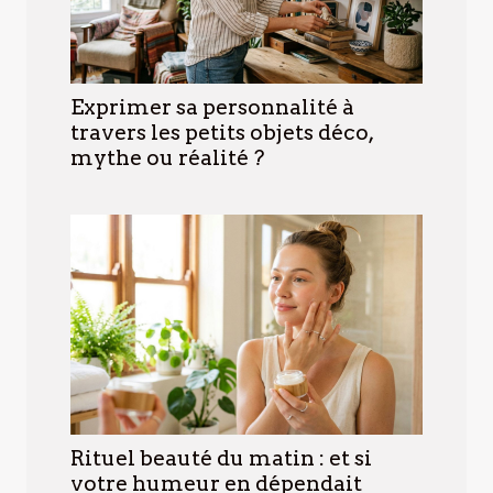
Exprimer sa personnalité à
travers les petits objets déco,
mythe ou réalité ?
Rituel beauté du matin : et si
votre humeur en dépendait