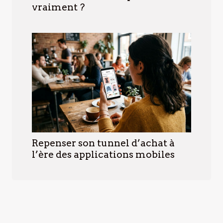
vraiment ?
Repenser son tunnel d’achat à
l’ère des applications mobiles