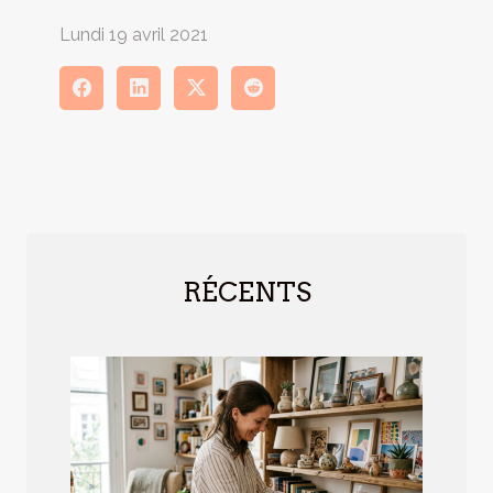
Lundi 19 avril 2021
RÉCENTS