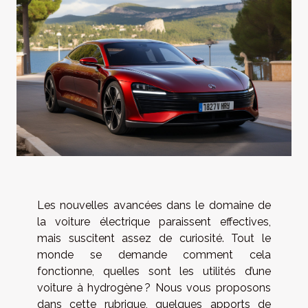
Les nouvelles avancées dans le domaine de
la voiture électrique paraissent effectives,
mais suscitent assez de curiosité. Tout le
monde se demande comment cela
fonctionne, quelles sont les utilités d’une
voiture à hydrogène ? Nous vous proposons
dans cette rubrique, quelques apports de