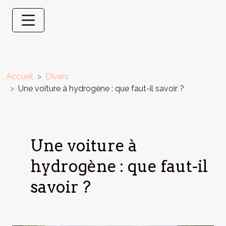
Accueil
Divers
Une voiture à hydrogène : que faut-il savoir ?
Une voiture à
hydrogène : que faut-il
savoir ?