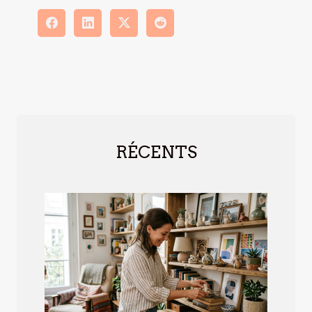
RÉCENTS