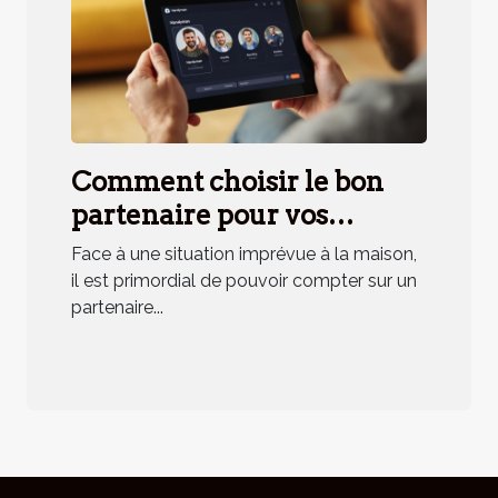
Comment choisir le bon
partenaire pour vos
urgences domestiques ?
Face à une situation imprévue à la maison,
il est primordial de pouvoir compter sur un
partenaire...