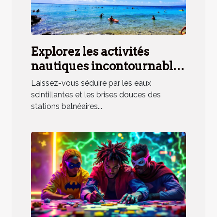
Explorez les activités
nautiques incontournables
en station balnéaire
Laissez-vous séduire par les eaux
méridionale
scintillantes et les brises douces des
stations balnéaires...