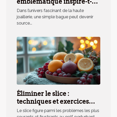
emblématique inspire-t-
elle un parfum unique ?
Dans l’univers fascinant de la haute
joaillerie, une simple bague peut devenir
source...
Éliminer le slice :
techniques et exercices
pratiques
Le slice figure parmi les problèmes les plus
courants et frustrants au golf, perturbant