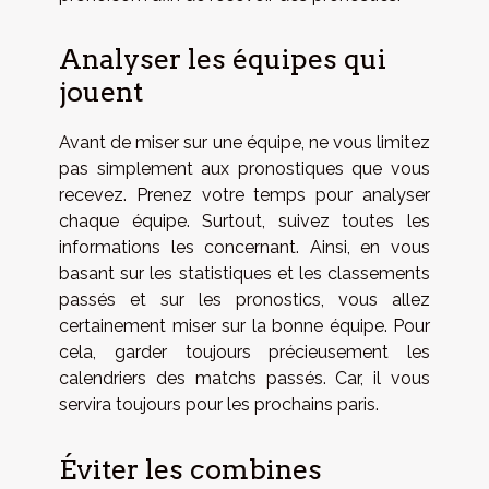
Analyser les équipes qui
jouent
Avant de miser sur une équipe, ne vous limitez
pas simplement aux pronostiques que vous
recevez. Prenez votre temps pour analyser
chaque équipe. Surtout, suivez toutes les
informations les concernant. Ainsi, en vous
basant sur les statistiques et les classements
passés et sur les pronostics, vous allez
certainement miser sur la bonne équipe. Pour
cela, garder toujours précieusement les
calendriers des matchs passés. Car, il vous
servira toujours pour les prochains paris.
Éviter les combines