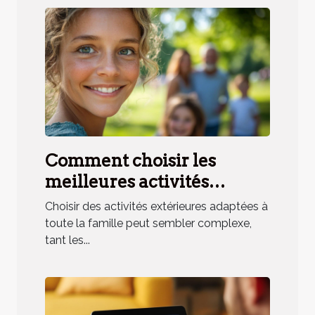
Comment choisir les
meilleures activités
extérieures pour toute la
Choisir des activités extérieures adaptées à
famille ?
toute la famille peut sembler complexe,
tant les...