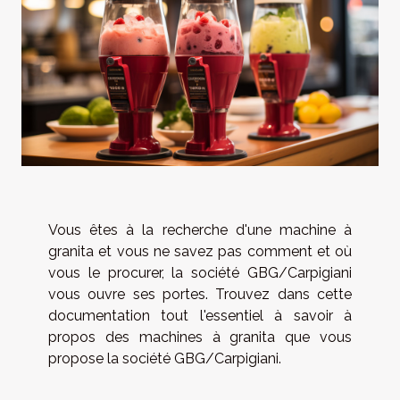
Vous êtes à la recherche d'une machine à
granita et vous ne savez pas comment et où
vous le procurer, la société GBG/Carpigiani
vous ouvre ses portes. Trouvez dans cette
documentation tout l'essentiel à savoir à
propos des machines à granita que vous
propose la société GBG/Carpigiani.