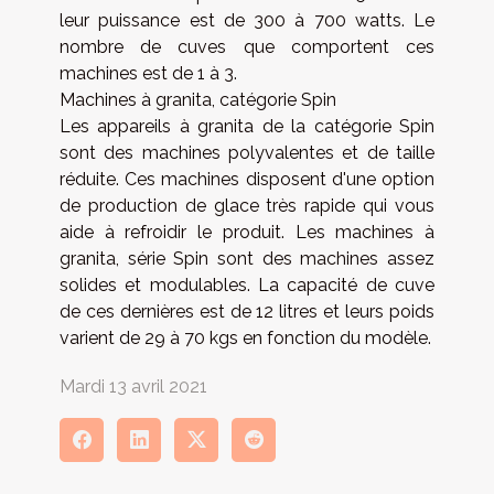
leur puissance est de 300 à 700 watts. Le
nombre de cuves que comportent ces
machines est de 1 à 3.
Machines à granita, catégorie Spin
Les appareils à granita de la catégorie Spin
sont des machines polyvalentes et de taille
réduite. Ces machines disposent d'une option
de production de glace très rapide qui vous
aide à refroidir le produit. Les machines à
granita, série Spin sont des machines assez
solides et modulables. La capacité de cuve
de ces dernières est de 12 litres et leurs poids
varient de 29 à 70 kgs en fonction du modèle.
Mardi 13 avril 2021