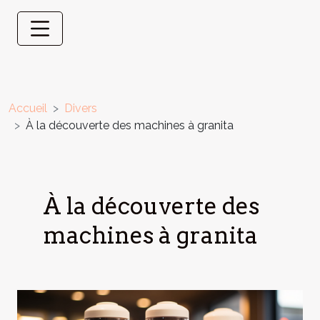
Accueil
Divers
À la découverte des machines à granita
À la découverte des
machines à granita