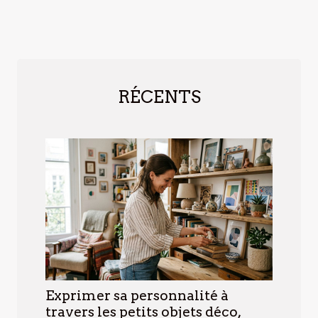
RÉCENTS
Exprimer sa personnalité à
travers les petits objets déco,