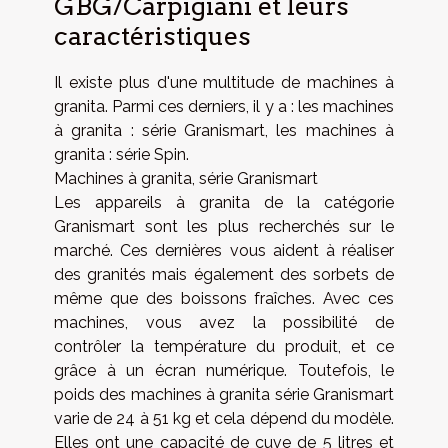
GBG/Carpigiani et leurs
caractéristiques
Il existe plus d'une multitude de machines à
granita. Parmi ces derniers, il y a : les machines
à granita : série Granismart, les machines à
granita : série Spin.
Machines à granita, série Granismart
Les appareils à granita de la catégorie
Granismart sont les plus recherchés sur le
marché. Ces dernières vous aident à réaliser
des granités mais également des sorbets de
même que des boissons fraîches. Avec ces
machines, vous avez la possibilité de
contrôler la température du produit, et ce
grâce à un écran numérique. Toutefois, le
poids des machines à granita série Granismart
varie de 24 à 51 kg et cela dépend du modèle.
Elles ont une capacité de cuve de 5 litres et