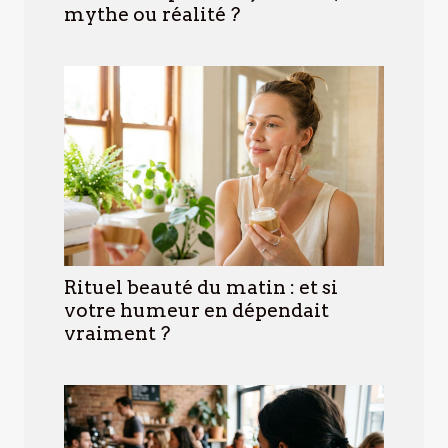
mythe ou réalité ?
Rituel beauté du matin : et si
votre humeur en dépendait
vraiment ?