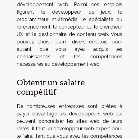
développement web. Parmi ces emplois
figurent le développeur de jeux, le
programmeur multimédia, le spécialiste du
référencement, le concepteur ou le chercheur
UX et le gestionnaire de contenu web. Vous
pouvez choisir parmi divers emplois, pour
autant que vous ayez acquis les
connaissances et les compétences
nécessaires au développement web.
Obtenir un salaire
compétitif
De nombreuses entreprises sont prêtes à
payer davantage les développeurs web qui
peuvent concrétiser les sites web de leurs
rêves. Il faut un développeur web expert pour
le faire. Tant que vous avez les compétences