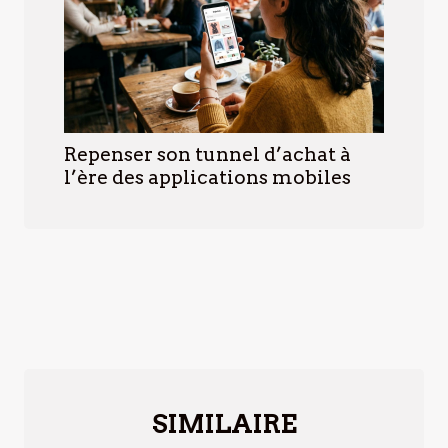
Repenser son tunnel d’achat à
l’ère des applications mobiles
SIMILAIRE