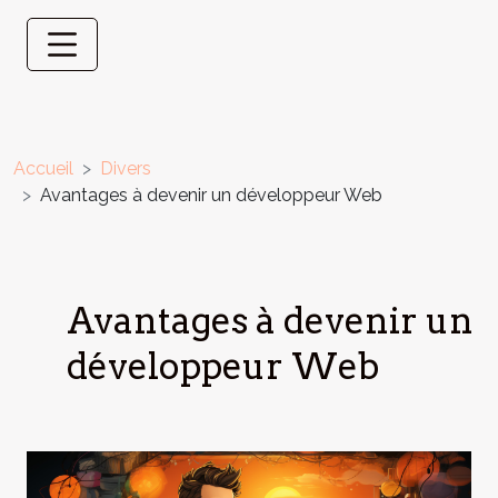
Accueil
Divers
Avantages à devenir un développeur Web
Avantages à devenir un
développeur Web