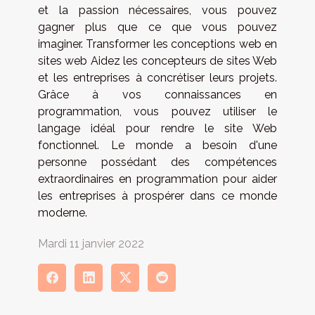
et la passion nécessaires, vous pouvez
gagner plus que ce que vous pouvez
imaginer. Transformer les conceptions web en
sites web Aidez les concepteurs de sites Web
et les entreprises à concrétiser leurs projets.
Grâce à vos connaissances en
programmation, vous pouvez utiliser le
langage idéal pour rendre le site Web
fonctionnel. Le monde a besoin d'une
personne possédant des compétences
extraordinaires en programmation pour aider
les entreprises à prospérer dans ce monde
moderne.
Mardi 11 janvier 2022