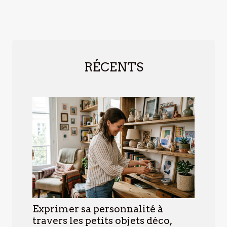
RÉCENTS
Exprimer sa personnalité à
travers les petits objets déco,