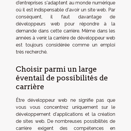
d'entreprises s'adaptent au monde numérique
où il est indispensable d'avoir un site web. Par
conséquent, il faut davantage de
développeurs web pour répondre à la
demande dans cette carrière. Même dans les
années à venir, la carrière de développeur web
est toujours considérée comme un emploi
très recherché.
Choisir parmi un large
éventail de possibilités de
carrière
Être développeur web ne signifie pas que
vous vous concentrez uniquement sur le
développement d'applications et la création
de sites web. De nombreuses possibilités de
carrière exigent des compétences en