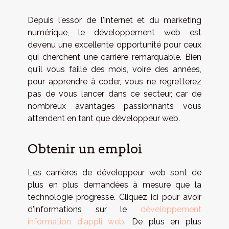
Depuis l'essor de l'internet et du marketing
numérique, le développement web est
devenu une excellente opportunité pour ceux
qui cherchent une carrière remarquable. Bien
qu'il vous faille des mois, voire des années,
pour apprendre à coder, vous ne regretterez
pas de vous lancer dans ce secteur, car de
nombreux avantages passionnants vous
attendent en tant que développeur web.
Obtenir un emploi
Les carrières de développeur web sont de
plus en plus demandées à mesure que la
technologie progresse. Cliquez ici pour avoir
d'informations sur le
développement
information d'appli web
. De plus en plus