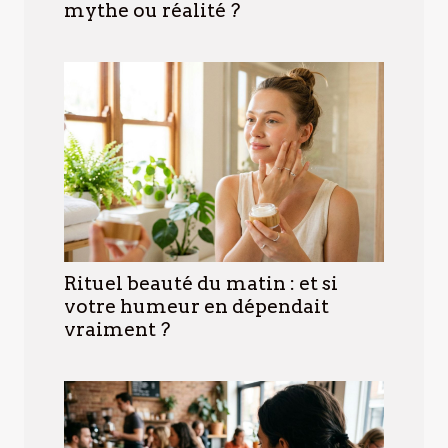
mythe ou réalité ?
Rituel beauté du matin : et si
votre humeur en dépendait
vraiment ?