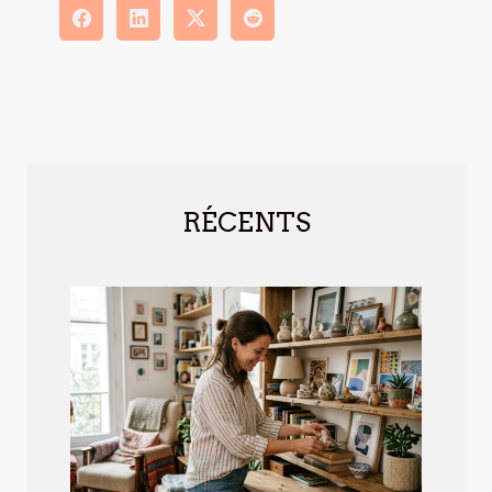
RÉCENTS