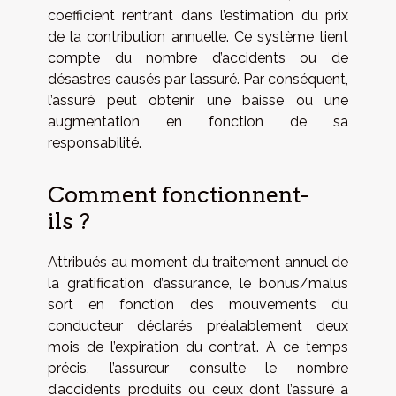
coefficient rentrant dans l’estimation du prix
de la contribution annuelle. Ce système tient
compte du nombre d’accidents ou de
désastres causés par l’assuré. Par conséquent,
l’assuré peut obtenir une baisse ou une
augmentation en fonction de sa
responsabilité.
Comment fonctionnent-
ils ?
Attribués au moment du traitement annuel de
la gratification d’assurance, le bonus/malus
sort en fonction des mouvements du
conducteur déclarés préalablement deux
mois de l’expiration du contrat. A ce temps
précis, l’assureur consulte le nombre
d’accidents produits ou ceux dont l’assuré a