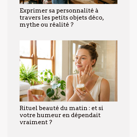
Exprimer sa personnalité à
travers les petits objets déco,
mythe ou réalité ?
Rituel beauté du matin : et si
votre humeur en dépendait
vraiment ?