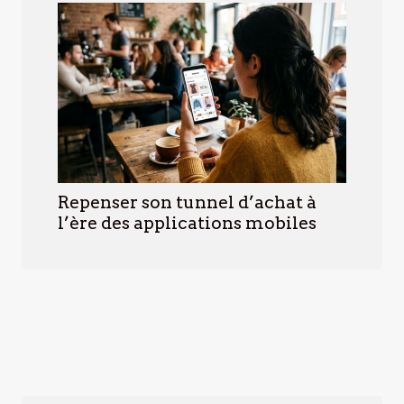
Repenser son tunnel d’achat à
l’ère des applications mobiles