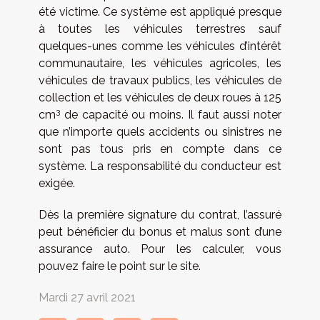
été victime. Ce système est appliqué presque
à toutes les véhicules terrestres sauf
quelques-unes comme les véhicules d’intérêt
communautaire, les véhicules agricoles, les
véhicules de travaux publics, les véhicules de
collection et les véhicules de deux roues à 125
3
cm
de capacité ou moins. Il faut aussi noter
que n’importe quels accidents ou sinistres ne
sont pas tous pris en compte dans ce
système. La responsabilité du conducteur est
exigée.
Dès la première signature du contrat, l’assuré
peut bénéficier du bonus et malus sont d’une
assurance auto. Pour les calculer, vous
pouvez faire le point sur le site.
Mardi 27 avril 2021