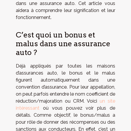
dans une assurance auto. Cet article vous
aidera à comprendre leur signification et leur
fonctionnement.
C’est quoi un bonus et
malus dans une assurance
auto ?
Déjà appliqués par toutes les maisons
d’assurances auto, le bonus et le malus
figurent automatiquement dans une
convention d’assurance. Pour leur appellation,
on peut parfois entendre le nom coefficient de
réduction/majoration ou CRM. Voici
un site
intéressant
où vous pouvez voir plus de
détails. Comme objectif, le bonus/malus a
pour rôle de donner des récompenses ou des
sanctions aux conducteurs. En effet, c’est un