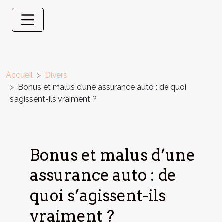
Accueil
Divers
Bonus et malus d’une assurance auto : de quoi
s’agissent-ils vraiment ?
Bonus et malus d’une
assurance auto : de
quoi s’agissent-ils
vraiment ?