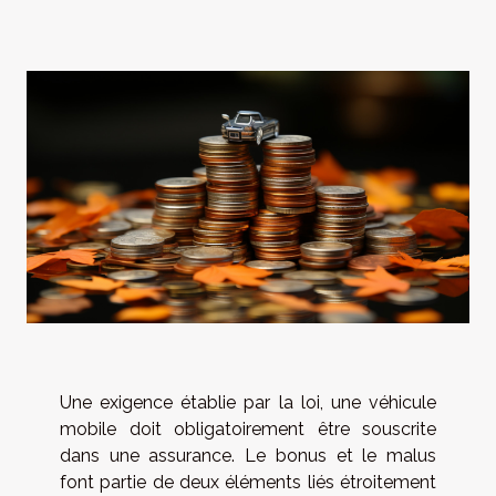
Une exigence établie par la loi, une véhicule
mobile doit obligatoirement être souscrite
dans une assurance. Le bonus et le malus
font partie de deux éléments liés étroitement