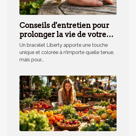
Conseils d'entretien pour
prolonger la vie de votre
bracelet Liberty
Un bracelet Liberty apporte une touche
unique et colorée à n’importe quelle tenue,
mais pour...