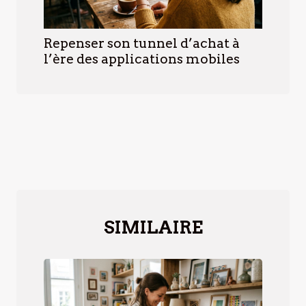
Repenser son tunnel d’achat à
l’ère des applications mobiles
SIMILAIRE