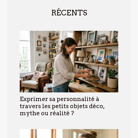
RÉCENTS
Exprimer sa personnalité à
travers les petits objets déco,
mythe ou réalité ?