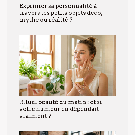
Exprimer sa personnalité à
travers les petits objets déco,
mythe ou réalité ?
Rituel beauté du matin : et si
votre humeur en dépendait
vraiment ?