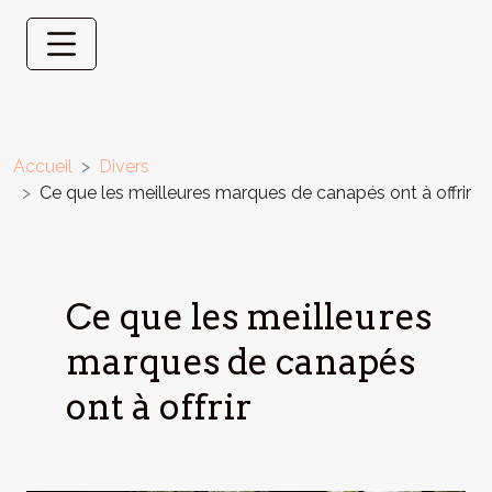
Accueil
Divers
Ce que les meilleures marques de canapés ont à offrir
Ce que les meilleures
marques de canapés
ont à offrir