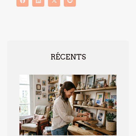
RÉCENTS