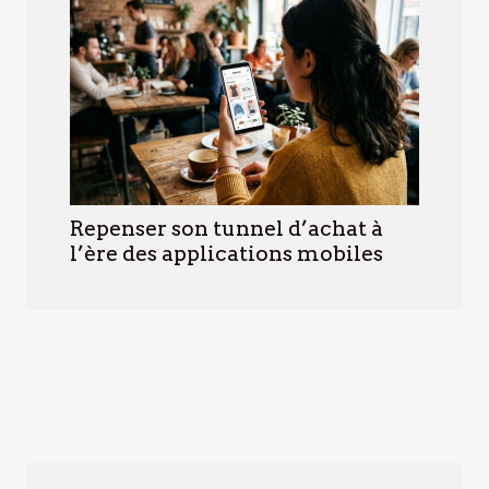
Repenser son tunnel d’achat à
l’ère des applications mobiles