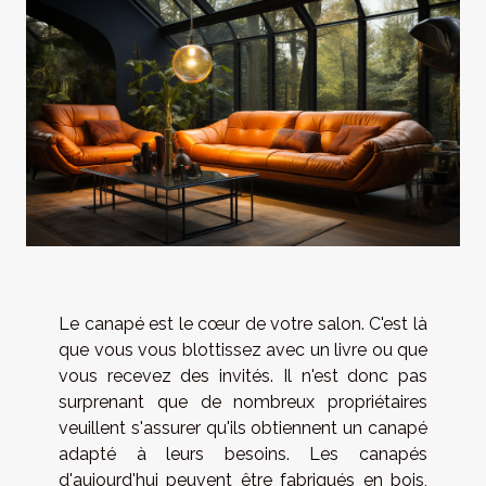
Le canapé est le cœur de votre salon. C'est là
que vous vous blottissez avec un livre ou que
vous recevez des invités. Il n'est donc pas
surprenant que de nombreux propriétaires
veuillent s'assurer qu'ils obtiennent un canapé
adapté à leurs besoins. Les canapés
d'aujourd'hui peuvent être fabriqués en bois,