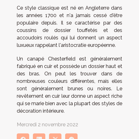
Ce style classique est né en Angleterre dans
les années 1700 et n'a jamais cessé d'être
populaire depuis. Il se caractérise par des
coussins de dossier touffetés et des
accoudoirs roulés qui lui donnent un aspect
luxueux rappelant l'aristocratie européenne.
Un canapé Chesterfield est généralement
fabriqué en cuir et possède un dossier haut et
des bras. On peut les trouver dans de
nombreuses couleurs différentes, mais elles
sont généralement brunes ou noires. Le
revêtement en cuir leur donne un aspect riche
qui se marie bien avec la plupart des styles de
décoration intérieure.
Mercredi 2 novembre 2022