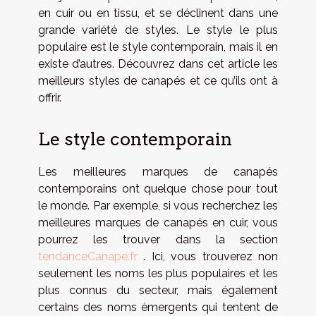
en cuir ou en tissu, et se déclinent dans une
grande variété de styles. Le style le plus
populaire est le style contemporain, mais il en
existe d’autres. Découvrez dans cet article les
meilleurs styles de canapés et ce qu’ils ont à
offrir.
Le style contemporain
Les meilleures marques de canapés
contemporains ont quelque chose pour tout
le monde. Par exemple, si vous recherchez les
meilleures marques de canapés en cuir, vous
pourrez les trouver dans la section
tendanceCanape.fr
. Ici, vous trouverez non
seulement les noms les plus populaires et les
plus connus du secteur, mais également
certains des noms émergents qui tentent de