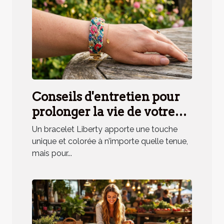
Conseils d'entretien pour
prolonger la vie de votre
bracelet Liberty
Un bracelet Liberty apporte une touche
unique et colorée à n’importe quelle tenue,
mais pour...