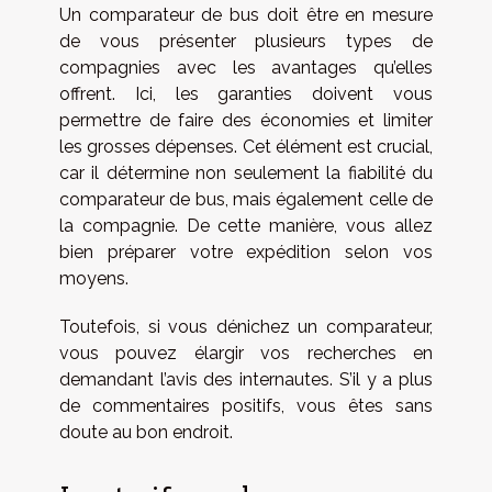
Un comparateur de bus doit être en mesure
de vous présenter plusieurs types de
compagnies avec les avantages qu’elles
offrent. Ici, les garanties doivent vous
permettre de faire des économies et limiter
les grosses dépenses. Cet élément est crucial,
car il détermine non seulement la fiabilité du
comparateur de bus, mais également celle de
la compagnie. De cette manière, vous allez
bien préparer votre expédition selon vos
moyens.
Toutefois, si vous dénichez un comparateur,
vous pouvez élargir vos recherches en
demandant l’avis des internautes. S’il y a plus
de commentaires positifs, vous êtes sans
doute au bon endroit.