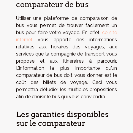
comparateur de bus
Utiliser une plateforme de comparaison de
bus vous permet de trouver facilement un
bus pour faire votre voyage. En effet,
ce site
internet
vous apporte des informations
relatives aux horaires des voyages, aux
services que la compagnie de transport vous
propose et aux itinéraires à parcourir.
L’information la plus importante qu’un
comparateur de bus doit vous donner est le
coût des billets de voyage. Ceci vous
permettra d’étudier les multiples propositions
afin de choisir le bus qui vous conviendra.
Les garanties disponibles
sur le comparateur