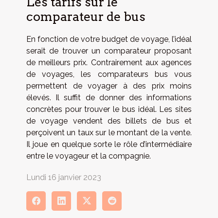
Les tarifs sur le
comparateur de bus
En fonction de votre budget de voyage, l’idéal
serait de trouver un comparateur proposant
de meilleurs prix. Contrairement aux agences
de voyages, les comparateurs bus vous
permettent de voyager à des prix moins
élevés. Il suffit de donner des informations
concrètes pour trouver le bus idéal. Les sites
de voyage vendent des billets de bus et
perçoivent un taux sur le montant de la vente.
Il joue en quelque sorte le rôle d’intermédiaire
entre le voyageur et la compagnie.
Lundi 16 janvier 2023