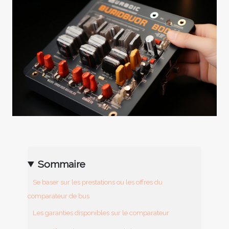
Sommaire
Se baser sur les prestations ou les offres du
comparateur de bus
Les garanties disponibles sur le comparateur