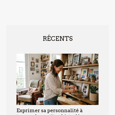
RÉCENTS
Exprimer sa personnalité à