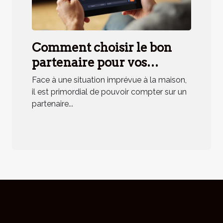
Comment choisir le bon
partenaire pour vos
urgences domestiques ?
Face à une situation imprévue à la maison,
il est primordial de pouvoir compter sur un
partenaire...