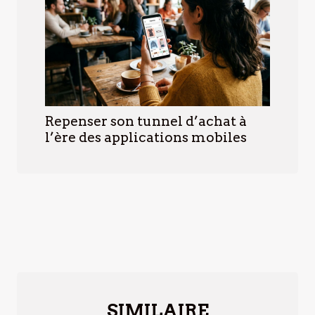
Repenser son tunnel d’achat à
l’ère des applications mobiles
SIMILAIRE