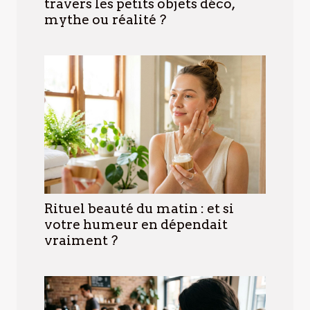
travers les petits objets déco,
mythe ou réalité ?
Rituel beauté du matin : et si
votre humeur en dépendait
vraiment ?