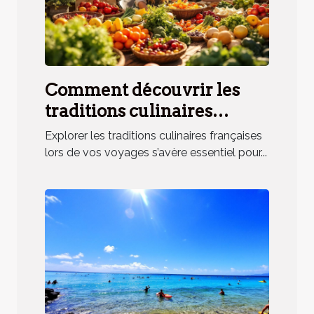
Comment découvrir les
traditions culinaires
françaises lors de vos
Explorer les traditions culinaires françaises
voyages ?
lors de vos voyages s’avère essentiel pour...