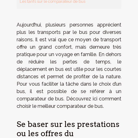
Les tarifs sur le comparateur de bus
Aujourd’hui, plusieurs personnes apprécient
plus les transports par le bus pour diverses
raisons. Il est vrai que ce moyen de transport
offre un grand confort, mais demeure très
pratique pour un voyage en famille. En dehors
de réduire les pertes de temps, le
déplacement en bus est utile pour les courtes
distances et permet de profiter de la nature.
Pour vous faciliter la tâche dans le choix d’un
bus, il est possible de se référer à un
comparateur de bus. Découvrez ici comment
choisir le meilleur comparateur de bus.
Se baser sur les prestations
ou les offres du