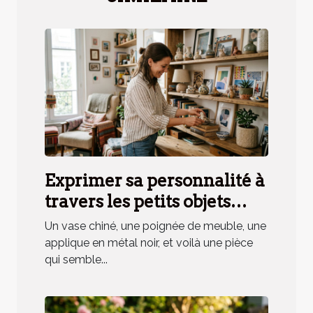
Exprimer sa personnalité à
travers les petits objets
déco, mythe ou réalité ?
Un vase chiné, une poignée de meuble, une
applique en métal noir, et voilà une pièce
qui semble...