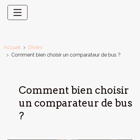
Accueil
Divers
Comment bien choisir un comparateur de bus ?
Comment bien choisir
un comparateur de bus
?