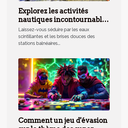
Explorez les activités
nautiques incontournables
en station balnéaire
Laissez-vous séduire par les eaux
méridionale
scintillantes et les brises douces des
stations balnéaires...
Comment un jeu d'évasion