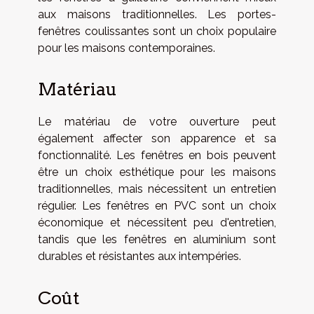
aux maisons traditionnelles. Les portes-
fenêtres coulissantes sont un choix populaire
pour les maisons contemporaines.
Matériau
Le matériau de votre ouverture peut
également affecter son apparence et sa
fonctionnalité. Les fenêtres en bois peuvent
être un choix esthétique pour les maisons
traditionnelles, mais nécessitent un entretien
régulier. Les fenêtres en PVC sont un choix
économique et nécessitent peu d'entretien,
tandis que les fenêtres en aluminium sont
durables et résistantes aux intempéries.
Coût