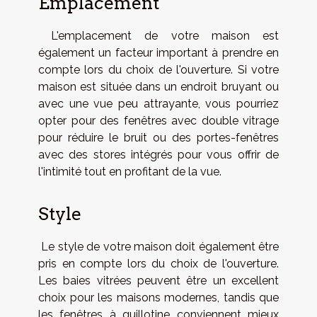
Emplacement
L'emplacement de votre maison est
également un facteur important à prendre en
compte lors du choix de l'ouverture. Si votre
maison est située dans un endroit bruyant ou
avec une vue peu attrayante, vous pourriez
opter pour des fenêtres avec double vitrage
pour réduire le bruit ou des portes-fenêtres
avec des stores intégrés pour vous offrir de
l'intimité tout en profitant de la vue.
Style
Le style de votre maison doit également être
pris en compte lors du choix de l'ouverture.
Les baies vitrées peuvent être un excellent
choix pour les maisons modernes, tandis que
les fenêtres à guillotine conviennent mieux