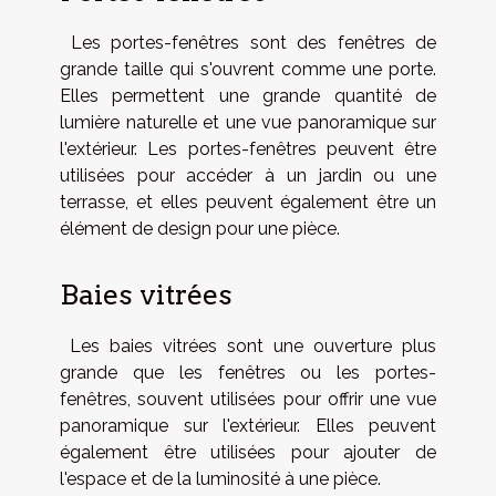
Les portes-fenêtres sont des fenêtres de
grande taille qui s'ouvrent comme une porte.
Elles permettent une grande quantité de
lumière naturelle et une vue panoramique sur
l'extérieur. Les portes-fenêtres peuvent être
utilisées pour accéder à un jardin ou une
terrasse, et elles peuvent également être un
élément de design pour une pièce.
Baies vitrées
Les baies vitrées sont une ouverture plus
grande que les fenêtres ou les portes-
fenêtres, souvent utilisées pour offrir une vue
panoramique sur l'extérieur. Elles peuvent
également être utilisées pour ajouter de
l'espace et de la luminosité à une pièce.