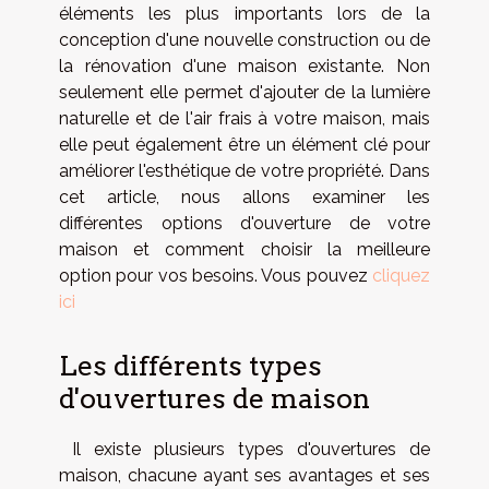
éléments les plus importants lors de la
conception d'une nouvelle construction ou de
la rénovation d'une maison existante. Non
seulement elle permet d'ajouter de la lumière
naturelle et de l'air frais à votre maison, mais
elle peut également être un élément clé pour
améliorer l'esthétique de votre propriété. Dans
cet article, nous allons examiner les
différentes options d'ouverture de votre
maison et comment choisir la meilleure
option pour vos besoins. Vous pouvez
cliquez
ici
Les différents types
d'ouvertures de maison
Il existe plusieurs types d'ouvertures de
maison, chacune ayant ses avantages et ses