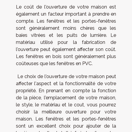
Le coût de l'ouverture de votre maison est
également un facteur important à prendre en
compte. Les fenêtres et les portes-fenêtres
sont généralement moins chères que les
baies vitrées et les puits de lumière. Le
matériau utilisé pour la fabrication de
l'ouverture peut également affecter son coût.
Les fenêtres en bois sont généralement plus
coûteuses que les fenêtres en PVC.
Le choix de l'ouverture de votre maison peut
affecter l'aspect et la fonctionnalité de votre
propriété. En prenant en compte la fonction
de la pièce, l'emplacement de votre maison,
le style, le matériau et le cout, vous pourrez
choisir la meilleure ouverture pour votre
maison. Les fenêtres et les portes-fenêtres
sont un excellent choix pour ajouter de la