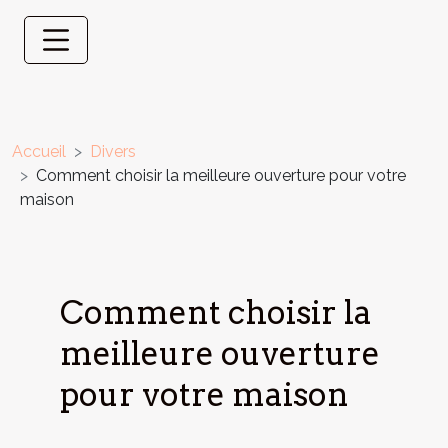
Accueil
Divers
Comment choisir la meilleure ouverture pour votre
maison
Comment choisir la
meilleure ouverture
pour votre maison