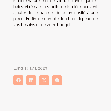
lumière naturelle et de l'air frais, tandis que les
baies vitrées et les puits de lumière peuvent
ajouter de l'espace et de la luminosité à une
pièce. En fin de compte, le choix dépend de
vos besoins et de votre budget.
Lundi 17 avril 2023