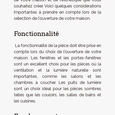
souhaitez créer. Voici quelques considérations
importantes à prendre en compte lors de la
sélection de l'ouverture de votre maison.
Fonctionnalité
La fonctionnalité de la pièce doit être prise en
compte lors du choix de l'ouverture de votre
maison. Les fenêtres et les portes-fenêtres
sont un excellent choix pour les pièces où la
ventilation et la lumière naturelle sont
importantes, comme les salons et les
chambres à coucher. Les puits de lumière
sont un choix idéal pour les pièces sombres
telles que les couloirs, les salles de bains et
les cuisines.