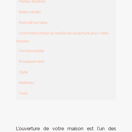
Portes-fenêtres
Baies vitrées
Puits de lumière
Comment choisir la meilleure ouverture pour votre
maison
Fonctionnalité
Emplacement
Style
Matériau
Coût
L'ouverture de votre maison est l'un des