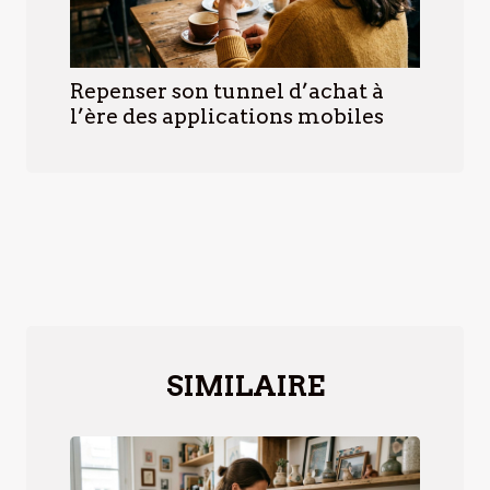
Repenser son tunnel d’achat à
l’ère des applications mobiles
SIMILAIRE