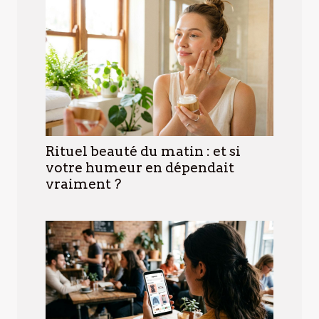
Rituel beauté du matin : et si
votre humeur en dépendait
vraiment ?