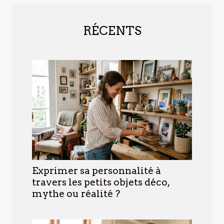
RÉCENTS
Exprimer sa personnalité à
travers les petits objets déco,
mythe ou réalité ?