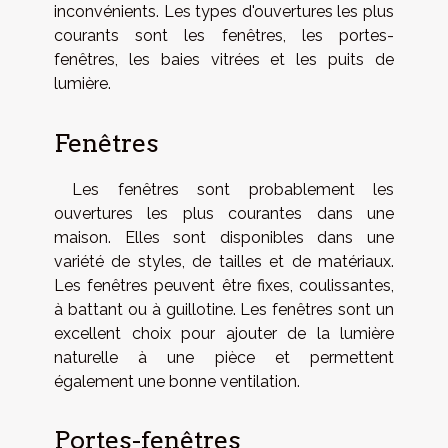
inconvénients. Les types d'ouvertures les plus
courants sont les fenêtres, les portes-
fenêtres, les baies vitrées et les puits de
lumière.
Fenêtres
Les fenêtres sont probablement les
ouvertures les plus courantes dans une
maison. Elles sont disponibles dans une
variété de styles, de tailles et de matériaux.
Les fenêtres peuvent être fixes, coulissantes,
à battant ou à guillotine. Les fenêtres sont un
excellent choix pour ajouter de la lumière
naturelle à une pièce et permettent
également une bonne ventilation.
Portes-fenêtres