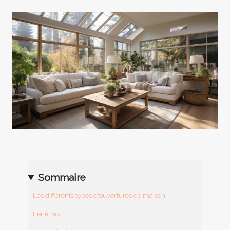
Sommaire
Les différents types d'ouvertures de maison
Fenêtres