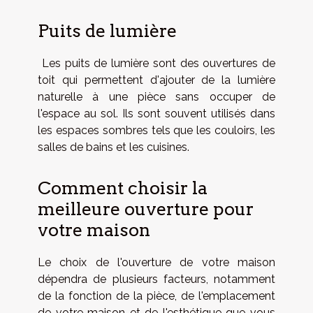
Puits de lumière
Les puits de lumière sont des ouvertures de
toit qui permettent d'ajouter de la lumière
naturelle à une pièce sans occuper de
l'espace au sol. Ils sont souvent utilisés dans
les espaces sombres tels que les couloirs, les
salles de bains et les cuisines.
Comment choisir la
meilleure ouverture pour
votre maison
Le choix de l'ouverture de votre maison
dépendra de plusieurs facteurs, notamment
de la fonction de la pièce, de l'emplacement
de votre maison et de l'esthétique que vous