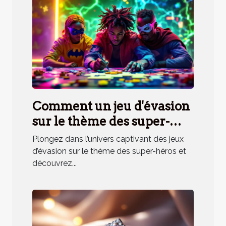
Comment un jeu d'évasion
sur le thème des super-
héros renforce la cohésion
Plongez dans l’univers captivant des jeux
d'équipe ?
d’évasion sur le thème des super-héros et
découvrez...