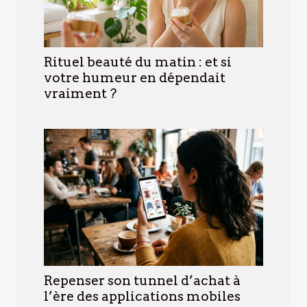
Rituel beauté du matin : et si
votre humeur en dépendait
vraiment ?
Repenser son tunnel d’achat à
l’ère des applications mobiles