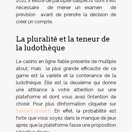
2021, il existe de panoplie d’aspects dont il est
nécessaire de mener un examen de
prévision avant de prendre la décision de
créer un compte.
La pluralité et la teneur de
la ludothèque
Le casino en ligne fiable présente de multiple
atout, mais la plus grande efficacité de ce
game est la variété et la contenance de la
ludothèque. Elle est la deuxième qui donne
une attirance à votre attention sur une
plateforme et dont vous avez l’intention de
choisir. Pour plus d’information cliqueter sur
Sextant-revue.fr
. En effet, la probabilité est
forte que vous soyez dans le manque de jeux
après que la plateforme fasse une proposition