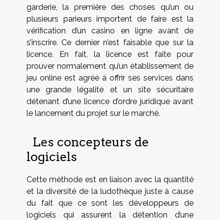
garderie, la première des choses qu’un ou
plusieurs parieurs importent de faire est la
vérification d’un casino en ligne avant de
s’inscrire. Ce dernier n’est faisable que sur la
licence. En fait, la licence est faite pour
prouver normalement qu’un établissement de
jeu online est agréé à offrir ses services dans
une grande légalité et un site sécuritaire
détenant d’une licence d’ordre juridique avant
le lancement du projet sur le marché.
Les concepteurs de
logiciels
Cette méthode est en liaison avec la quantité
et la diversité de la ludothèque juste à cause
du fait que ce sont les développeurs de
logiciels qui assurent la détention d’une