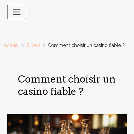
Accueil
Divers
Comment choisir un casino fiable ?
Comment choisir un
casino fiable ?