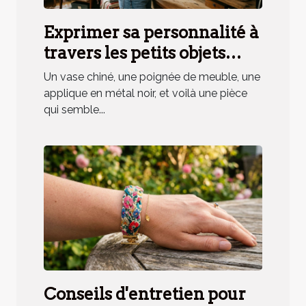
Exprimer sa personnalité à
travers les petits objets
déco, mythe ou réalité ?
Un vase chiné, une poignée de meuble, une
applique en métal noir, et voilà une pièce
qui semble...
Conseils d'entretien pour