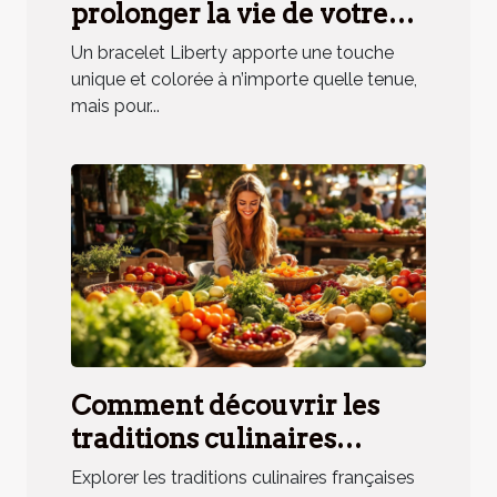
prolonger la vie de votre
bracelet Liberty
Un bracelet Liberty apporte une touche
unique et colorée à n’importe quelle tenue,
mais pour...
Comment découvrir les
traditions culinaires
françaises lors de vos
Explorer les traditions culinaires françaises