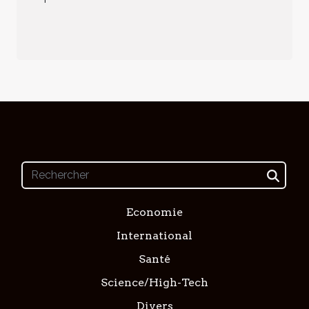
Economie
International
Santé
Science/High-Tech
Divers