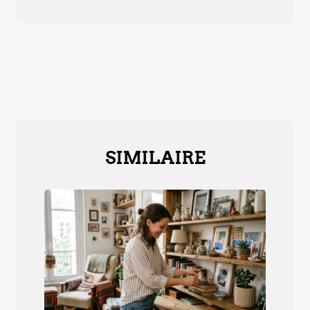
SIMILAIRE