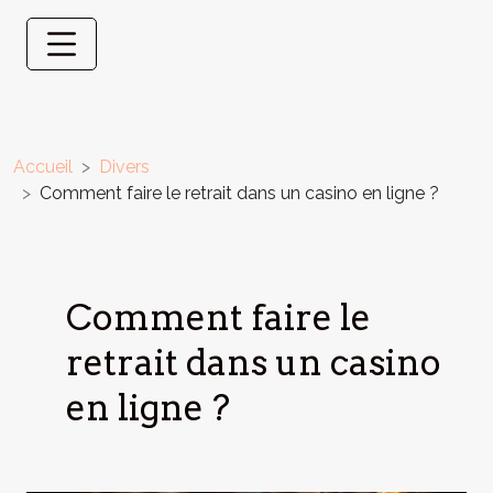
Accueil
Divers
Comment faire le retrait dans un casino en ligne ?
Comment faire le
retrait dans un casino
en ligne ?