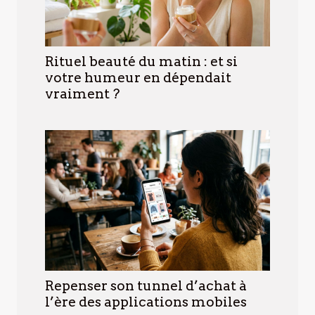
Rituel beauté du matin : et si
votre humeur en dépendait
vraiment ?
Repenser son tunnel d’achat à
l’ère des applications mobiles