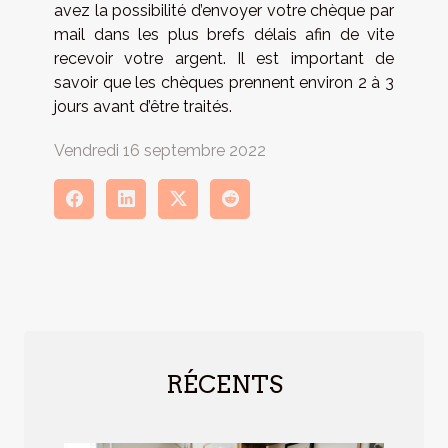
avez la possibilité d’envoyer votre chèque par
mail dans les plus brefs délais afin de vite
recevoir votre argent. Il est important de
savoir que les chèques prennent environ 2 à 3
jours avant d’être traités.
Vendredi 16 septembre 2022
RÉCENTS