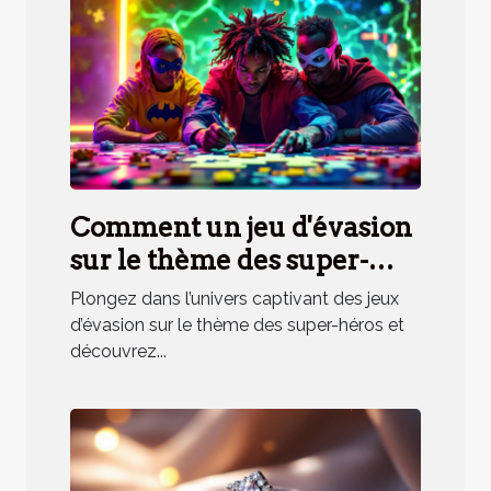
Comment un jeu d'évasion
sur le thème des super-
héros renforce la cohésion
Plongez dans l’univers captivant des jeux
d'équipe ?
d’évasion sur le thème des super-héros et
découvrez...