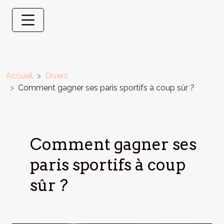
Accueil
Divers
Comment gagner ses paris sportifs à coup sûr ?
Comment gagner ses
paris sportifs à coup
sûr ?