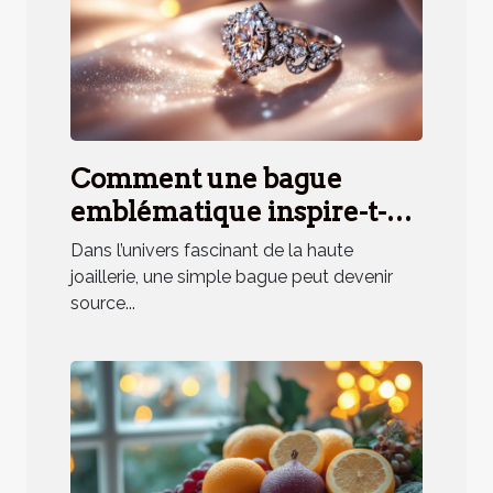
Comment une bague
emblématique inspire-t-
elle un parfum unique ?
Dans l’univers fascinant de la haute
joaillerie, une simple bague peut devenir
source...