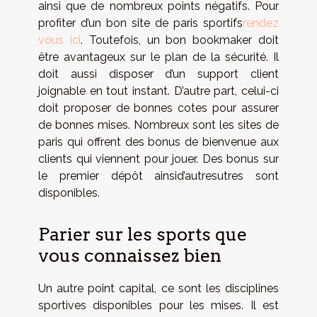
ainsi que de nombreux points négatifs. Pour
profiter d’un bon site de paris sportifs
rendez
vous ici
. Toutefois, un bon bookmaker doit
être avantageux sur le plan de la sécurité. Il
doit aussi disposer d’un support client
joignable en tout instant. D’autre part, celui-ci
doit proposer de bonnes cotes pour assurer
de bonnes mises. Nombreux sont les sites de
paris qui offrent des bonus de bienvenue aux
clients qui viennent pour jouer. Des bonus sur
le premier dépôt ainsid’autresutres sont
disponibles.
Parier sur les sports que
vous connaissez bien
Un autre point capital, ce sont les disciplines
sportives disponibles pour les mises. Il est