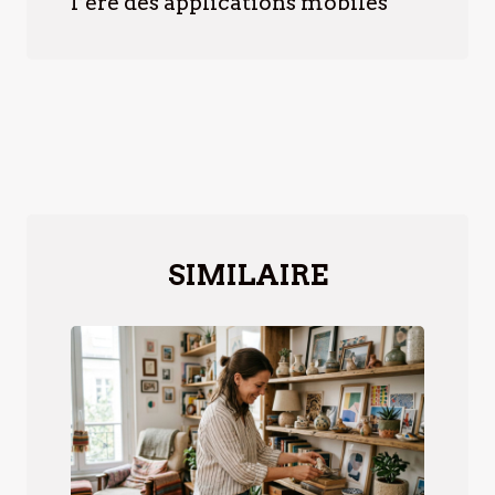
l’ère des applications mobiles
SIMILAIRE