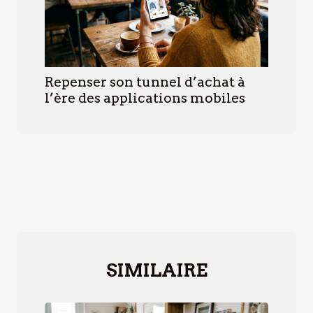
Repenser son tunnel d’achat à
l’ère des applications mobiles
SIMILAIRE