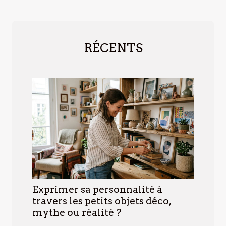
RÉCENTS
Exprimer sa personnalité à
travers les petits objets déco,
mythe ou réalité ?