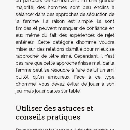
un parcours de combattant. En une grande
majorité, des hommes sont peu enclins à
s’élancer dans des approches de séduction de
la femme. La raison est simple, ils sont
timides et peuvent manquer de confiance en
eux même du fait des expériences de rejet
antérieur. Cette catégorie d’homme voudra
miser sur des relations d’amitié pour mieux se
rapprocher de l’être aimé. Cependant, il n’est
pas rare que cette approche finisse mal, car la
femme peut se résoudre à faire de lui un ami
plutôt qu’un amoureux. Face à ce type
d’homme, vous devez éviter de jouer à son
jeu, mais jouer cartes sur table.
Utiliser des astuces et
conseils pratiques