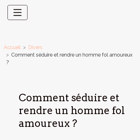
Accueil
Divers
Comment séduire et rendre un homme fol amoureux
?
Comment séduire et
rendre un homme fol
amoureux ?