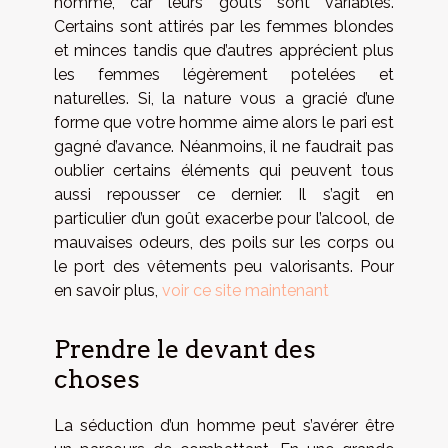
homme, car leurs goûts sont variables.
Certains sont attirés par les femmes blondes
et minces tandis que d’autres apprécient plus
les femmes légèrement potelées et
naturelles. Si, la nature vous a gracié d’une
forme que votre homme aime alors le pari est
gagné d’avance. Néanmoins, il ne faudrait pas
oublier certains éléments qui peuvent tous
aussi repousser ce dernier. Il s’agit en
particulier d’un goût exacerbe pour l’alcool, de
mauvaises odeurs, des poils sur les corps ou
le port des vêtements peu valorisants. Pour
en savoir plus,
voir ce site maintenant
Prendre le devant des
choses
La séduction d’un homme peut s’avérer être