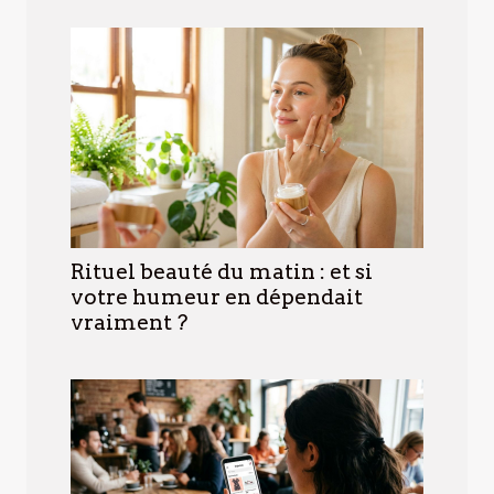
Rituel beauté du matin : et si
votre humeur en dépendait
vraiment ?