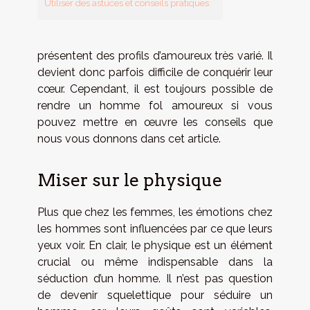
Utiliser des astuces et conseils pratiques
présentent des profils d’amoureux très varié. Il
devient donc parfois difficile de conquérir leur
cœur. Cependant, il est toujours possible de
rendre un homme fol amoureux si vous
pouvez mettre en œuvre les conseils que
nous vous donnons dans cet article.
Miser sur le physique
Plus que chez les femmes, les émotions chez
les hommes sont influencées par ce que leurs
yeux voir. En clair, le physique est un élément
crucial ou même indispensable dans la
séduction d’un homme. Il n’est pas question
de devenir squelettique pour séduire un