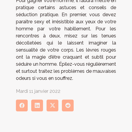
Pour gagner votre homme, il faudra mettre en
pratique certains astuces et conseils de
séduction pratique. En premier, vous devez
paraitre sexy et irrésistible aux yeux de votre
homme par votre habillement. Pour les
rencontres à deux, misez sur les tenues
décolletées qui le laissent imaginer la
sensualité de votre corps. Les lèvres rouges
ont la magie d’être craquant et subtil pour
séduire un homme. Épilez-vous régulièrement
et surtout traitez les problèmes de mauvaises
odeurs si vous en souffrez.
Mardi 11 janvier 2022