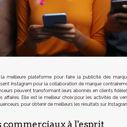
a meilleure plateforme pour faire la publicité des marqu
lisent Instagram pour la collaboration de marque contrairem
enceurs peuvent transformant leurs abonnés en clients fidèles.
 affaires. Elle est le meilleur choix pour les activités de ven
enceurs, pour obtenir de meilleurs les résultats sur Instagra
s commerciaux à l'esprit