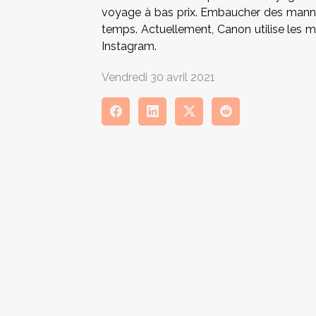
voyage à bas prix. Embaucher des manneq
temps. Actuellement, Canon utilise les m
Instagram.
Vendredi 30 avril 2021