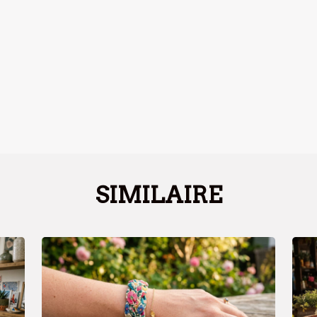
SIMILAIRE