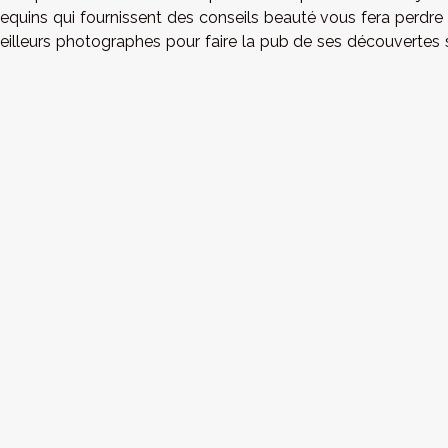
uins qui fournissent des conseils beauté vous fera perdre
eilleurs photographes pour faire la pub de ses découvertes 