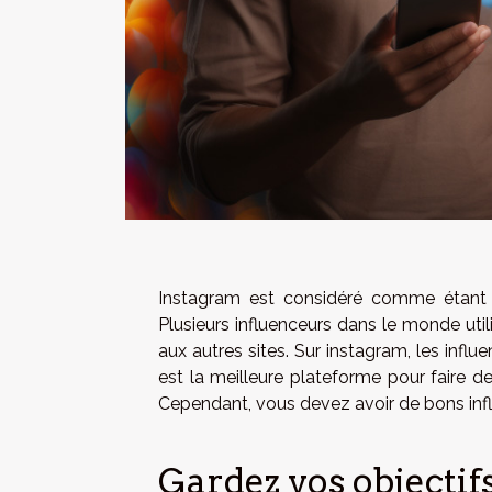
Instagram est considéré comme étant l
Plusieurs influenceurs dans le monde uti
aux autres sites. Sur instagram, les influ
est la meilleure plateforme pour faire des
Cependant, vous devez avoir de bons influ
Gardez vos objectif