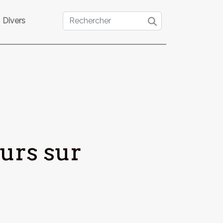
Divers
urs sur