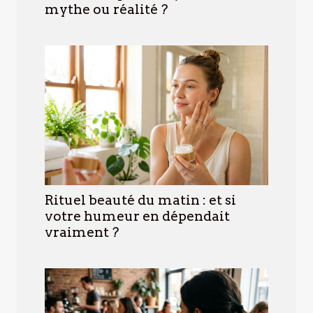
mythe ou réalité ?
Rituel beauté du matin : et si
votre humeur en dépendait
vraiment ?