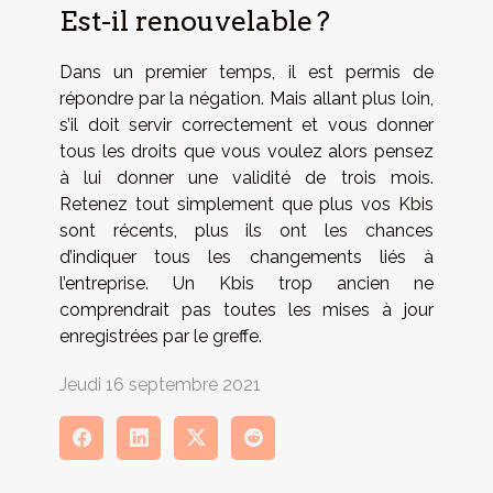
Est-il renouvelable ?
Dans un premier temps, il est permis de
répondre par la négation. Mais allant plus loin,
s’il doit servir correctement et vous donner
tous les droits que vous voulez alors pensez
à lui donner une validité de trois mois.
Retenez tout simplement que plus vos Kbis
sont récents, plus ils ont les chances
d’indiquer tous les changements liés à
l’entreprise. Un Kbis trop ancien ne
comprendrait pas toutes les mises à jour
enregistrées par le greffe.
Jeudi 16 septembre 2021