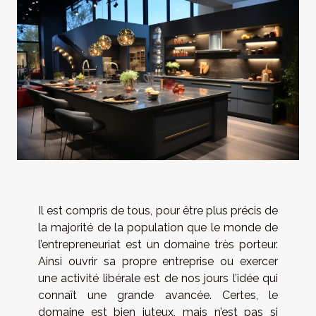
Il est compris de tous, pour être plus précis de
la majorité de la population que le monde de
l’entrepreneuriat est un domaine très porteur.
Ainsi ouvrir sa propre entreprise ou exercer
une activité libérale est de nos jours l’idée qui
connaît une grande avancée. Certes, le
domaine est bien juteux, mais n’est pas si