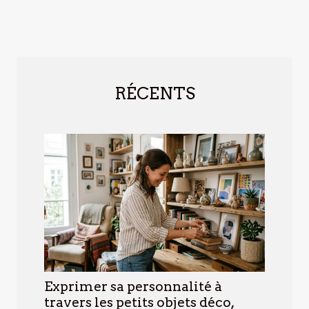
RÉCENTS
Exprimer sa personnalité à
travers les petits objets déco,