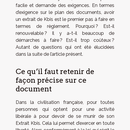
facile et demande des exigences. En termes
d’exigence sur le plan des documents, avoir
un extrait de Kbis est le premier pas à faire en
termes de règlement. Pourquoi ? Est-il
renouvelable ? Il y a-t-il beaucoup de
démarches à faire ? Est-il trop coûteux ?
Autant de questions qui ont été élucidées
dans la suite de l’article présent.
Ce qu’il faut retenir de
façon précise sur ce
document
Dans la civilisation française, pour toutes
personnes qui optent pour une activité
libérale à pour devoir de se munir de son
Extrait Kbis. Cela lui permet d’exercer en toute