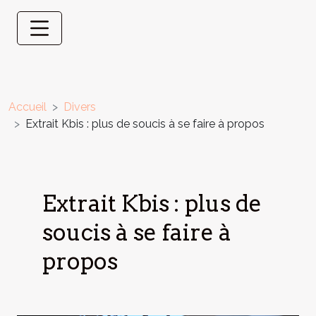
Accueil
Divers
Extrait Kbis : plus de soucis à se faire à propos
Extrait Kbis : plus de
soucis à se faire à
propos