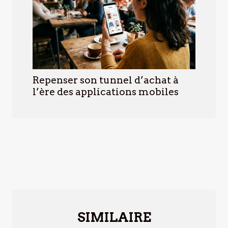
Repenser son tunnel d’achat à
l’ère des applications mobiles
SIMILAIRE