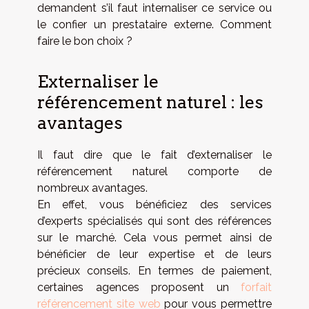
demandent s’il faut internaliser ce service ou
le confier un prestataire externe. Comment
faire le bon choix ?
Externaliser le
référencement naturel : les
avantages
Il faut dire que le fait d’externaliser le
référencement naturel comporte de
nombreux avantages.
En effet, vous bénéficiez des services
d’experts spécialisés qui sont des références
sur le marché. Cela vous permet ainsi de
bénéficier de leur expertise et de leurs
précieux conseils. En termes de paiement,
certaines agences proposent un
forfait
référencement site web
pour vous permettre