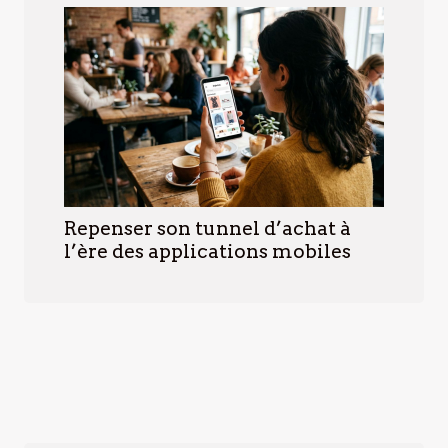
Repenser son tunnel d’achat à
l’ère des applications mobiles