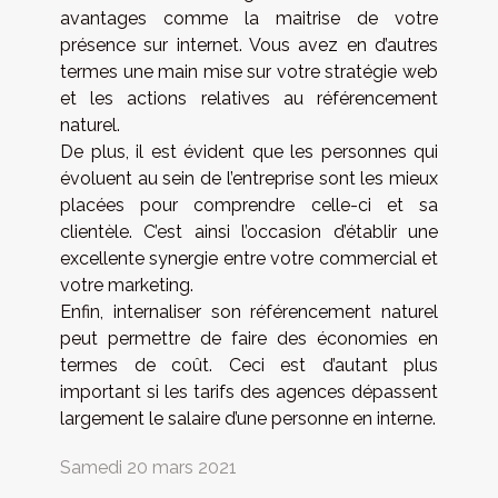
avantages comme la maitrise de votre
présence sur internet. Vous avez en d’autres
termes une main mise sur votre stratégie web
et les actions relatives au référencement
naturel.
De plus, il est évident que les personnes qui
évoluent au sein de l’entreprise sont les mieux
placées pour comprendre celle-ci et sa
clientèle. C’est ainsi l’occasion d’établir une
excellente synergie entre votre commercial et
votre marketing.
Enfin, internaliser son référencement naturel
peut permettre de faire des économies en
termes de coût. Ceci est d’autant plus
important si les tarifs des agences dépassent
largement le salaire d’une personne en interne.
Samedi 20 mars 2021