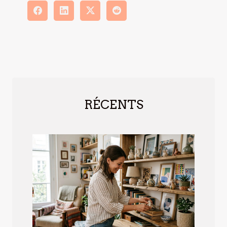
RÉCENTS