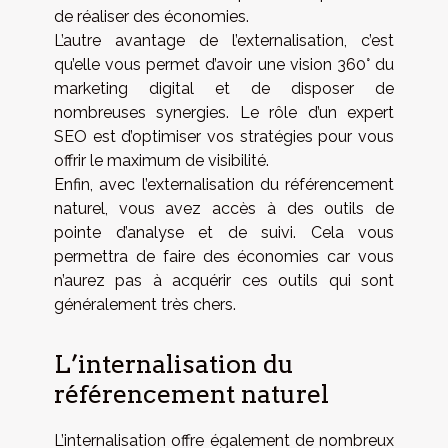
de réaliser des économies.
L’autre avantage de l’externalisation, c’est
qu’elle vous permet d’avoir une vision 360° du
marketing digital et de disposer de
nombreuses synergies. Le rôle d’un expert
SEO est d’optimiser vos stratégies pour vous
offrir le maximum de visibilité.
Enfin, avec l’externalisation du référencement
naturel, vous avez accès à des outils de
pointe d’analyse et de suivi. Cela vous
permettra de faire des économies car vous
n’aurez pas à acquérir ces outils qui sont
généralement très chers.
L’internalisation du
référencement naturel
L’internalisation offre également de nombreux