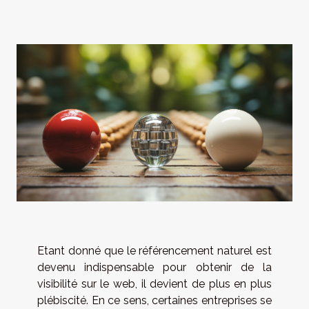
Etant donné que le référencement naturel est
devenu indispensable pour obtenir de la
visibilité sur le web, il devient de plus en plus
plébiscité. En ce sens, certaines entreprises se