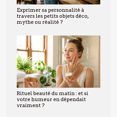
Exprimer sa personnalité à
travers les petits objets déco,
mythe ou réalité ?
Rituel beauté du matin : et si
votre humeur en dépendait
vraiment ?