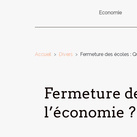
Economie
Accueil
Divers
Fermeture des écoles : Q
Fermeture de
l’économie ?