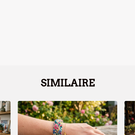
SIMILAIRE