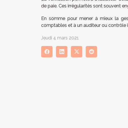
de paie. Ces irrégularités sont souvent en
En somme pour mener à mieux la gestio
comptables et à un auditeur ou contrôle
Jeudi 4 mars 2021