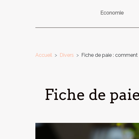
Economie
Accueil
Divers
Fiche de paie : comment é
Fiche de paie