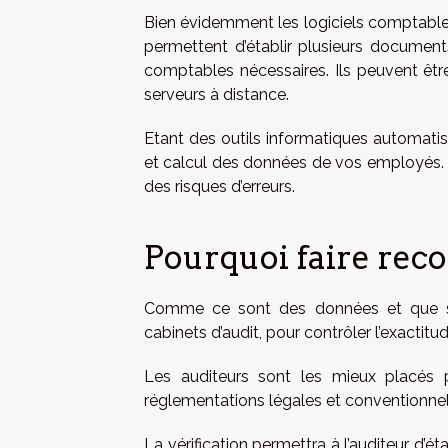
Bien évidemment les logiciels comptable
permettent d’établir plusieurs document
comptables nécessaires. Ils peuvent être 
serveurs à distance.
Etant des outils informatiques automatisé
et calcul des données de vos employés. 
des risques d’erreurs.
Pourquoi faire recou
Comme ce sont des données et que sou
cabinets d’audit, pour contrôler l’exactitu
Les auditeurs sont les mieux placés 
réglementations légales et conventionnell
La vérification permettra à l’auditeur d’é