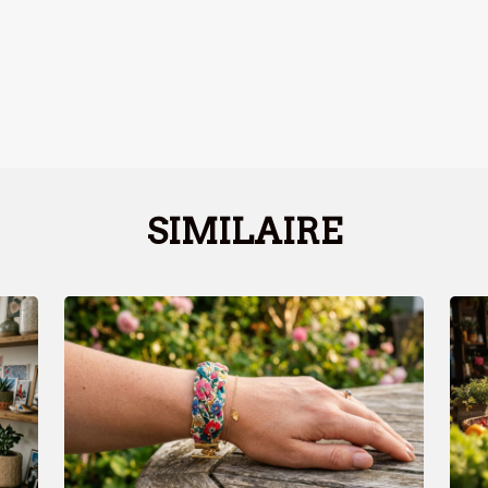
SIMILAIRE