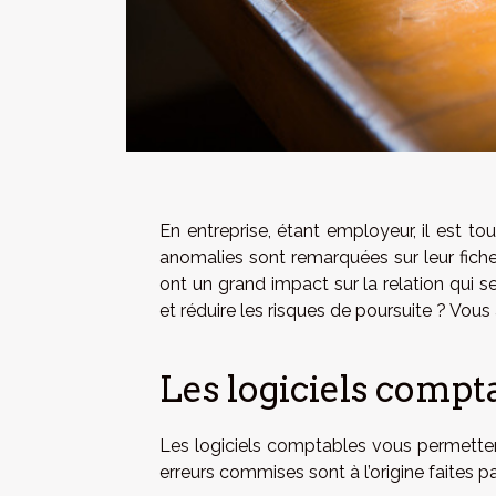
En entreprise, étant employeur, il est t
anomalies sont remarquées sur leur fiche
ont un grand impact sur la relation qui 
et réduire les risques de poursuite ? Vous 
Les logiciels compt
Les logiciels comptables vous permetten
erreurs commises sont à l’origine faites p