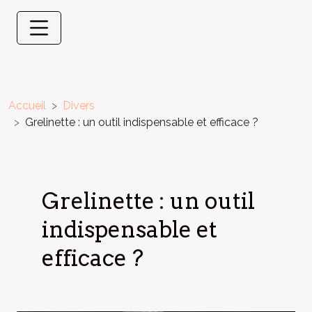
Accueil
Divers
Grelinette : un outil indispensable et efficace ?
Grelinette : un outil
indispensable et
efficace ?