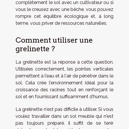
complètement le sol avec un cultivateur ou si
vous le creusez avec une bêche, vous pouvez
rompre cet équilibre écologique et, à long
terme, vous priver de ressources naturelles.
Comment utiliser une
grelinette ?
La grelinette est la réponse à cette question.
Utilisées correctement, les pointes verticales
permettent à l'eau et à l'air de pénétrer dans le
sol. Cela crée l'environnement idéal pour la
croissance des racines tout en renforçant le
sol et en fournissant suffisamment d'humus.
La grelinette n'est pas difficile à utiliser. Si vous
voulez travailler dans un sol meuble qui n'est
pas toujours préparé, il suffit de se tenir