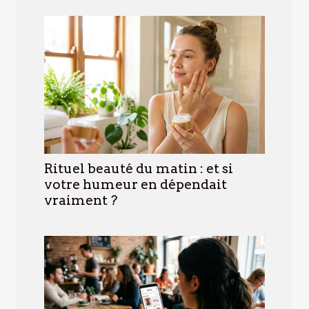
Rituel beauté du matin : et si
votre humeur en dépendait
vraiment ?