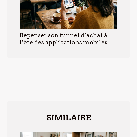
Repenser son tunnel d’achat à
l’ère des applications mobiles
SIMILAIRE