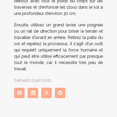
debout avec tout le poids du corps sur les
traverses et d'enfoncer les clous dans le sol à
une profondeur d'environ 30 cm.
Ensuite, utilisez un grand levier, une poignée
ou un rail de direction pour briser le terrain et
travailler d'avant en arrière. Retirez la pelle du
sol et répétez le processus. Il s'agit d'un outil
qui requiert uniquement la force humaine et
qui peut être utilisé efficacement par presque
tout le monde, car il nécessite très peu de
travail.
Samedi 12 juin 2021