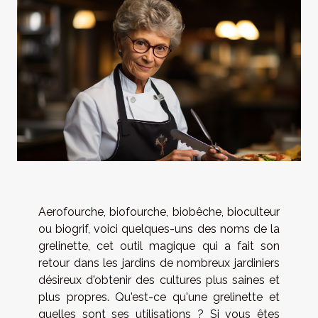
Aerofourche, biofourche, biobêche, bioculteur
ou biogrif, voici quelques-uns des noms de la
grelinette, cet outil magique qui a fait son
retour dans les jardins de nombreux jardiniers
désireux d'obtenir des cultures plus saines et
plus propres. Qu'est-ce qu'une grelinette et
quelles sont ses utilisations ? Si vous êtes