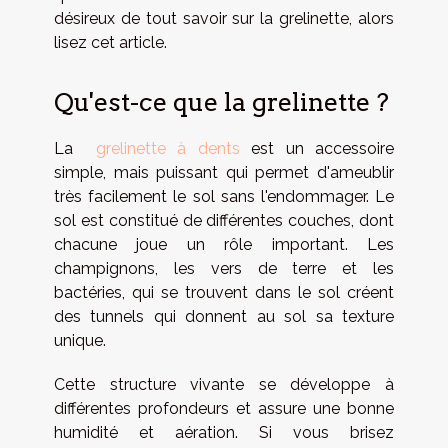
désireux de tout savoir sur la grelinette, alors
lisez cet article.
Qu'est-ce que la grelinette ?
La
grelinette à dents
est un accessoire
simple, mais puissant qui permet d'ameublir
très facilement le sol sans l'endommager. Le
sol est constitué de différentes couches, dont
chacune joue un rôle important. Les
champignons, les vers de terre et les
bactéries, qui se trouvent dans le sol créent
des tunnels qui donnent au sol sa texture
unique.
Cette structure vivante se développe à
différentes profondeurs et assure une bonne
humidité et aération. Si vous brisez