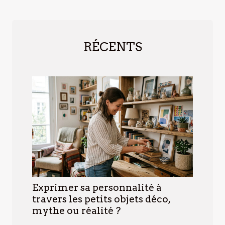
RÉCENTS
Exprimer sa personnalité à
travers les petits objets déco,
mythe ou réalité ?