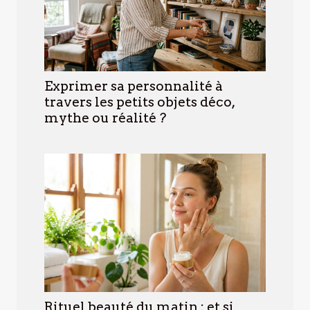
Exprimer sa personnalité à
travers les petits objets déco,
mythe ou réalité ?
Rituel beauté du matin : et si