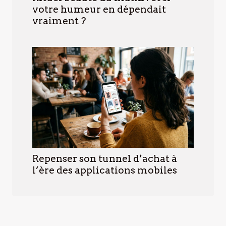
votre humeur en dépendait
vraiment ?
Repenser son tunnel d’achat à
l’ère des applications mobiles