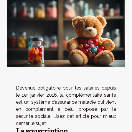
Devenue obligatoire pour les salariés depuis
le 1er janvier 2016, la complémentaire santé
est un système d’assurance maladie qui vient
en complément à celui proposé par la
sécurité sociale. Lisez cet article pour mieux
cerner le sujet
La souscription