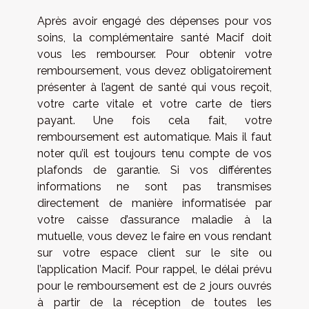
Après avoir engagé des dépenses pour vos
soins, la complémentaire santé Macif doit
vous les rembourser. Pour obtenir votre
remboursement, vous devez obligatoirement
présenter à l’agent de santé qui vous reçoit,
votre carte vitale et votre carte de tiers
payant. Une fois cela fait, votre
remboursement est automatique. Mais il faut
noter qu’il est toujours tenu compte de vos
plafonds de garantie. Si vos différentes
informations ne sont pas transmises
directement de manière informatisée par
votre caisse d’assurance maladie à la
mutuelle, vous devez le faire en vous rendant
sur votre espace client sur le site ou
l’application Macif. Pour rappel, le délai prévu
pour le remboursement est de 2 jours ouvrés
à partir de la réception de toutes les