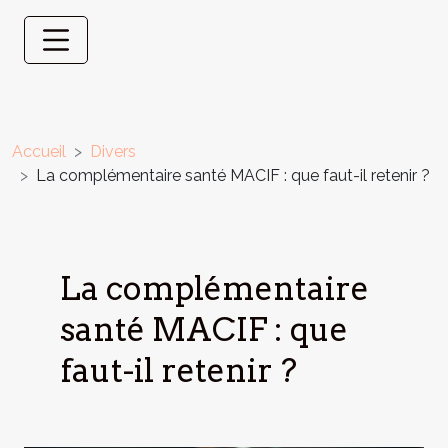
Accueil
Divers
La complémentaire santé MACIF : que faut-il retenir ?
La complémentaire
santé MACIF : que
faut-il retenir ?