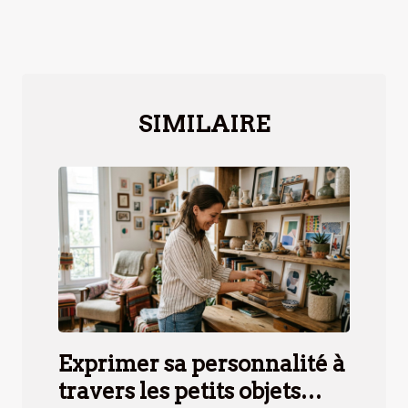
SIMILAIRE
Exprimer sa personnalité à
travers les petits objets