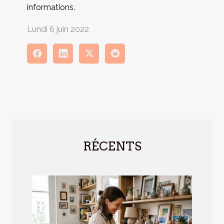
informations.
Lundi 6 juin 2022
RÉCENTS