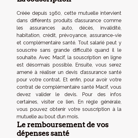
Créée depuis 1960, cette mutuelle intervient
dans différents produits d’assurance comme
les assurances auto, décès, invalidité,
habitation, crédit, prévoyance, assurance-vie
et complémentaire santé. Tout salarié peut y
souscrire sans grande difficulté quand il le
souhaite. Avec Macif, la souscription en ligne
est désormais possible. Ensuite, vous serez
amené à réaliser un devis d’assurance santé
pour votre contrat. Et enfin, pour avoir votre
contrat de complémentaire santé Macif, vous
devez valider le devis. Pour des infos
certaines,
visiter ce lien
. En règle générale,
vous pouvez obtenir votre souscription à la
mutuelle au bout d’un mois.
Le remboursement de vos
dépenses santé