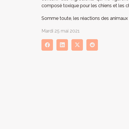
composé toxique pour les chiens et les c
Somme toute, les réactions des animaux fa
Mardi 25 mai 2021