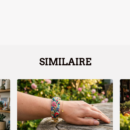
SIMILAIRE