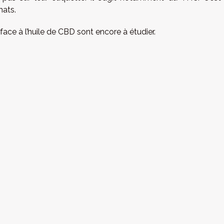
hats.
ce à l’huile de CBD sont encore à étudier.