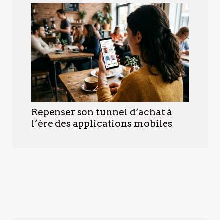
Repenser son tunnel d’achat à
l’ère des applications mobiles