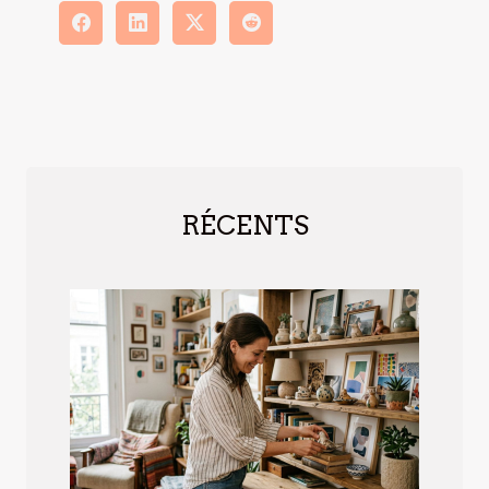
RÉCENTS