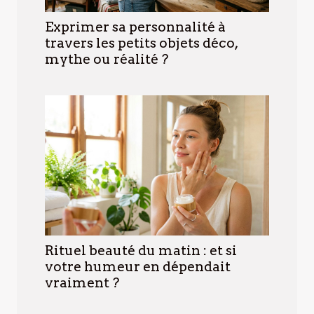
Exprimer sa personnalité à
travers les petits objets déco,
mythe ou réalité ?
Rituel beauté du matin : et si
votre humeur en dépendait
vraiment ?