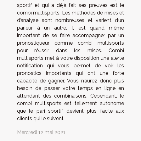
sportif et qui a déjà fait ses preuves est le
combi multisports. Les méthodes de mises et
d’analyse sont nombreuses et varient d’un
parieur à un autre. Il est quand même
important de se faire accompagner par un
pronostiqueur comme combi multisports
pour réussir dans les mises. Combi
multisports met à votre disposition une alerte
notification qui vous permet de voir les
pronostics importants qui ont une forte
capacité de gagner. Vous n’aurez donc plus
besoin de passer votre temps en ligne en
attendant des combinaisons. Cependant, le
combi multisports est tellement autonome
que le pari sportif devient plus facile aux
clients qui le suivent.
Mercredi 12 mai 2021