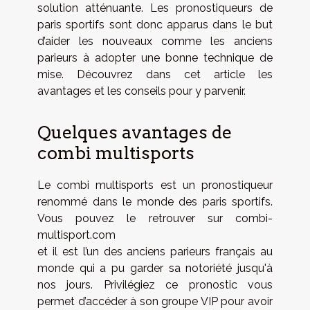
solution atténuante. Les pronostiqueurs de
paris sportifs sont donc apparus dans le but
d’aider les nouveaux comme les anciens
parieurs à adopter une bonne technique de
mise. Découvrez dans cet article les
avantages et les conseils pour y parvenir.
Quelques avantages de
combi multisports
Le combi multisports est un pronostiqueur
renommé dans le monde des paris sportifs.
Vous pouvez le retrouver sur
combi-
multisport.com
et il est l’un des anciens parieurs français au
monde qui a pu garder sa notoriété jusqu'à
nos jours. Privilégiez ce pronostic vous
permet d’accéder à son groupe VIP pour avoir