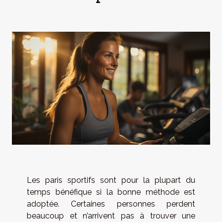
Les paris sportifs sont pour la plupart du
temps bénéfique si la bonne méthode est
adoptée. Certaines personnes perdent
beaucoup et n’arrivent pas à trouver une