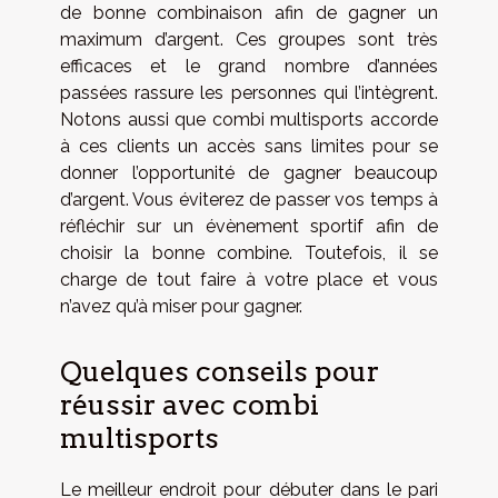
de bonne combinaison afin de gagner un
maximum d’argent. Ces groupes sont très
efficaces et le grand nombre d’années
passées rassure les personnes qui l’intègrent.
Notons aussi que combi multisports accorde
à ces clients un accès sans limites pour se
donner l’opportunité de gagner beaucoup
d’argent. Vous éviterez de passer vos temps à
réfléchir sur un évènement sportif afin de
choisir la bonne combine. Toutefois, il se
charge de tout faire à votre place et vous
n’avez qu’à miser pour gagner.
Quelques conseils pour
réussir avec combi
multisports
Le meilleur endroit pour débuter dans le pari