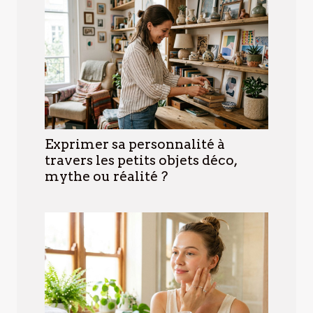
Exprimer sa personnalité à
travers les petits objets déco,
mythe ou réalité ?