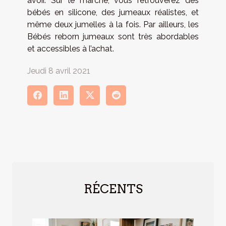
avoir. Sur le marché, vous retrouverez des
bébés en silicone, des jumeaux réalistes, et
même deux jumelles à la fois. Par ailleurs, les
Bébés reborn jumeaux sont très abordables
et accessibles à l’achat.
Jeudi 8 avril 2021
RÉCENTS