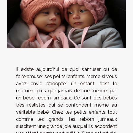
Il existe aujourd’hui de quoi s’amuser ou de
faire amuser ses petits-enfants. Même si vous
avez envie d’adopter un enfant, c’est le
moment plus que jamais de commencer par
un bébé reborn jumeaux. Ce sont des bébés
très réalistes qui se confondent même au
véritable bébé. Chez les petits enfants tout
comme les grands, les reborn jumeaux
suscitent une grande joie auquel ils accordent