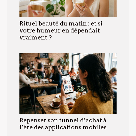
Rituel beauté du matin : et si
votre humeur en dépendait
vraiment ?
Repenser son tunnel d’achat à
l’ère des applications mobiles