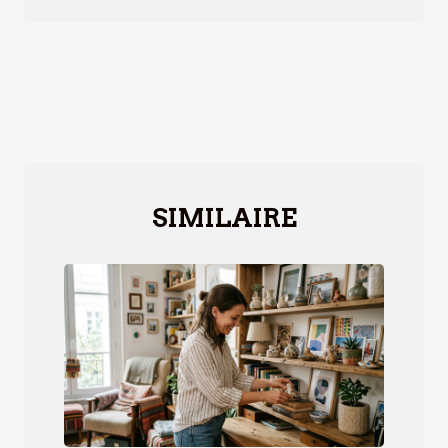
SIMILAIRE