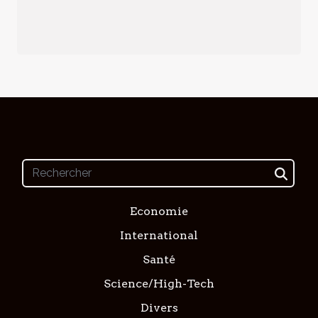
Economie
International
Santé
Science/High-Tech
Divers