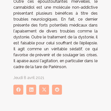
Outre ces époustouflantes merveilles, le
cannabidiol est une molécule non-addictive
présentant plusieurs bénéfices à titre des
troubles neurologiques. En fait, ce dernier
présente des forts potentiels médicaux dans
l'apaisement de divers troubles comme la
dystonie. Outre le traitement de la dystonie, il
est faisable pour celui souffrant de l’épilepsie.
Il agit comme un véritable sédatif, ce qui
favorise de prévenir et de soulager les crises.
Il apaise aussi l'agitation, en particulier dans le
cadre de la tare de Parkinson.
Jeudi 8 avril 2021