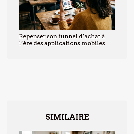
Repenser son tunnel d’achat à
l’ère des applications mobiles
SIMILAIRE