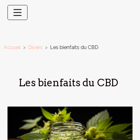
Accueil
Divers
Les bienfaits du CBD
Les bienfaits du CBD