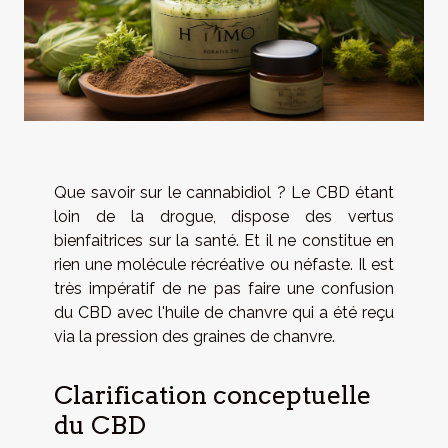
Que savoir sur le cannabidiol ? Le CBD étant
loin de la drogue, dispose des vertus
bienfaitrices sur la santé. Et il ne constitue en
rien une molécule récréative ou néfaste. Il est
très impératif de ne pas faire une confusion
du CBD avec l'huile de chanvre qui a été reçu
via la pression des graines de chanvre.
Clarification conceptuelle
du CBD