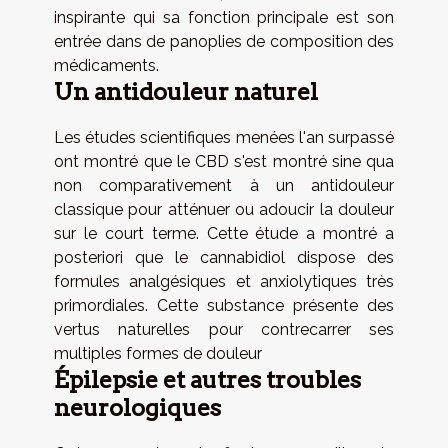
inspirante qui sa fonction principale est son
entrée dans de panoplies de composition des
médicaments.
Un antidouleur naturel
Les études scientifiques menées l'an surpassé
ont montré que le CBD s'est montré sine qua
non comparativement à un antidouleur
classique pour atténuer ou adoucir la douleur
sur le court terme. Cette étude a montré a
posteriori que le cannabidiol dispose des
formules analgésiques et anxiolytiques très
primordiales. Cette substance présente des
vertus naturelles pour contrecarrer ses
multiples formes de douleur
Épilepsie et autres troubles
neurologiques