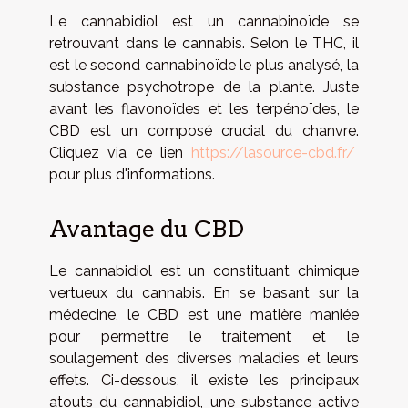
Le cannabidiol est un cannabinoïde se
retrouvant dans le cannabis. Selon le THC, il
est le second cannabinoïde le plus analysé, la
substance psychotrope de la plante. Juste
avant les flavonoïdes et les terpénoïdes, le
CBD est un composé crucial du chanvre.
Cliquez via ce lien
https://lasource-cbd.fr/
pour plus d'informations.
Avantage du CBD
Le cannabidiol est un constituant chimique
vertueux du cannabis. En se basant sur la
médecine, le CBD est une matière maniée
pour permettre le traitement et le
soulagement des diverses maladies et leurs
effets. Ci-dessous, il existe les principaux
atouts du cannabidiol, une substance active