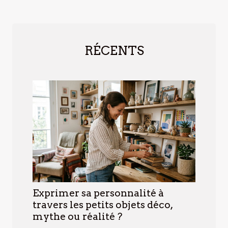
RÉCENTS
Exprimer sa personnalité à
travers les petits objets déco,
mythe ou réalité ?