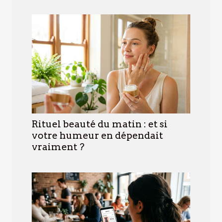
Rituel beauté du matin : et si
votre humeur en dépendait
vraiment ?