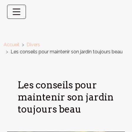
Accueil
Divers
Les conseils pour maintenir son jardin toujours beau
Les conseils pour
maintenir son jardin
toujours beau