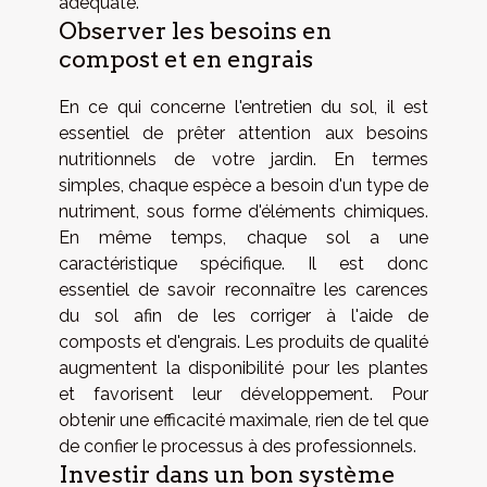
adéquate.
Observer les besoins en
compost et en engrais
En ce qui concerne l'entretien du sol, il est
essentiel de prêter attention aux besoins
nutritionnels de votre jardin. En termes
simples, chaque espèce a besoin d'un type de
nutriment, sous forme d'éléments chimiques.
En même temps, chaque sol a une
caractéristique spécifique. Il est donc
essentiel de savoir reconnaître les carences
du sol afin de les corriger à l'aide de
composts et d'engrais. Les produits de qualité
augmentent la disponibilité pour les plantes
et favorisent leur développement. Pour
obtenir une efficacité maximale, rien de tel que
de confier le processus à des professionnels.
Investir dans un bon système