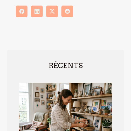
RÉCENTS