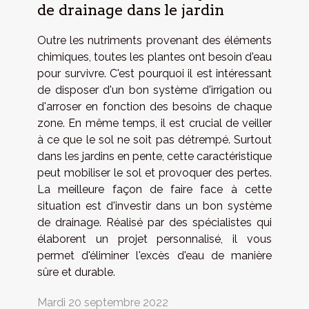
de drainage dans le jardin
Outre les nutriments provenant des éléments
chimiques, toutes les plantes ont besoin d'eau
pour survivre. C'est pourquoi il est intéressant
de disposer d'un bon système d'irrigation ou
d'arroser en fonction des besoins de chaque
zone. En même temps, il est crucial de veiller
à ce que le sol ne soit pas détrempé. Surtout
dans les jardins en pente, cette caractéristique
peut mobiliser le sol et provoquer des pertes.
La meilleure façon de faire face à cette
situation est d'investir dans un bon système
de drainage. Réalisé par des spécialistes qui
élaborent un projet personnalisé, il vous
permet d'éliminer l'excès d'eau de manière
sûre et durable.
Mardi 20 septembre 2022