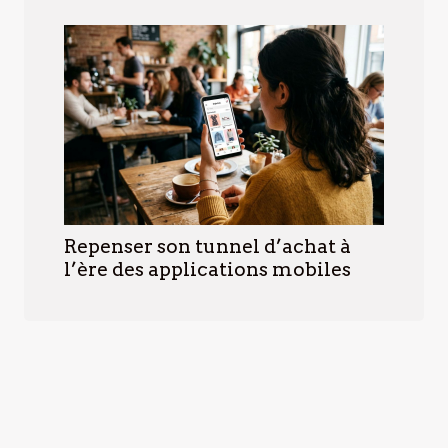
Repenser son tunnel d’achat à
l’ère des applications mobiles