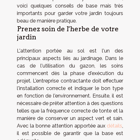
voici quelques conseils de base mais très
importants pour garder votre jardin toujours
beau de manière pratique.
Prenez soin de l'herbe de votre
jardin
L'attention portée au sol est l'un des
principaux aspects liés au jardinage. Dans le
cas de l'utilisation du gazon, les soins
commencent dès la phase d'exécution du
projet. L'entreprise contractante doit effectuer
l'installation correcte et indiquer le bon type
en fonction de l'environnement. Ensuite, il est
nécessaire de prêter attention à des questions
telles que la fréquence correcte de tonte et la
manière de conserver un aspect vert et sain.
Avec la bonne attention apportée aux
détails
,
il est possible de garantir que la base est