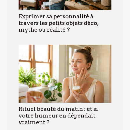
Exprimer sa personnalité à
travers les petits objets déco,
mythe ou réalité ?
Rituel beauté du matin : et si
votre humeur en dépendait
vraiment ?