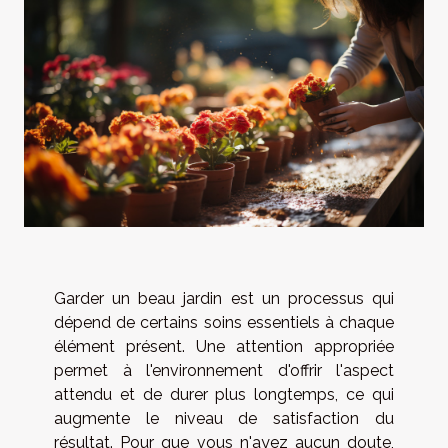
Garder un beau jardin est un processus qui
dépend de certains soins essentiels à chaque
élément présent. Une attention appropriée
permet à l'environnement d'offrir l'aspect
attendu et de durer plus longtemps, ce qui
augmente le niveau de satisfaction du
résultat. Pour que vous n'ayez aucun doute,