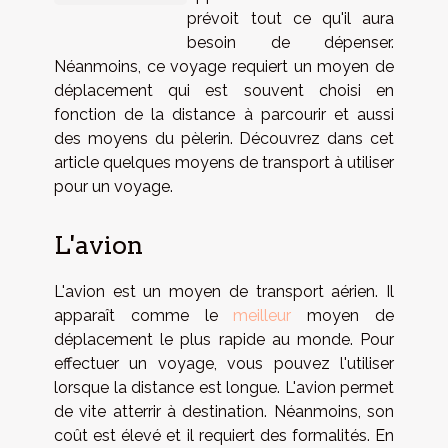
prévoit tout ce qu'il aura
besoin de dépenser.
Néanmoins, ce voyage requiert un moyen de
déplacement qui est souvent choisi en
fonction de la distance à parcourir et aussi
des moyens du pèlerin. Découvrez dans cet
article quelques moyens de transport à utiliser
pour un voyage.
L'avion
L'avion est un moyen de transport aérien. Il
apparaît comme le
meilleur
moyen de
déplacement le plus rapide au monde. Pour
effectuer un voyage, vous pouvez l'utiliser
lorsque la distance est longue. L'avion permet
de vite atterrir à destination. Néanmoins, son
coût est élevé et il requiert des formalités. En