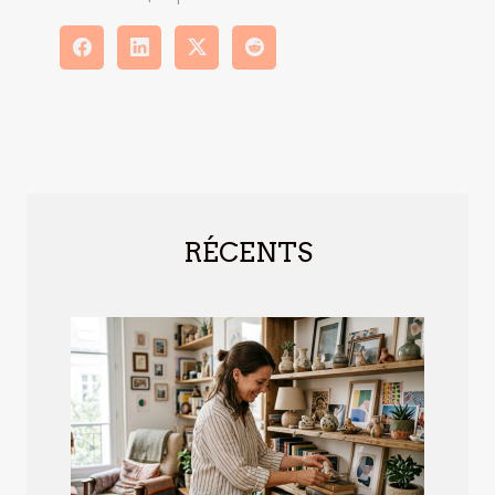
RÉCENTS