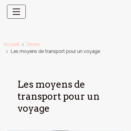
Accueil
Divers
Les moyens de transport pour un voyage
Les moyens de
transport pour un
voyage