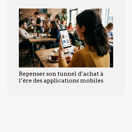
Repenser son tunnel d’achat à
l’ère des applications mobiles