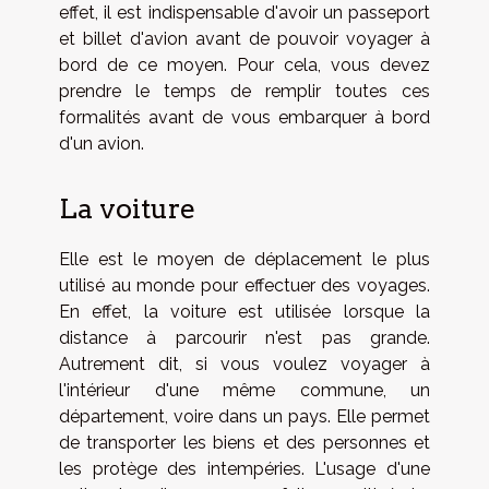
effet, il est indispensable d'avoir un passeport
et billet d'avion avant de pouvoir voyager à
bord de ce moyen. Pour cela, vous devez
prendre le temps de remplir toutes ces
formalités avant de vous embarquer à bord
d'un avion.
La voiture
Elle est le moyen de déplacement le plus
utilisé au monde pour effectuer des voyages.
En effet, la voiture est utilisée lorsque la
distance à parcourir n'est pas grande.
Autrement dit, si vous voulez voyager à
l'intérieur d'une même commune, un
département, voire dans un pays. Elle permet
de transporter les biens et des personnes et
les protège des intempéries. L'usage d'une