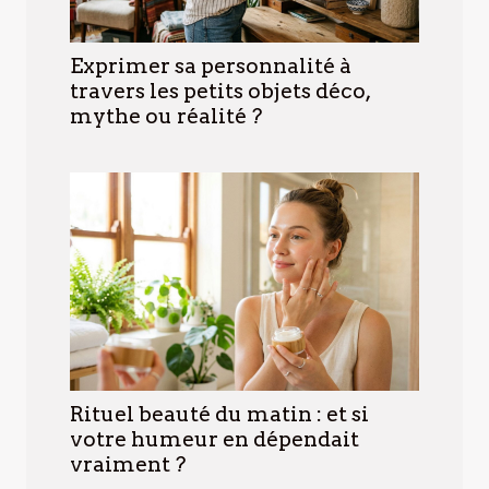
Exprimer sa personnalité à
travers les petits objets déco,
mythe ou réalité ?
Rituel beauté du matin : et si
votre humeur en dépendait
vraiment ?