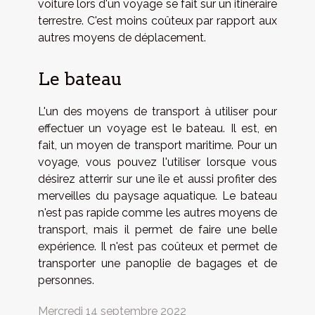
voiture lors d'un voyage se fait sur un itinéraire
terrestre. C'est moins coûteux par rapport aux
autres moyens de déplacement.
Le bateau
L'un des moyens de transport à utiliser pour
effectuer un voyage est le bateau. Il est, en
fait, un moyen de transport maritime. Pour un
voyage, vous pouvez l'utiliser lorsque vous
désirez atterrir sur une île et aussi profiter des
merveilles du paysage aquatique. Le bateau
n'est pas rapide comme les autres moyens de
transport, mais il permet de faire une belle
expérience. Il n'est pas coûteux et permet de
transporter une panoplie de bagages et de
personnes.
Mercredi 14 septembre 2022