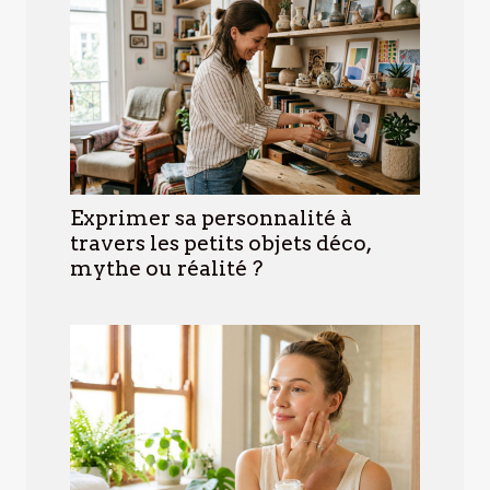
Exprimer sa personnalité à
travers les petits objets déco,
mythe ou réalité ?