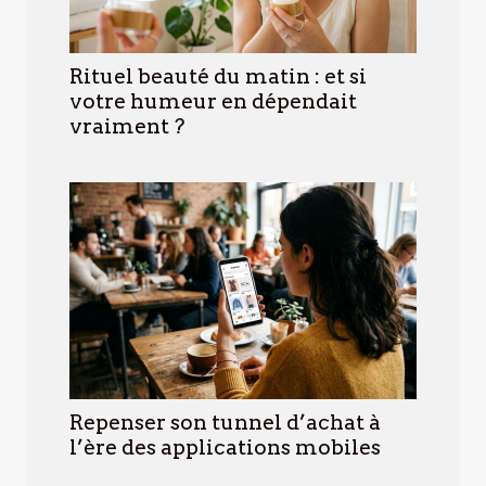
Rituel beauté du matin : et si
votre humeur en dépendait
vraiment ?
Repenser son tunnel d’achat à
l’ère des applications mobiles