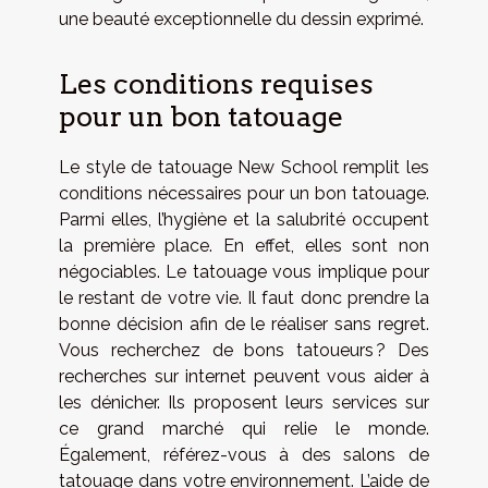
une beauté exceptionnelle du dessin exprimé.
Les conditions requises
pour un bon tatouage
Le style de tatouage New School remplit les
conditions nécessaires pour un bon tatouage.
Parmi elles, l’hygiène et la salubrité occupent
la première place. En effet, elles sont non
négociables. Le tatouage vous implique pour
le restant de votre vie. Il faut donc prendre la
bonne décision afin de le réaliser sans regret.
Vous recherchez de bons tatoueurs ? Des
recherches sur internet peuvent vous aider à
les dénicher. Ils proposent leurs services sur
ce grand marché qui relie le monde.
Également, référez-vous à des salons de
tatouage dans votre environnement. L’aide de