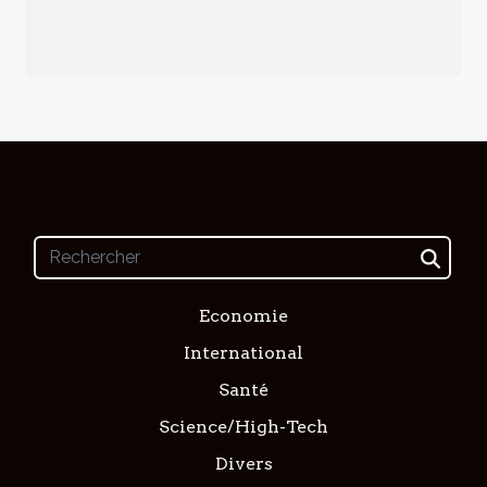
Economie
International
Santé
Science/High-Tech
Divers