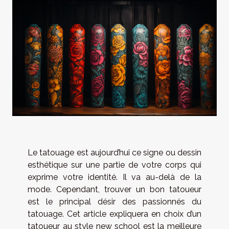
Le tatouage est aujourd’hui ce signe ou dessin
esthétique sur une partie de votre corps qui
exprime votre identité. Il va au-delà de la
mode. Cependant, trouver un bon tatoueur
est le principal désir des passionnés du
tatouage. Cet article expliquera en choix d’un
tatoueur au style new school est la meilleure