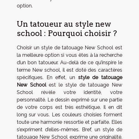
option.
Un tatoueur au style new
school : Pourquoi choisir ?
Choisir un style de tatouage New School est
la meilleure option si vous êtes à la recherche
d’un bon tatoueur. Au-delà de ce qu’inspire le
terme New school, il est doté des caractères
spécifiques. En effet, un
style de tatouage
New School
est le style de tatouage New
School révèle votre identité, votre
personnalité. Le dessin exprimé sur une partie
de votre corps est très esthétique. Il en dit
long sur vous. Les couleurs choisies forment
toute une harmonie ressortie et parfaite. Elles
s’expriment d’elles-mêmes. Bref, un style de
tatouage New School exprime une originalité,