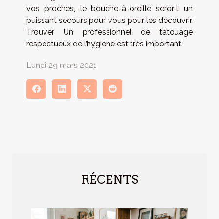
vos proches, le bouche-à-oreille seront un
puissant secours pour vous pour les découvrir.
Trouver Un professionnel de tatouage
respectueux de l’hygiène est très important.
Lundi 29 mars 2021
RÉCENTS