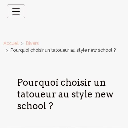
Accueil
Divers
Pourquoi choisir un tatoueur au style new school ?
Pourquoi choisir un
tatoueur au style new
school ?