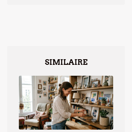
SIMILAIRE