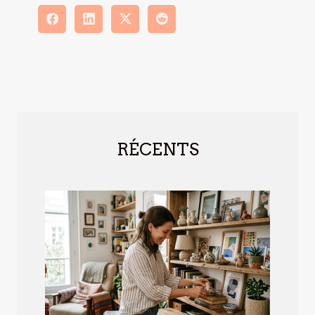
RÉCENTS