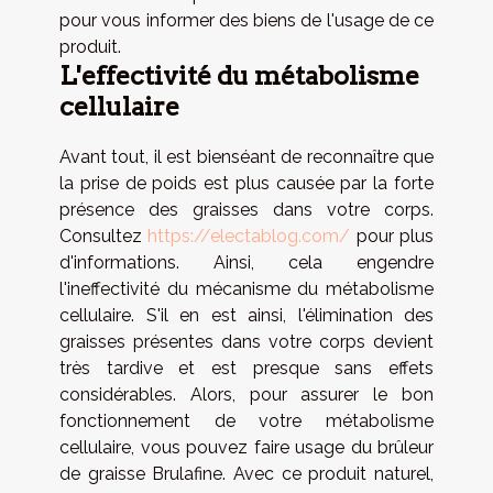
pour vous informer des biens de l'usage de ce
produit.
L'effectivité du métabolisme
cellulaire
Avant tout, il est bienséant de reconnaître que
la prise de poids est plus causée par la forte
présence des graisses dans votre corps.
Consultez
https://electablog.com/
pour plus
d'informations. Ainsi, cela engendre
l'ineffectivité du mécanisme du métabolisme
cellulaire. S'il en est ainsi, l'élimination des
graisses présentes dans votre corps devient
très tardive et est presque sans effets
considérables. Alors, pour assurer le bon
fonctionnement de votre métabolisme
cellulaire, vous pouvez faire usage du brûleur
de graisse Brulafine. Avec ce produit naturel,