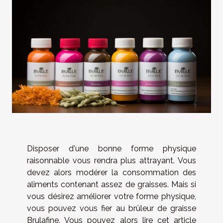
Disposer d'une bonne forme physique
raisonnable vous rendra plus attrayant. Vous
devez alors modérer la consommation des
aliments contenant assez de graisses. Mais si
vous désirez améliorer votre forme physique,
vous pouvez vous fier au brûleur de graisse
Brulafine. Vous pouvez alors lire cet article