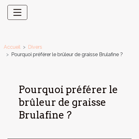
Accueil
Divers
Pourquoi préférer le brûleur de graisse Brulafine ?
Pourquoi préférer le
brûleur de graisse
Brulafine ?