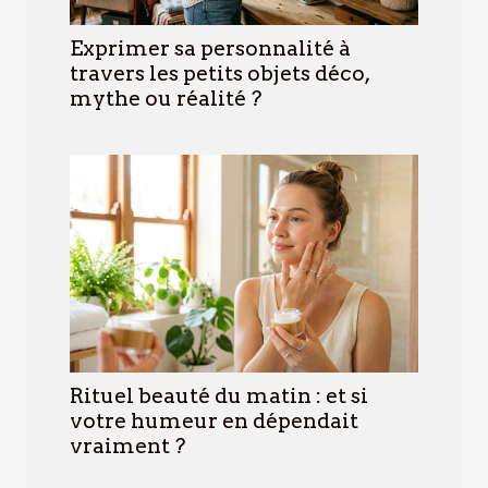
Exprimer sa personnalité à
travers les petits objets déco,
mythe ou réalité ?
Rituel beauté du matin : et si
votre humeur en dépendait
vraiment ?