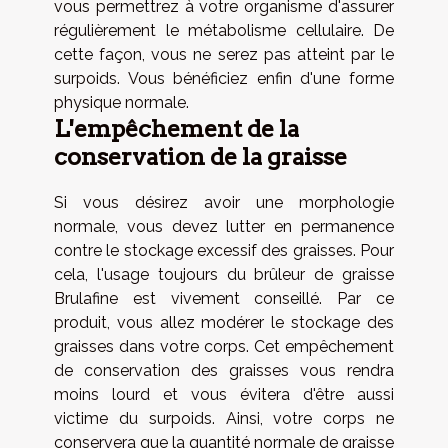
vous permettrez à votre organisme d'assurer
régulièrement le métabolisme cellulaire. De
cette façon, vous ne serez pas atteint par le
surpoids. Vous bénéficiez enfin d'une forme
physique normale.
L'empêchement de la
conservation de la graisse
Si vous désirez avoir une morphologie
normale, vous devez lutter en permanence
contre le stockage excessif des graisses. Pour
cela, l'usage toujours du brûleur de graisse
Brulafine est vivement conseillé. Par ce
produit, vous allez modérer le stockage des
graisses dans votre corps. Cet empêchement
de conservation des graisses vous rendra
moins lourd et vous évitera d'être aussi
victime du surpoids. Ainsi, votre corps ne
conservera que la quantité normale de graisse