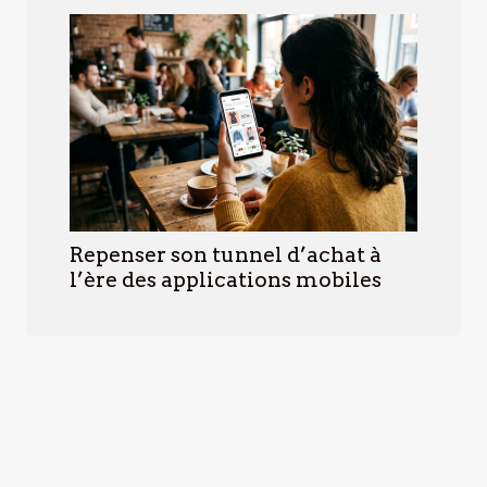
Repenser son tunnel d’achat à
l’ère des applications mobiles