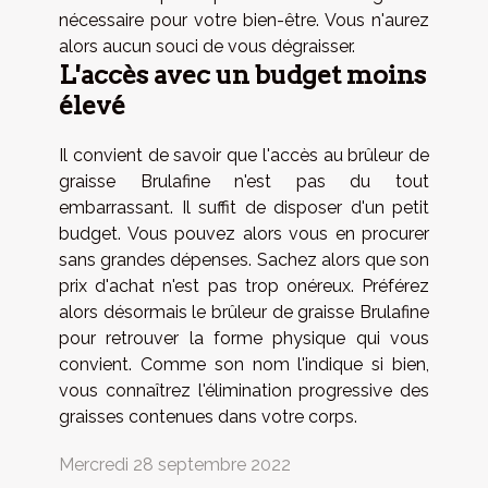
nécessaire pour votre bien-être. Vous n'aurez
alors aucun souci de vous dégraisser.
L'accès avec un budget moins
élevé
Il convient de savoir que l'accès au brûleur de
graisse Brulafine n'est pas du tout
embarrassant. Il suffit de disposer d'un petit
budget. Vous pouvez alors vous en procurer
sans grandes dépenses. Sachez alors que son
prix d'achat n'est pas trop onéreux. Préférez
alors désormais le brûleur de graisse Brulafine
pour retrouver la forme physique qui vous
convient. Comme son nom l'indique si bien,
vous connaîtrez l'élimination progressive des
graisses contenues dans votre corps.
Mercredi 28 septembre 2022