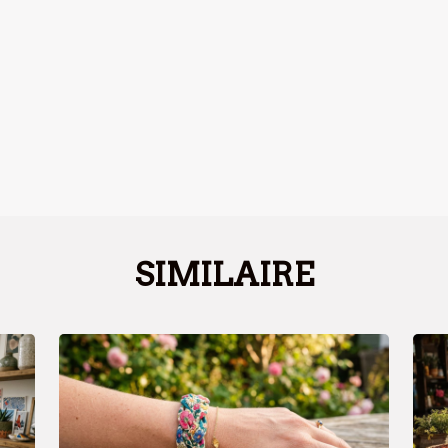
SIMILAIRE