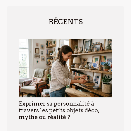
RÉCENTS
Exprimer sa personnalité à
travers les petits objets déco,
mythe ou réalité ?