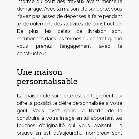
informé du coût des travaux avant même le
démarrage. Avec la maison clé sur porte, vous
n’avez pas assez de dépenses à faire pendant
le déroulement des activités de construction.
De plus, les délais de livraison sont
mentionnés dans les termes du contrat quand
vous prenez l’engagement avec le
constructeur.
Une maison
personnalisable
La maison clé sur porte est un logement qui
offre la possibilité d’être personnalisée à votre
goût. Vous avez donc la liberté de la
construire à votre image en lui apportant les
touches d’originalité qui vous plaisent. La
preuve en est qu’aujourd’hui nombreux sont