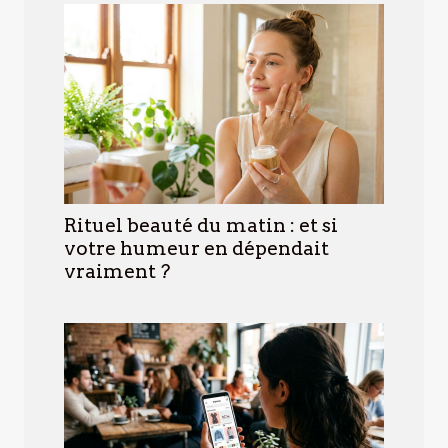
Rituel beauté du matin : et si
votre humeur en dépendait
vraiment ?