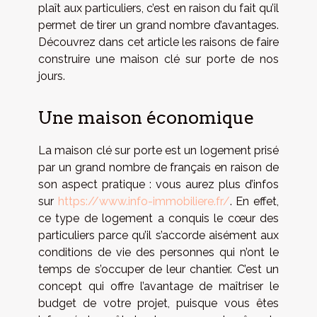
plaît aux particuliers, c’est en raison du fait qu’il
permet de tirer un grand nombre d’avantages.
Découvrez dans cet article les raisons de faire
construire une maison clé sur porte de nos
jours.
Une maison économique
La maison clé sur porte est un logement prisé
par un grand nombre de français en raison de
son aspect pratique : vous aurez plus d’infos
sur
https://www.info-immobiliere.fr/
. En effet,
ce type de logement a conquis le cœur des
particuliers parce qu’il s’accorde aisément aux
conditions de vie des personnes qui n’ont le
temps de s’occuper de leur chantier. C’est un
concept qui offre l’avantage de maîtriser le
budget de votre projet, puisque vous êtes