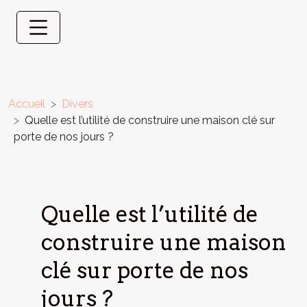
Accueil
Divers
Quelle est l’utilité de construire une maison clé sur
porte de nos jours ?
Quelle est l’utilité de
construire une maison
clé sur porte de nos
jours ?