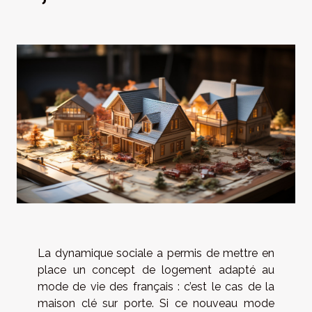
La dynamique sociale a permis de mettre en
place un concept de logement adapté au
mode de vie des français : c’est le cas de la
maison clé sur porte. Si ce nouveau mode