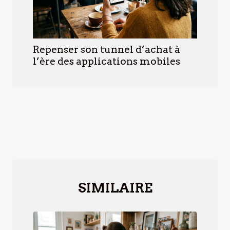
Repenser son tunnel d’achat à
l’ère des applications mobiles
SIMILAIRE