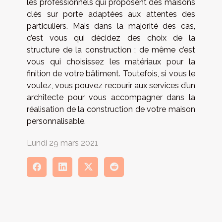
les professionnels qui proposent des maisons
clés sur porte adaptées aux attentes des
particuliers. Mais dans la majorité des cas,
c’est vous qui décidez des choix de la
structure de la construction ; de même c’est
vous qui choisissez les matériaux pour la
finition de votre bâtiment. Toutefois, si vous le
voulez, vous pouvez recourir aux services d’un
architecte pour vous accompagner dans la
réalisation de la construction de votre maison
personnalisable.
Lundi 29 mars 2021