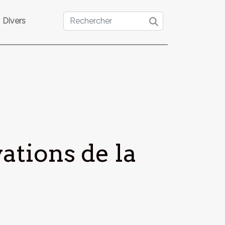
Divers
ations de la