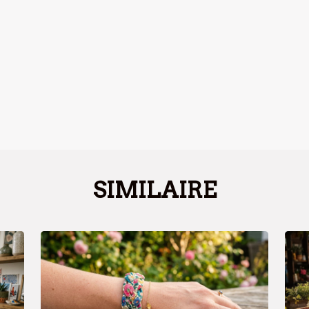
SIMILAIRE