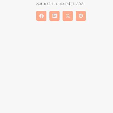
Samedi 11 décembre 2021