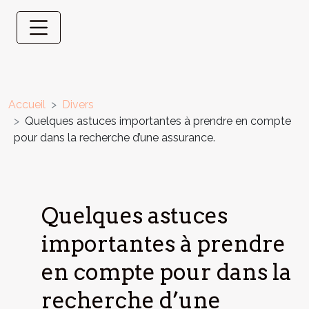
Accueil
Divers
Quelques astuces importantes à prendre en compte
pour dans la recherche d’une assurance.
Quelques astuces
importantes à prendre
en compte pour dans la
recherche d’une