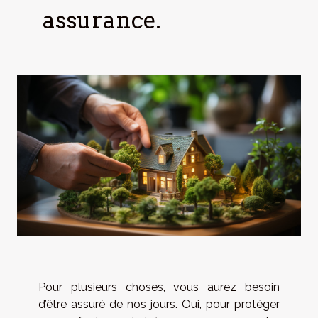
assurance.
Pour plusieurs choses, vous aurez besoin
d’être assuré de nos jours. Oui, pour protéger