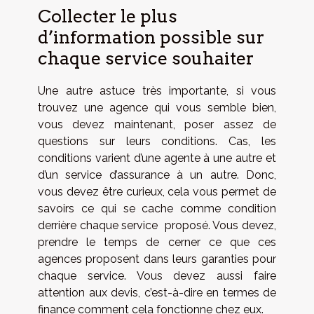
Collecter le plus
d’information possible sur
chaque service souhaiter
Une autre astuce très importante, si vous
trouvez une agence qui vous semble bien,
vous devez maintenant, poser assez de
questions sur leurs conditions. Cas, les
conditions varient d’une agente à une autre et
d’un service d’assurance à un autre. Donc,
vous devez être curieux, cela vous permet de
savoirs ce qui se cache comme condition
derrière chaque service proposé. Vous devez,
prendre le temps de cerner ce que ces
agences proposent dans leurs garanties pour
chaque service. Vous devez aussi faire
attention aux devis, c’est-à-dire en termes de
finance comment cela fonctionne chez eux.