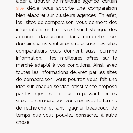
aider à trouver de meilleure agence, certain
site
dédie vous apporte une comparaison
bien élaborer sur plusieurs agences. En effet,
les sites de comparaison, vous donnent des
informations en temps réel sur l’historique des
agences d’assurance dans n’importe quel
domaine vous souhaiter être assuré. Les sites
comparateurs vous donnent aussi comme
information, les meilleures offres sur le
marché adapté à vos conditions. Ainsi, avec
toutes les informations délivrez par les sites
de comparaison, vous pourrez-vous fait une
idée sur chaque service d’assurance proposé
par les agences. De plus en passant par les
sites de comparaison vous réduisez le temps
de recherche et ainsi gagner beaucoup de
temps que vous pouviez consacrez à autre
chose