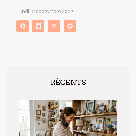
Lundi 12 septembre 2022
RÉCENTS