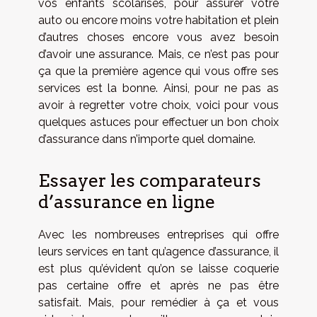
vos enfants scolarisés, pour assurer votre
auto ou encore moins votre habitation et plein
d’autres choses encore vous avez besoin
d’avoir une assurance. Mais, ce n’est pas pour
ça que la première agence qui vous offre ses
services est la bonne. Ainsi, pour ne pas as
avoir à regretter votre choix, voici pour vous
quelques astuces pour effectuer un bon choix
d’assurance dans n’importe quel domaine.
Essayer les comparateurs
d’assurance en ligne
Avec les nombreuses entreprises qui offre
leurs services en tant qu’agence d’assurance, il
est plus qu’évident qu’on se laisse coquerie
pas certaine offre et après ne pas être
satisfait. Mais, pour remédier à ça et vous