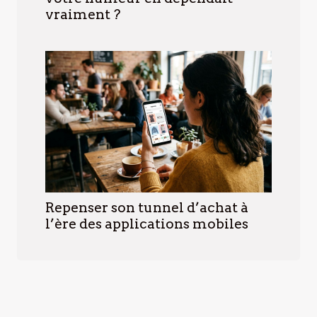
vraiment ?
Repenser son tunnel d’achat à
l’ère des applications mobiles