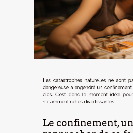
Les catastrophes naturelles ne sont pa
dangereuse a engendré un confinement 
clos. C'est donc le moment idéal pour r
notamment celles divertissantes.
Le confinement, un