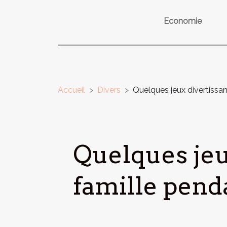
Economie
Accueil
Divers
Quelques jeux divertissan
Quelques jeu
famille pend