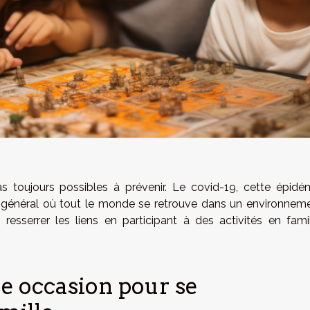
s toujours possibles à prévenir. Le covid-19, cette épidé
général où tout le monde se retrouve dans un environnem
esserrer les liens en participant à des activités en famil
e occasion pour se