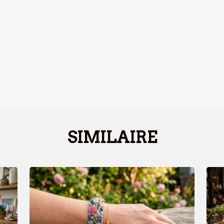
SIMILAIRE