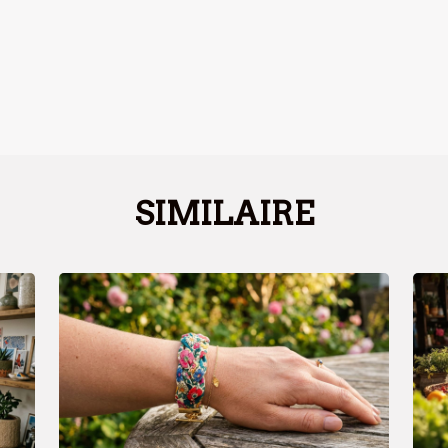
SIMILAIRE