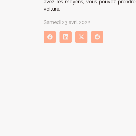
avez les moyens, vous pouvez prendre les
voiture.
Samedi 23 avril 2022