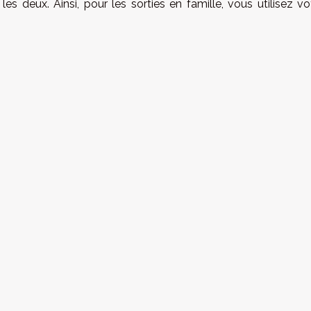
 deux. Ainsi, pour les sorties en famille, vous utilisez vo